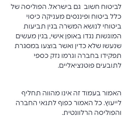
לביטוח חשוב גם בישראל. הפוליסה של
כלל ביטוח ופיננסים מעניקה כיסוי
ביטוחי לנושא המשרה בגין תביעות
המוגשות נגדו באופן אישי, בגין מעשים
שנעשו שלא כדין ואשר בוצעו במסגרת
תפקידו בחברה וגרמו נזק כספי
לתובעים פוטנציאליים.
האמור בעמוד זה אינו מהווה תחליף
לייעוץ. כל האמור כפוף לתנאי החברה
והפוליסה הרלוונטית.