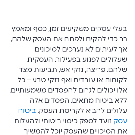
בעלי עסקים משקיעים זמן, כסף ומאמץ
רב כדי להקים ולפתח את העסק שלהם,
אך לעיתים לא נערכים לסיכונים
שעלולים לפגוע בפעילות העסקית
שלהם. פריצה, נזקי אש, תביעות מצד
לקוחות או עובדים ואף נזקי טבע – כל
אלו יכולים לגרום להפסדים משמעותיים.
ללא ביטוח מתאים, הפסדים אלה
עלולים להביא לקריסת העסק.
ביטוח
עסק
נועד לספק כיסוי ביטוחי ולהעלות
את הסיכויים שהעסק יוכל להמשיך