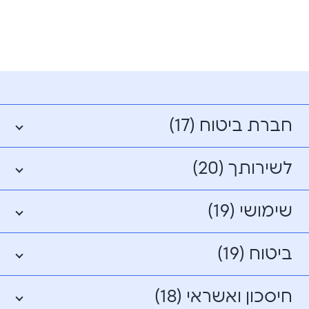
חברת ביטוח (17)
לשירותך (20)
שימושי (19)
ביטוח (19)
חיסכון ואשראי (18)