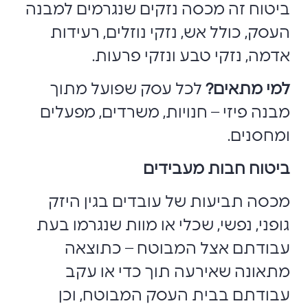
ביטוח זה מכסה נזקים שנגרמים למבנה
העסק, כולל אש, נזקי נוזלים, רעידות
אדמה, נזקי טבע ונזקי פרעות.
למי מתאים
?
לכל עסק שפועל מתוך
מבנה פיזי – חנויות, משרדים, מפעלים
ומחסנים.
ביטוח חבות מעבידים
מכסה תביעות של עובדים בגין היזק
גופני, נפשי, שכלי או מוות שנגרמו בעת
עבודתם אצל המבוטח – כתוצאה
מתאונה שאירעה תוך כדי או עקב
עבודתם בבית העסק המבוטח, וכן