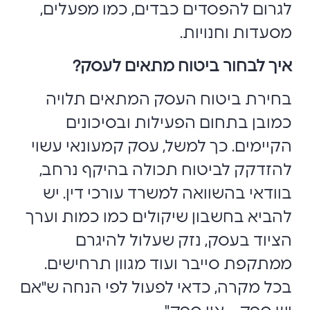
לגרום להפסדים כבדים, כמו מפעלים,
מסעדות וחנויות.
איך לבחור ביטוח מתאים לעסק?
בחירת ביטוח העסק המתאים תלויה
כמובן בתחום הפעילות ובסיכונים
הקיימים. כך למשל, עסק קמעונאי עשוי
להזדקק לביטוח תכולה בהיקף נרחב,
בוודאי בהשוואה למשרד עורכי דין. יש
להביא בחשבון שיקולים כמו כמות וערך
הציוד בעסק, נזק שעלול להיגרם
ממתקפת סייבר ועוד מגוון תרחישים.
בכל מקרה, כדאי לפעול לפי הנחה ש"אם