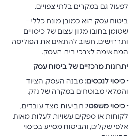
לפעול גם במקרים בלתי צפויים.
ביטוח עסק הוא כמובן מונח כללי –
שטומן בחובו מגוון עצום של כיסויים
ותרחישים. חשוב להתאים את הפוליסה
המתאימה לצרכי בית העסק.
יתרונות מרכזיים של ביטוח עסק
• כיסוי לנכסים:
מבנה העסק, הציוד
והמלאי מבוטחים במקרה של נזק.
• כיסוי משפטי:
תביעות מצד עובדים,
לקוחות או ספקים עשויות לעלות מאות
אלפי שקלים, והביטוח מסייע בכיסוי