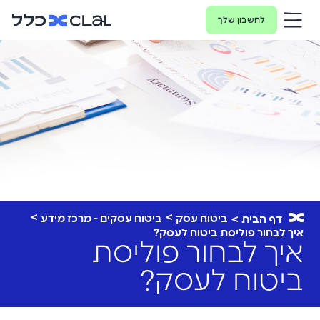
לחשבון שלך
ביטוח עסק
ביטוח עסקים - מרכז מידע
דף הבית
איך לבחור פוליסת ביטוח לעסק?
איך לבחור פוליסת
ביטוח לעסק?