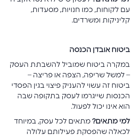
עם לקוחות, כמו חנויות, מסעדות,
קליניקות ומשרדים.
ביטוח אובדן הכנסה
במקרה ביטוח שמוביל להשבתת העסק
– למשל שריפה, הצפה או פריצה –
ביטוח זה עשוי להעניק פיצוי בגין הפסדי
הכנסות שייגרמו לעסק בתקופה שבה
הוא אינו יכול לפעול.
למי מתאים?
מתאים לכל עסק, במיוחד
לכאלה שהפסקת פעילותם עלולה