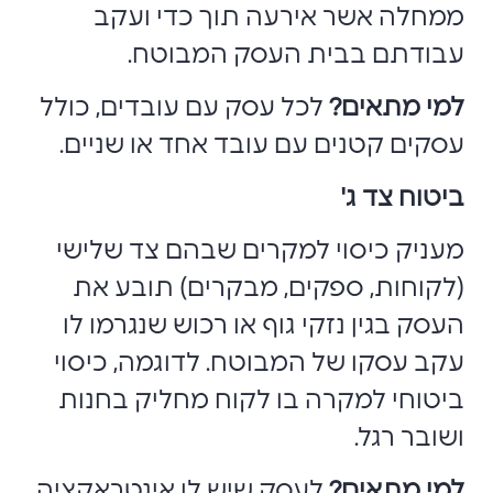
ממחלה אשר אירעה תוך כדי ועקב
עבודתם בבית העסק המבוטח.
למי מתאים?
לכל עסק עם עובדים, כולל
עסקים קטנים עם עובד אחד או שניים.
ביטוח צד ג'
מעניק כיסוי למקרים שבהם צד שלישי
(לקוחות, ספקים, מבקרים) תובע את
העסק בגין נזקי גוף או רכוש שנגרמו לו
עקב עסקו של המבוטח. לדוגמה, כיסוי
ביטוחי למקרה בו לקוח מחליק בחנות
ושובר רגל.
למי מתאים?
לעסק שיש לו אינטראקציה