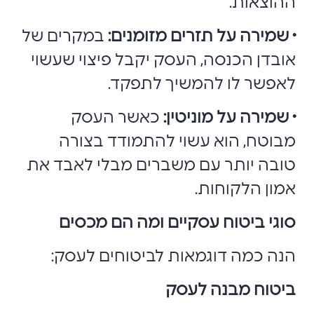
ההוצאות.
• שמירה על תזרים מזומנים:
במקרים של
אובדן הכנסה, העסק יקבל פיצוי שעשוי
לאפשר לו להמשיך לתפקד.
• שמירה על מוניטין:
כאשר העסק
מבוטח, הוא עשוי להתמודד בצורה
טובה יותר עם משברים מבלי לאבד את
אמון הלקוחות.
סוגי ביטוח עסקיים ומה הם מכסים
הנה כמה דוגמאות לביטוחים לעסק:
ביטוח מבנה לעסק