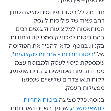
יש ספק – אין ספק".
חברת כלל ביטוח ופיננסים מציעה מגוון
רחב מאוד של פוליסות לעסק,
המותאמות למקצועות ולענפים רבים,
בהם ביטוח למכוני קוסמטיקה ולחנויות
בקניון. בנוסף, כדאי להכיר את הפוליסה
של "
ביטוח חבויות - אחריות מקצועית
",
שמספקת כיסוי לעסק ולמבוטח עצמו
מפני תביעות שמגישים עובדים שנפגעו,
לקוחות או צדדים שלישיים שנפגעו
מפעילות העסק.
בנוסף, כלל מציעה
ביטוח אחריות
לנושאי משרה
, שהפך בשנים האחרונות