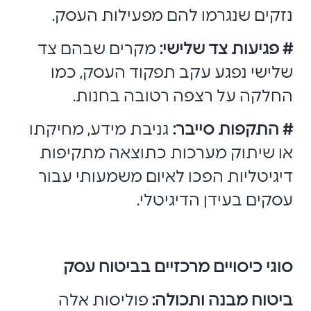
נזקים שנגרמו להם מפעילות העסק.
# פגיעות צד שלישי:
מקרים שבהם צד
שלישי נפגע עקב תפקוד העסק, כמו
החלקה על רצפה רטובה בחנות.
# התקפות סייבר:
גניבת מידע, מחיקתו
או שיתוק מערכות כתוצאה מתקיפות
דיגיטליות הפכו לאיום משמעותי עבור
עסקים בעידן הדיגיטלי.
סוגי כיסויים מרכזיים בביטוח עסק
ביטוח מבנה ותכולה:
פוליסות אלה