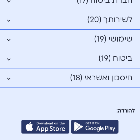
חברת ביטוח (17)
לשירותך (20)
שימושי (19)
ביטוח (19)
חיסכון ואשראי (18)
להורדה: