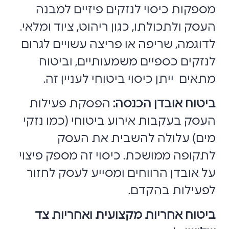
מספקות כיסוי לנזקים פיזיים למבנה
העסק ולתכולתו, כגון ריהוט, ציוד ומלאי.
לדוגמה, שריפה או פריצה עשויים לגרום
לנזקים כספיים משמעותיים, וביטוח
מתאים ייתן כיסוי ביטוחי לעניין זה.
ביטוח אובדן הכנסה:
הפסקת פעילות
העסק בעקבות אירוע ביטוחי (כמו נזקי
מים) עלולה להשבית את העסק
לתקופה ממושכת. כיסוי זה מספק פיצוי
על אובדן הרווחים ומסייע לעסק לחזור
לפעילות בהקדם.
ביטוח אחריות מקצועית ואחריות צד