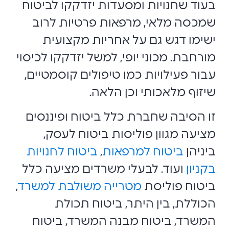
בעוד שחנויות ומסעדות יזדקקו לביטוח
שמכסה מלאי, מרפאות פרטיות לרוב
ישימו דגש גם על אחריות מקצועית
מורחבת. מכוני יופי, למשל יזדקקו לכיסוי
עבור פעילויות כמו טיפולים קוסמטיים,
שיזוף מלאכותי וכן הלאה.
זו הסיבה שחברת כלל ביטוח ופיננסים
מציעה מגוון פוליסות ביטוח לעסק,
ביניהן
ביטוח למרפאות
,
ביטוח לחנויות
בקניון
ועוד. לבעלי משרדים מציעה כלל
ביטוח פוליסת
מטרייה משולבת למשרד
,
הכוללת, בין היתר, ביטוח תכולת
המשרד, ביטוח מבנה המשרד, ביטוח