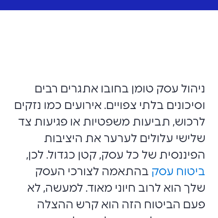
ניהול עסק טומן בחובו אתגרים רבים
וסיכונים בלתי צפויים. אירועים כמו נזקים
לרכוש, תביעות משפטיות או פגיעות צד
שלישי עלולים לערער את היציבות
הפיננסית של כל עסק, קטן כגדול. לכן,
ביטוח עסק
בהתאמה לצורכי העסק
שלך הוא לרוב חיוני מאוד. למעשה, לא
פעם הביטוח הזה הוא קרש ההצלה