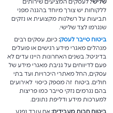
שלישי:
לעסקים המציעים שירותים
ללקוחות יש צורך מיוחד בהגנה מפני
תביעות על רשלנות מקצועית או נזקים
שנגרמו לצד שלישי.
ביטוח סייבר לעסק
:
כיום, עסקים רבים
מנהלים מאגרי מידע רגישים או פועלים
בדיגיטל. בשנים האחרונות היינו עדים לא
פעם לדיווחים על גניבת מאגרי מידע של
עסקים, החל מאתרי היכרויות ועד בתי
חולים. ביטוח זה מספק כיסוי לאירועים
בהם נגרמים נזקי סייבר כמו פריצות
למערכות מידע ודליפת נתונים.
ביטוח חבות מעבידים:
אם עובד נפגע