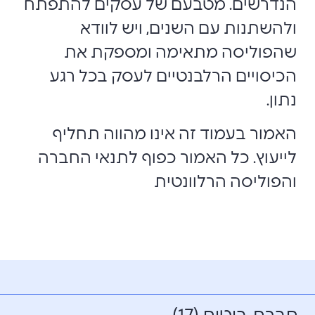
הנדרשים. מטבעם של עסקים להתפתח
ולהשתנות עם השנים, ויש לוודא
שהפוליסה מתאימה ומספקת את
הכיסויים הרלבנטיים לעסק בכל רגע
נתון.
האמור בעמוד זה אינו מהווה תחליף
לייעוץ. כל האמור כפוף לתנאי החברה
והפוליסה הרלוונטית