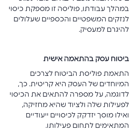
במהלך עבודתו, פוליסה זו מספקת כיסוי
לנזקים המשפטיים והכספיים שעלולים
להיגרם למעסיק.
ביטוח עסק בהתאמה אישית
התאמת פוליסת הביטוח לצרכים
המיוחדים של העסק היא קריטית. כך,
לדוגמה, על מספרה להתאים את הכיסוי
לפעילות שלה ולציוד שהיא מחזיקה,
ואילו מוסך יזדקק לכיסויים ייעודיים
המתאימים לתחום פעילותו.