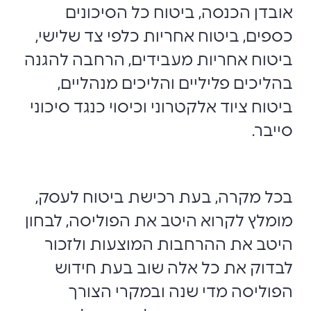
אובדן הכנסה, ביטוח כל הסיכונים
כספים, ביטוח אחריות כלפי צד שלישי,
ביטוח אחריות מעבידים, הרחבה להגנה
בהליכים פליליים והליכים מנהליים,
ביטוח ציוד אלקטרוני וכיסוי כנגד סיכוני
סייבר.
בכל מקרה, בעת רכישת ביטוח לעסק,
מומלץ לקרוא היטב את הפוליסה, לבחון
היטב את ההרחבות המוצעות ולזכור
לבדוק את כל אלה שוב בעת חידוש
הפוליסה מדי שנה ובמקרי הצורך