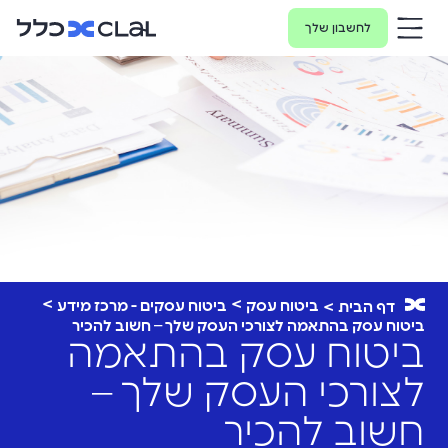
לחשבון שלך
ביטוח עסק
ביטוח עסקים - מרכז מידע
דף הבית
ביטוח עסק בהתאמה לצורכי העסק שלך – חשוב להכיר
ביטוח עסק בהתאמה
לצורכי העסק שלך –
חשוב להכיר