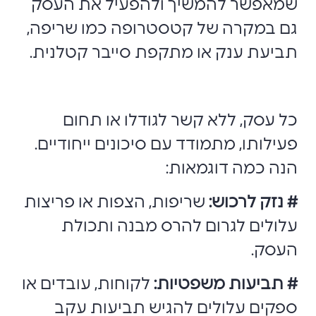
שמאפשר להמשיך ולהפעיל את העסק
גם במקרה של קטסטרופה כמו שריפה,
תביעת ענק או מתקפת סייבר קטלנית.
כל עסק, ללא קשר לגודלו או תחום
פעילותו, מתמודד עם סיכונים ייחודיים.
הנה כמה דוגמאות:
# נזק לרכוש:
שריפות, הצפות או פריצות
עלולים לגרום להרס מבנה ותכולת
העסק.
# תביעות משפטיות:
לקוחות, עובדים או
ספקים עלולים להגיש תביעות עקב