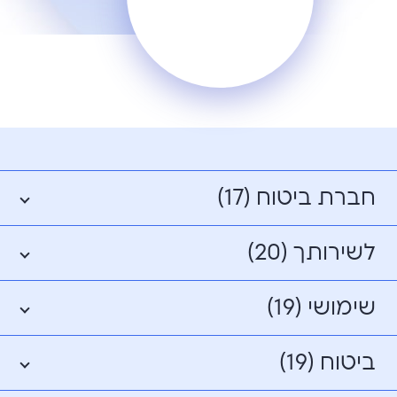
חברת ביטוח (17)
לשירותך (20)
שימושי (19)
ביטוח (19)