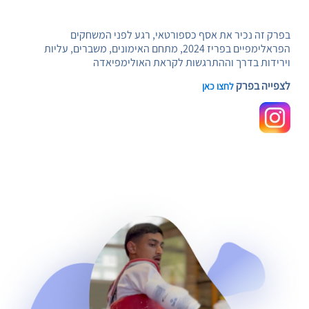
בפרק זה נכיר את אסף כספורטאי, רגע לפני המשחקים
הפראלימפיים בפריז 2024, מתחם האימונים, משברים, עליות
וירידות בדרך וההתרגשות לקראת האולימפיאדה
לצפייה בפרק
לחצו כאן