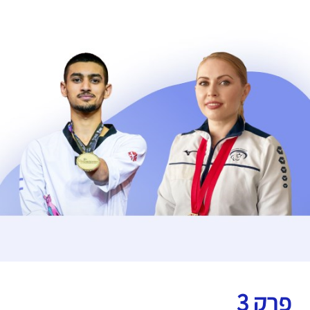
פרק 3