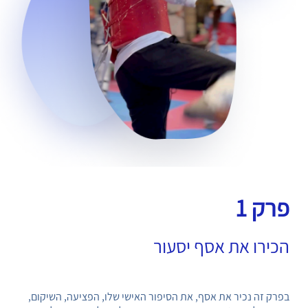
פרק 1
הכירו את אסף יסעור
בפרק זה נכיר את אסף, את הסיפור האישי שלו, הפציעה, השיקום,