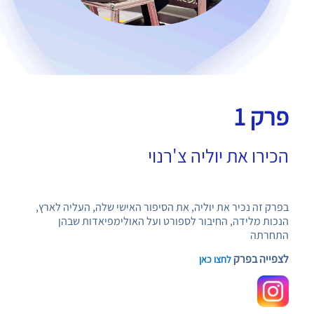
פרק 1
הכירו את יוליה צ'רנוי
בפרק זה נכיר את יוליה, את הסיפור האישי שלה, העליה לארץ,
הנכות מלידה, החיבור לספורט ועל האולימפיאדות שבהן
התחרתה
לצפייה בפרק
לחצו כאן