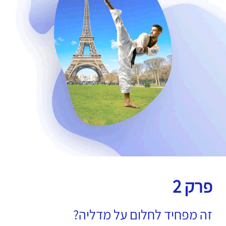
פרק 2
זה מפחיד לחלום על מדליה?