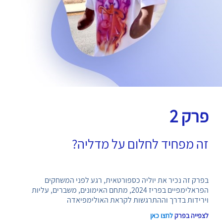
פרק 2
זה מפחיד לחלום על מדליה?
בפרק זה נכיר את יוליה כספורטאית, רגע לפני המשחקים
הפראלימפיים בפריז 2024, מתחם האימונים, משברים, עליות
וירידות בדרך וההתרגשות לקראת האולימפיאדה
לצפייה בפרק
לחצו כאן