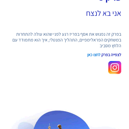
אני בא לנצח
בפרק זה נפגוש את אסף בפריז רגע לפני שהוא עולה להתחרות
במשחקים הפראלימפיים, התהליך המנטלי, איך הוא מתמודד עם
הלחץ מסביב
לצפייה בפרק
לחצו כאן