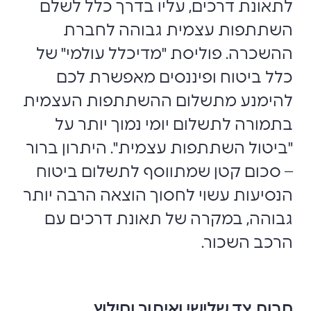
לתאונת דרכים, עליו בדרך כלל לשלם
השתתפות עצמית גבוהה לחברת
ההשכרה. פוליסת "מדיכלל עולמי" של
כלל ביטוח ופיננסים מאפשרת לכם
להימנע מתשלום ההשתתפות העצמית
בתמורה לתשלום יומי נמוך יותר על
"ביטול השתתפות עצמית". היתרון ברור
– סכום קטן שמתווסף לתשלום ביטוח
הנסיעות עשוי לחסוך הוצאה הרבה יותר
גבוהה, במקרה של תאונת דרכים עם
הרכב השכור.
חבות צד שלישי ואיתור וחילוץ