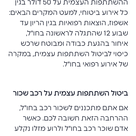
ההשתתפות העצמית על 50 דולר בגין
כל אירוע ביטוחי, למעט המקרים הבאים:
אשפוז, הוצאות רפואיות בגין הריון עד
שבוע 12 שהתגלה לראשונה בחו"ל,
איחור בהגעת כבודה ומבוטח שרכש
כיסוי לביטול השתתפות עצמית, במקרה
של אירוע רפואי בחו"ל.
ביטול השתתפות עצמית על רכב שכור
אם אתם מתכננים לשכור רכב בחו"ל,
ההרחבה הזאת חשובה לכם. כאשר
אדם שוכר רכב בחו"ל ולרוע מזלו נקלע