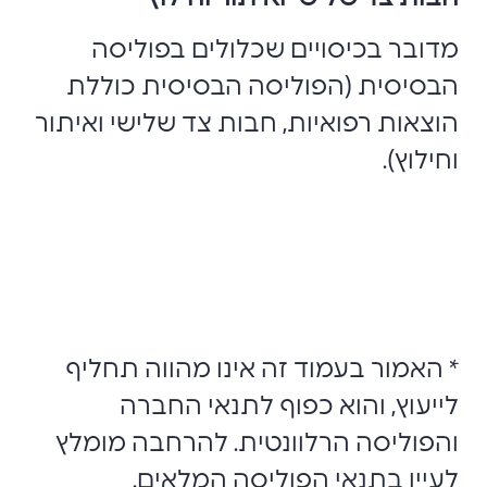
מדובר בכיסויים שכלולים בפוליסה
הבסיסית (הפוליסה הבסיסית כוללת
הוצאות רפואיות, חבות צד שלישי ואיתור
וחילוץ).
*
האמור בעמוד זה אינו מהווה תחליף
לייעוץ, והוא כפוף לתנאי החברה
והפוליסה הרלוונטית
.
להרחבה מומלץ
לעיין בתנאי הפוליסה המלאים.