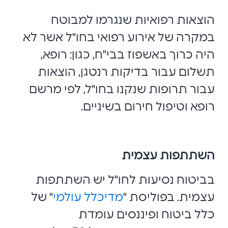
הוצאות רפואיות שנגרמו למבוטח
במקרה של אירוע רפואי בחו"ל אשר לא
היה כרוך באשפוז בבי"ח, כגון: רופא,
תשלום עבור בדיקות רנטגן, הוצאות
עבור תרופות שנקנו בחו"ל, לפי מרשם
רופא וטיפול חירום בשיניים.
השתתפות עצמית
בביטוח נסיעות לחו"ל יש השתתפות
עצמית. בפוליסת "
מדיכלל עולמי
" של
כלל ביטוח ופיננסים עומדת