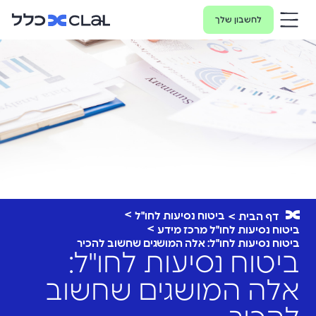
לחשבון שלך
ביטוח נסיעות לחו"ל
דף הבית
ביטוח נסיעות לחו"ל מרכז מידע
ביטוח נסיעות לחו"ל: אלה המושגים שחשוב להכיר
ביטוח נסיעות לחו"ל:
אלה המושגים שחשוב