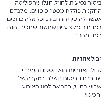
ביטוח נסיעות לחו"ל, תגלו שהפוליסה
התקנית כוללת מספר כיסויים, ומלבדם
אפשר להוסיף הרחבות, וכל אלה כרוכים
במונחים מקצועיים שחשוב שתכירו. הנה
כמה מהם:
גבול אחריות
גבול האחריות הוא הסכום המירבי
שחברת הביטוח תשלם במקרה של
אירוע בחו"ל, בהתאם לסוג האירוע
והכיסוי.