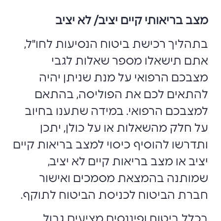
מצב בריאותי קיים יציב/ לא יציב
בתהליך רכישת ביטוח הנסיעות לחו"ל,
אתם תישאלו מספר שאלות לגבי
מצבכם הרפואי על מנת שניתן יהיה
להתאים לכם את הפוליסה, בהתאם
למצבכם הרפואי. במידה שתענו בחיוב
על חלק מהשאלות או על כולן, יתכן
ותדרשו להוסיף כיסוי למצב בריאות קיים
יציב או מצב בריאות קיים לא יציב,
שמותנה בהמצאת מסמכים ואישור
חברת הביטוח לכניסת הביטוח לתוקף.
בכלל ביטוח ופיננסים מציעים גבול