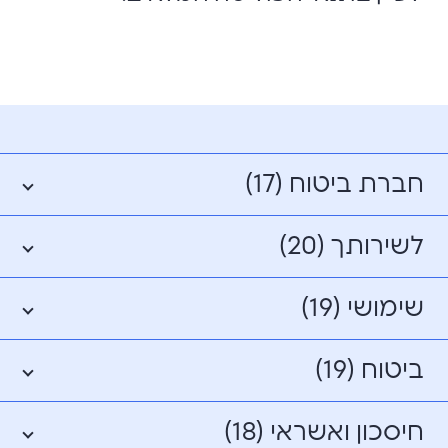
חברת ביטוח (17)
לשירותך (20)
שימושי (19)
ביטוח (19)
חיסכון ואשראי (18)