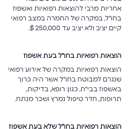
אחריות מרבי להוצאות רפואיות ואשפוז
בחו"ל, במקרה של החמרה במצב רפואי
קיים יציב ולא יציב עד 250,000 $.
הוצאות רפואיות בחו"ל בעת אשפוז
הוצאות רפואיות במקרה של אירוע רפואי
שנגרם למבוטח בחו"ל אשר היה כרוך
באשפוז בבי"ח, כגון: רופא, בדיקות,
תרופות, חדר טיפול נמרץ ושכר מנתח.
הוצאות רפואיות בחו"ל שלא בעת אשפוז