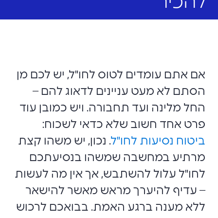
להכיר
אם אתם עומדים לטוס לחו"ל, יש לכם מן
הסתם לא מעט עניינים לדאוג להם –
החל מלינה ועד תחבורה. ויש כמובן עוד
פרט אחד חשוב שלא כדאי לשכוח:
ביטוח נסיעות לחו"ל
. נכון, יש משהו קצת
מרתיע במחשבה שמשהו בנסיעתכם
לחו"ל עלול להשתבש, אך אין מה לעשות
– עדיף להיערך מראש מאשר להישאר
ללא מענה ברגע האמת. בבואכם לרכוש