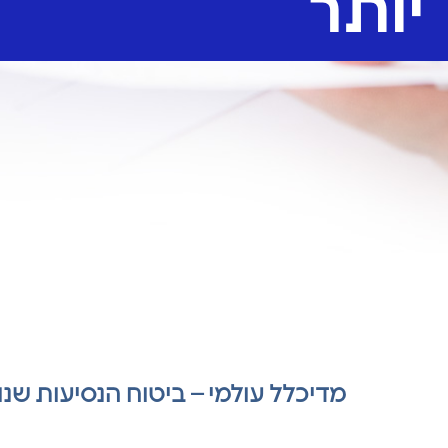
יותר
מדיכלל עולמי – ביטוח הנסיעות שנו