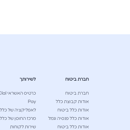
חברת ביטוח
לשירותך
חברת ביטוח
כרטיס האשראי l
אודות קבוצת כלל
Pay
אודות כלל ביטוח
לאפליקציה של כלל
אודות כלל פנסיה וגמל
מרכז החוסן של כלל
אודות כלל ביטוח
שירות לקוחות