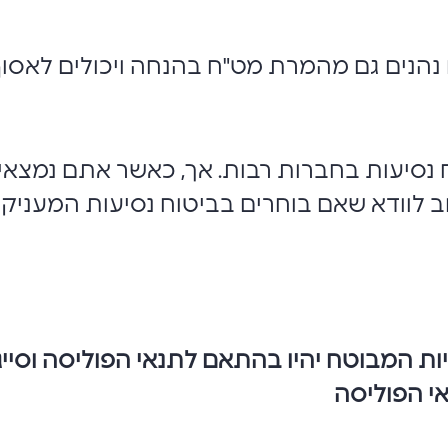
נהנים גם מהמרת מט"ח בהנחה ויכולים לאסו
 נסיעות בחברות רבות. אך, כאשר אתם נמצאי
 לוודא שאם בוחרים בביטוח נסיעות המעניק 
יות המבוטח יהיו בהתאם לתנאי הפוליסה וסייג
אי הפוליסה