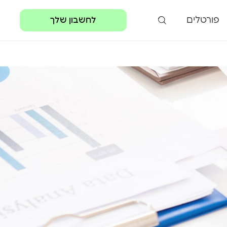
פורטלים
לחשבון שלך