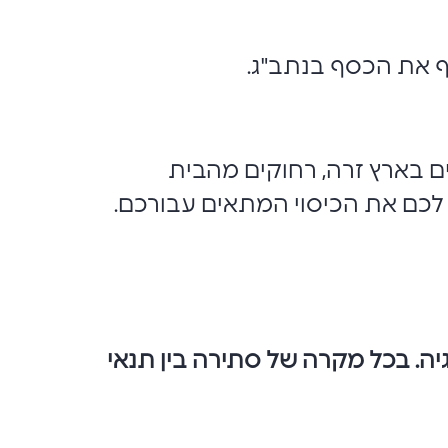
ף את הכסף בנתב"ג.
ם בארץ זרה, רחוקים מהבית
לכם את הכיסוי המתאים עבורכם.
יה. בכל מקרה של סתירה בין תנאי