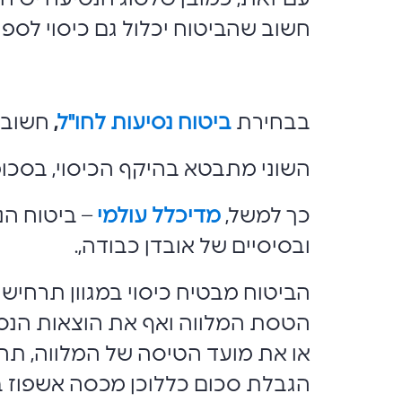
חשוב שהביטוח יכלול גם כיסוי לספו
בבחירת
ביטוח נסיעות לחו"ל
,
חשוב ל
השוני מתבטא בהיקף הכיסוי, בסכומי
כך למשל,
מדיכלל עולמי
– ביטוח הנ
ובסיסיים של אובדן כבודה,.
הביטוח מבטיח כיסוי במגוון תרחיש
הטסת המלווה ואף את הוצאות הנסי
הגבלת סכום כללוכן מכסה אשפוז בח