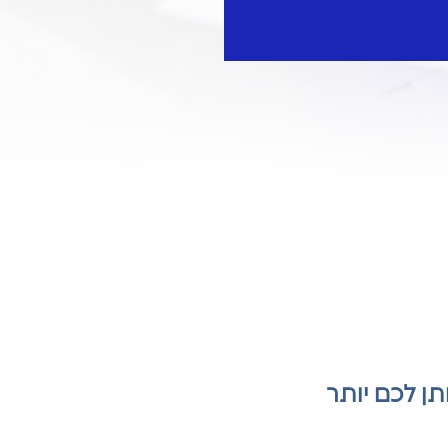
תן לכם יותר