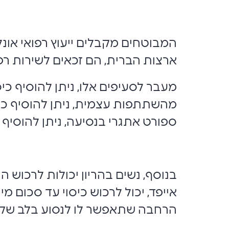
ארצות הברית, הם זכאים לשירות רפוא
מעבר לסעיפים אלו, ניתן להוסיף כי
מהשתתפות עצמית, ניתן להוסיף כיס
ספורט אתגרי בנסיעה, ניתן להוסיף כי
הרחבה שתאפשר לו לנסוע בלב שקט