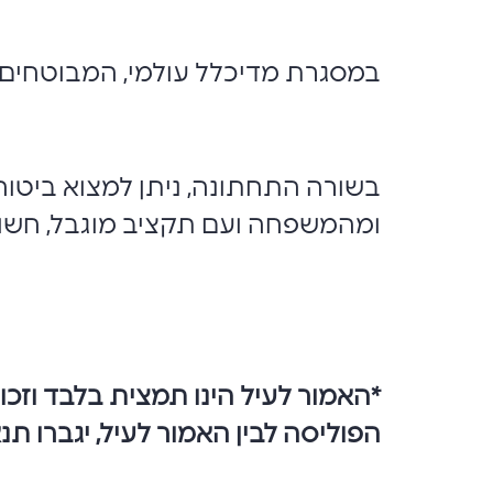
במסגרת מדיכלל עולמי, המבוטחים 
בשורה התחתונה, ניתן למצוא ביטוח
ומהמשפחה ועם תקציב מוגבל, חשוב
*
האמור לעיל הינו תמצית בלבד וזכו
הפוליסה לבין האמור לעיל, יגברו תנ