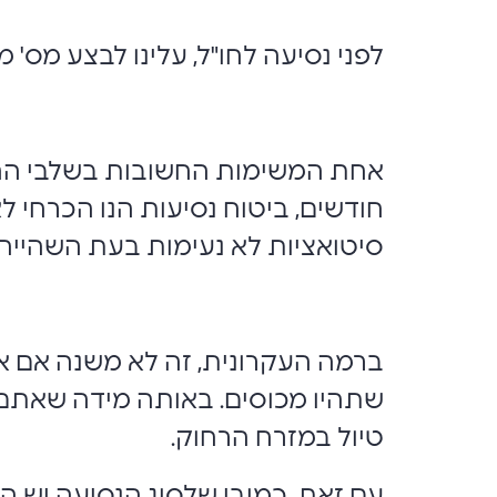
לפני נסיעה לחו"ל, עלינו לבצע מס' מ
אחת המשימות החשובות בשלבי ההכנה
חודשים, ביטוח נסיעות הנו הכרחי 
סיטואציות לא נעימות בעת השהייה בחו
ברמה העקרונית, זה לא משנה אם את
שתהיו מכוסים. באותה מידה שאתם 
טיול במזרח הרחוק.
עם זאת, כמובן שלסוג הנסיעה יש 