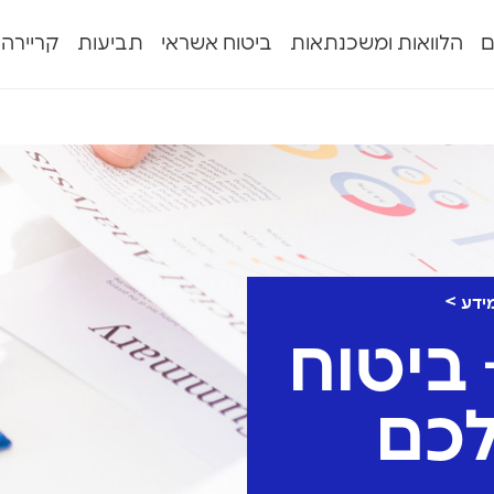
ם
הלוואות ומשכנתאות
ביטוח אשראי
תביעות
קריירה
מידע
 ביטוח
לכם