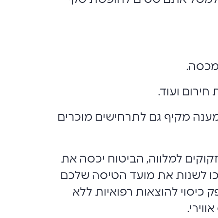
מכסה.
חירום ועוד.
 מענה מקיף גם לתרחישים מוכרים
קוקים למלווה, הביטוח יכסה את
כו לשנות את מועד הטיסה שלכם
1,5 דולר). מדיכלל עולמי מספק כיסוי להוצאות רפואיות ללא
וירי.