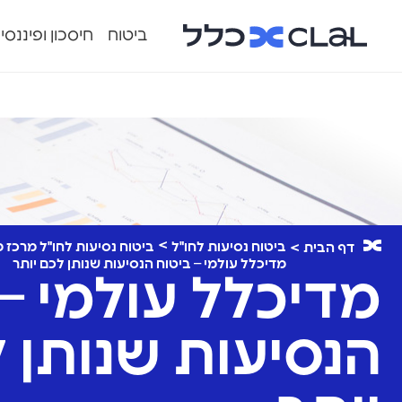
ביטוח
חיסכון ופיננסי
ביטוח נסיעות לחו"ל
ביטוח נסיעות לחו"ל מרכז 
דף הבית
מדיכלל עולמי – ביטוח הנסיעות שנותן לכם יותר
מדיכלל עולמי –
הנסיעות שנותן 