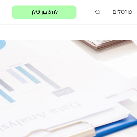
פורטלים
לחשבון שלך