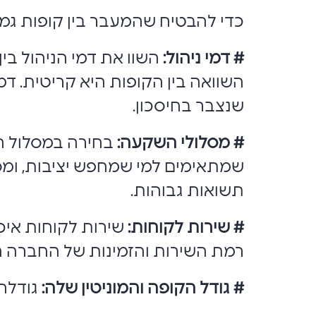
כדי להבטיח שהמעבר בין קופות גמ
# דמי ניהול:
השוו את דמי הניהול בין
שנצבר בחיסכון.
# מסלולי השקעה:
בחירה במסלול הש
שמתאימים למי שמחפש יציבות, ומסל
תשואות גבוהות.
# שירות לקוחות:
שירות לקוחות איכ
רמת השירות והזמינות של החברה
# גודל הקופה והמוניטין שלה:
גודלה