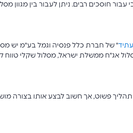
קטיבי עבור חוסכים רבים. ניתן לעבור בין מגוון
עתיד
" של חברת כלל פנסיה וגמל בע"מ יש מסלו
תהליך פשוט, אך חשוב לבצע אותו בצורה מו