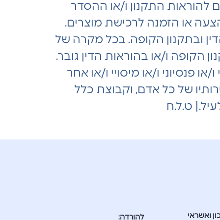
 להוראות התקנון ו/או ההסדר
צעה או הזמנה לרכישת מוצרים.
דין ובתקנון הקופה. בכל מקרה של
ן הקופה ו/או בהוראות הדין גובר.
ו פנסיוני ו/או מיסויי ו/או אחר
טרותיו של כל אדם, וקבוצת כלל
יל.| ט.ל.ח
ון ואשראי
להורדה: