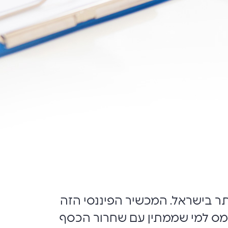
ר בישראל. המכשיר הפיננסי הזה
 מס למי שממתין עם שחרור הכסף