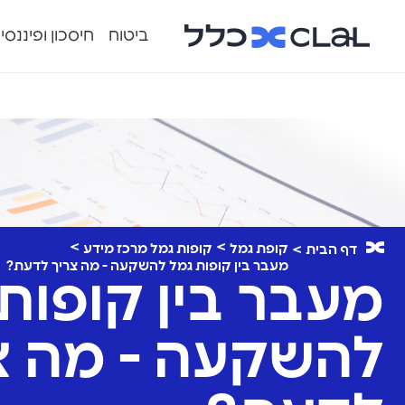
ביטוח
חיסכון ופיננסי
קופת גמל
קופות גמל מרכז מידע
דף הבית
מעבר בין קופות גמל להשקעה - מה צריך לדעת?
מעבר בין קופות
להשקעה - מה צ