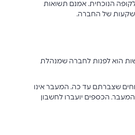
קופה הנוכחית. אמנם תשואות
ההשקעות של החברה.
שות הוא לפנות לחברה שמנהלת
ים שצברתם עד כה. המעבר אינו
ת המעבר. הכספים יועברו לחשבון