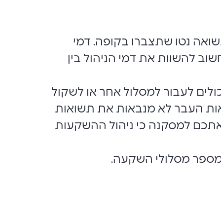
ואה נטו שתצברו בקופה. דמי
שוב להשוות את דמי הניהול בין
לים לעבור למסלול אחר או לשקול
אות העבר לא מנבאות את תשואות
 אתכם למסקנה כי ניהול ההשקעות
מספר מסלולי השקעה.