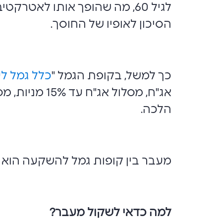
לגיל 60, מה שהופך אותו לאטר
הסיכון לאופיו של החוסך.
כך למשל, בקופת הגמל "
כלל גמל ל
הלכה.
מעבר בין קופות גמל להשקעה הוא 
למה כדאי לשקול מעבר
?