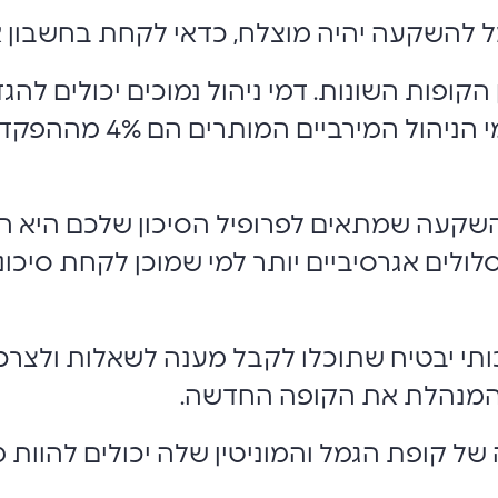
ל להשקעה יהיה מוצלח, כדאי לקחת בחשבון א
 הקופות השונות. דמי ניהול נמוכים יכולים להג
קעה שמתאים לפרופיל הסיכון שלכם היא חיונ
ולים אגרסיביים יותר למי שמוכן לקחת סיכונ
ותי יבטיח שתוכלו לקבל מענה לשאלות ולצרכ
 המנהלת את הקופה החדשה.
 של קופת הגמל והמוניטין שלה יכולים להוות מ