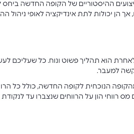
צועים ההיסטוריים של הקופה החדשה ביחס ל
, אך הן יכולות לתת אינדיקציה לאופי ניהול 
חרת הוא תהליך פשוט ונוח. כל שעליכם לע
שה למעבר.
פה הנוכחית לקופה החדשה, כולל כל הרווח
ם מס רווחי הון על הרווחים שנצברו עד לנקוד