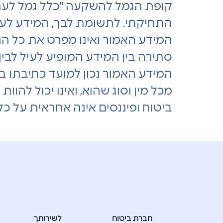
קופת הגמל להשקעה "כלל גמל לעתי
התחיקתי. לתשומת לבך, המידע לעיל
המידע האמור ואינו מפרט את כל הה
סתירה בין המידע המופיע לעיל לבין 
המידע האמור נכון למועד כתיבתו בלבד.
מכל מין וסוג שהוא, ואינו יכול להוו
ביטוח ופיננסים אינה אחראית על כל
חברת ביטוח
לשירותך