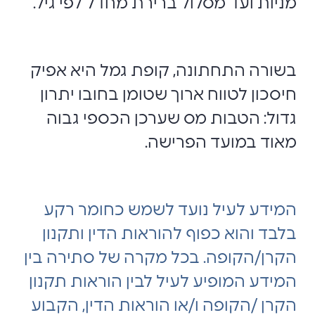
מניות ועד מסלול ברירת מחדל לפי גיל.
בשורה התחתונה, קופת גמל היא אפיק
חיסכון לטווח ארוך שטומן בחובו יתרון
גדול: הטבות מס שערכן הכספי גבוה
מאוד במועד הפרישה.
המידע לעיל נועד לשמש כחומר רקע
בלבד והוא כפוף להוראות הדין ותקנון
הקרן/הקופה. בכל מקרה של סתירה בין
המידע המופיע לעיל לבין הוראות תקנון
הקרן /הקופה ו/או הוראות הדין, הקבוע