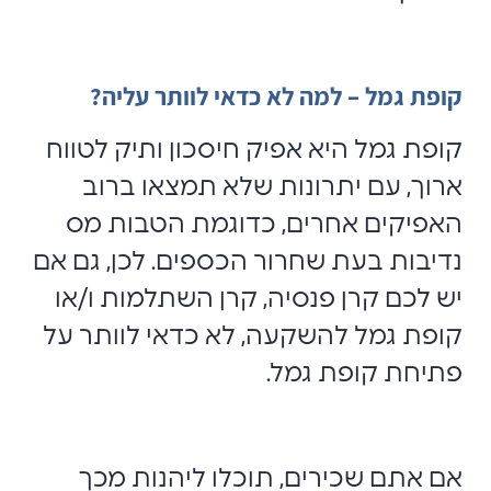
קופת גמל – למה לא כדאי לוותר עליה?
קופת גמל היא אפיק חיסכון ותיק לטווח
ארוך, עם יתרונות שלא תמצאו ברוב
האפיקים אחרים, כדוגמת הטבות מס
נדיבות בעת שחרור הכספים. לכן, גם אם
יש לכם קרן פנסיה, קרן השתלמות ו/או
קופת גמל להשקעה, לא כדאי לוותר על
פתיחת קופת גמל.
אם אתם שכירים, תוכלו ליהנות מכך