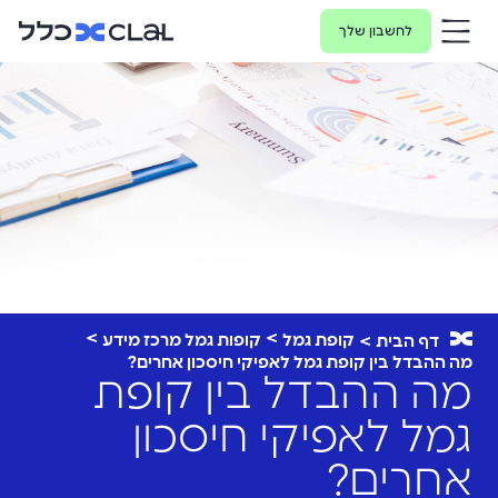
לחשבון שלך
קופת גמל
קופות גמל מרכז מידע
דף הבית
מה ההבדל בין קופת גמל לאפיקי חיסכון אחרים?
מה ההבדל בין קופת
גמל לאפיקי חיסכון
אחרים?