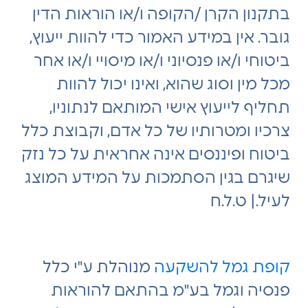
בתקנון הקרן /הקופה ו/או הוראות הדין
גובר. אין במידע האמור כדי להוות ייעוץ,
ביטוחי ו/או פנסיוני ו/או מיסויי ו/או אחר
מכל מין וסוג שהוא, ואינו יכול להוות
תחליף לייעוץ אישי המותאם לנתוניו,
צרכיו ומטרותיו של כל אדם, וקבוצת כלל
ביטוח ופיננסים אינה אחראית על כל נזק
שיגרם בגין הסתמכות על המידע המוצג
לעיל.| ט.ל.ח
קופת גמל להשקעה
מנוהלת ע"י כלל
פנסיה וגמל בע"מ בהתאם להוראות