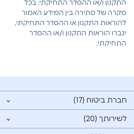
התקנון ו/או ההסדר התחיקתי. בכל
מקרה של סתירה בין המידע האמור
להוראות התקנון או ההסדר התחיקתי,
יגברו הוראות התקנון ו/או ההסדר
התחיקתי.
חברת ביטוח (17)
לשירותך (20)