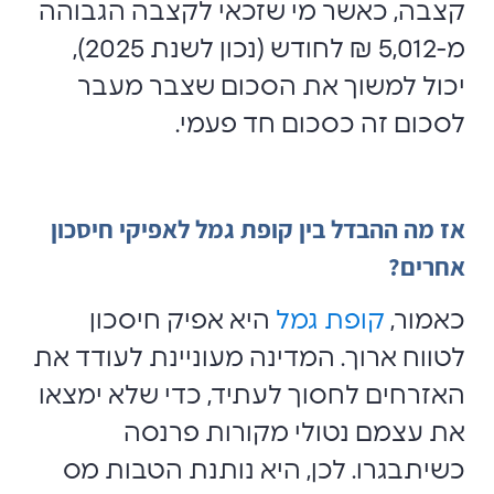
קצבה, כאשר מי שזכאי לקצבה הגבוהה
מ-5,012 ₪ לחודש (נכון לשנת 2025),
יכול למשוך את הסכום שצבר מעבר
לסכום זה כסכום חד פעמי.
אז מה ההבדל בין קופת גמל לאפיקי חיסכון
אחרים?
כאמור,
קופת גמל
היא אפיק חיסכון
לטווח ארוך. המדינה מעוניינת לעודד את
האזרחים לחסוך לעתיד, כדי שלא ימצאו
את עצמם נטולי מקורות פרנסה
כשיתבגרו. לכן, היא נותנת הטבות מס