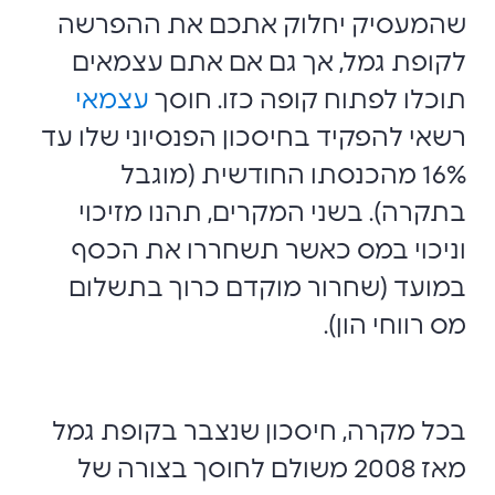
שהמעסיק יחלוק אתכם את ההפרשה
לקופת גמל, אך גם אם אתם עצמאים
תוכלו לפתוח קופה כזו. חוסך
עצמאי
רשאי להפקיד בחיסכון הפנסיוני שלו עד
16% מהכנסתו החודשית (מוגבל
בתקרה). בשני המקרים, תהנו מזיכוי
וניכוי במס כאשר תשחררו את הכסף
במועד (שחרור מוקדם כרוך בתשלום
מס רווחי הון).
בכל מקרה, חיסכון שנצבר בקופת גמל
מאז 2008 משולם לחוסך בצורה של