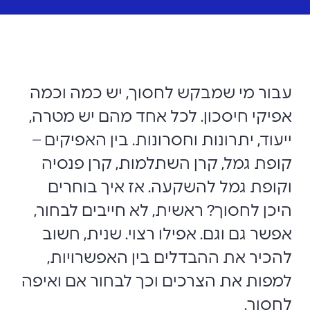
עבור מי שמבקש לחסוך, יש כמה וכמה
אפיקי חיסכון. לכל אחד מהם יש מטרה,
ייעוד, יתרונות וחסרונות. בין האפיקים –
קופת גמל, קרן השתלמות, קרן פנסיה
וקופת גמל להשקעה. אז איך בוחרים
היכן לחסוך? ראשית, לא חייבים לבחור,
אפשר גם וגם. אפילו רצוי. שנית, חשוב
להכיר את ההבדלים בין האפשרויות,
למפות את הצרכים וכך לבחור אם ואיפה
לחסוך.