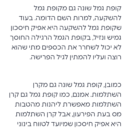
קופת גמל שונה גם מקופת גמל
להשקעה, למרות השם הדומה. בעוד
שקופת גמל להשקעה היא אפיק חיסכון
גמיש ונזיל, בקופת הגמל הרגילה החוסך
לא יכול לשחרר את הכספים מתי שהוא
רוצה ועליו להמתין לגיל הפרישה.
כמובן, קופת גמל שונה גם מקרן
השתלמות. אמנם, כמו קופת גמל גם קרן
השתלמות מאפשרת ליהנות מהטבות
מס בעת הפירעון, אבל קרן השתלמות
היא אפיק חיסכון שמיועד לטווח בינוני