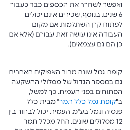
ואפשר לשחרר את הכספים כבר כעבור
6 שנים. בנוסף, שכירים אינם יכולים
לפתוח קרן השתלמות אם מקום
העבודה אינו עושה זאת עבורם (אלא אם
כן הם גם עצמאים).
קופת גמל שונה מרוב האפיקים האחרים
גם במספר הגדול של מסלולי ההשקעה
הפתוחים בפני העמית. כך למשל,
ב"
קופת גמל כלל תמר
" מבית כלל
פנסיה וגמל בע"מ, העמית יכול לבחור בין
12 מסלולים שונים, החל מכלל תמר