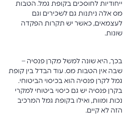
ייחודיות לחוסכים בקופת גמל. הטבות
מס אלה ניתנות גם לשכירים וגם
לעצמאים, כאשר יש תקרות הפקדה
שונות.
בכך, היא שונה למשל מקרן פנסיה –
שבה אין הטבות מס. עוד הבדל בין קופת
גמל לקרן פנסיה הוא בכיסוי הביטוחי.
בקרן פנסיה יש גם כיסוי ביטוחי למקרי
נכות ומוות, ואילו בקופת גמל המרכיב
הזה לא קיים.