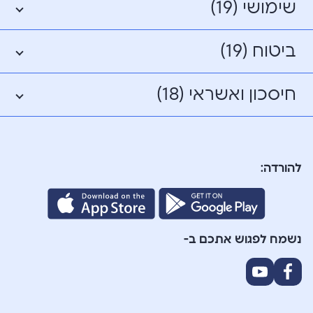
שימושי (19)
ביטוח (19)
חיסכון ואשראי (18)
להורדה:
נשמח לפגוש אתכם ב-