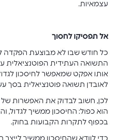
עצמאיות.
אל תפסיקו לחסוך
כל חודש שבו לא מבוצעת הפקדה לפ
התשואה העתידית הפוטנציאלית על 
אותו אפקט שמאפשר לחיסכון לגדול ל
לאובדן תשואה פוטנציאלית בסך עש
לכן, חשוב לבדוק את האפשרות של 
הוא כפול: החיסכון ממשיך לגדול, ו
בכפוף לתקרות הקבועות בחוק.
כדי לוודא שהחיסכון ממשיך לייצר ת