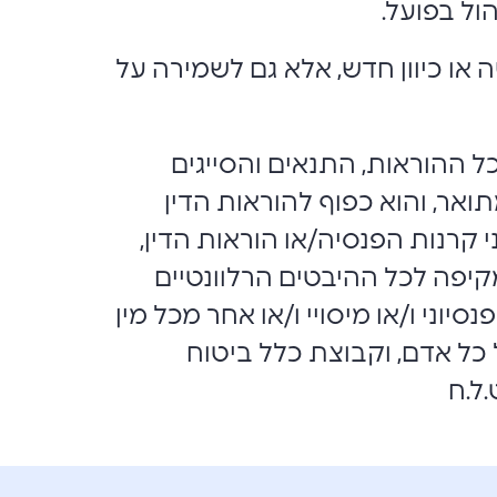
ול בפועל.
או כיוון חדש, אלא גם לשמירה על
 ההוראות, התנאים והסייגים
ואר, והוא כפוף להוראות הדין
 קרנות הפנסיה/או הוראות הדין,
מקיפה לכל ההיבטים הרלוונטיים
נסיוני ו/או מיסויי ו/או אחר מכל מין
של כל אדם, וקבוצת כלל ביטוח
.ל.ח