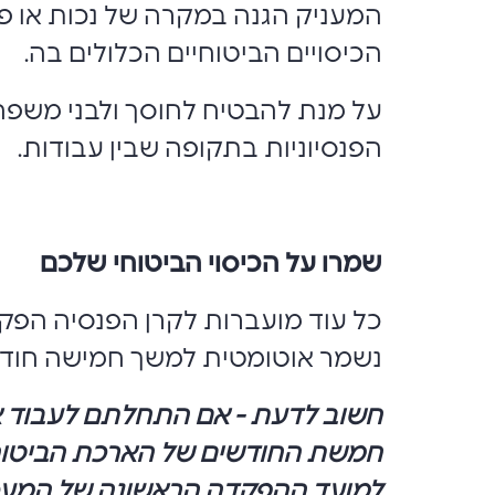
המעניק הגנה במקרה של נכות או 
הכיסויים הביטוחיים הכלולים בה.
על מנת להבטיח לחוסך ולבני משפחתו
הפנסיוניות בתקופה שבין עבודות.
שמרו על הכיסוי הביטוחי שלכם
כל עוד מועברות לקרן הפנסיה הפקד
נשמר אוטומטית למשך חמישה חודש
חשוב לדעת - אם התחלתם לעבוד א
חמשת החודשים של הארכת הביטוח. ל
למועד ההפקדה הראשונה של המעס