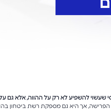
ם
י שעשוי להשפיע לא רק על ההווה, אלא גם על
הפרישה, אך היא גם מספקת רשת ביטחון בהווה