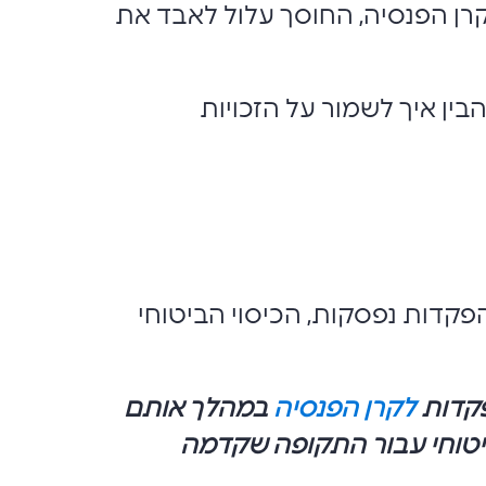
ן הפנסיה, החוסך עלול לאבד את
ין איך לשמור על הזכויות
פקדות נפסקות, הכיסוי הביטוחי
פקדות
לקרן הפנסיה
במהלך אותם
ביטוחי עבור התקופה שקדמה