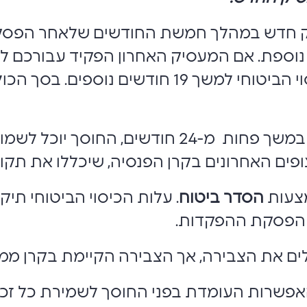
ק חדש במהלך חמשת החודשים שלאחר הפסק
אם המעסיק האחרון ביצע הפקדות במשך פחות מ-24 ח
ים האחרונים בקרן הפנסיה, שיכללו את תקו
מצעות
הסדר ביטוח
. עלות הכיסוי הביטוחי ת
ד הפסקת ההפקדות.
ים את הצבירה, אך הצבירה הקיימת בקרן מ
פשרות העומדת בפני החוסך לשמירת כל זכויו