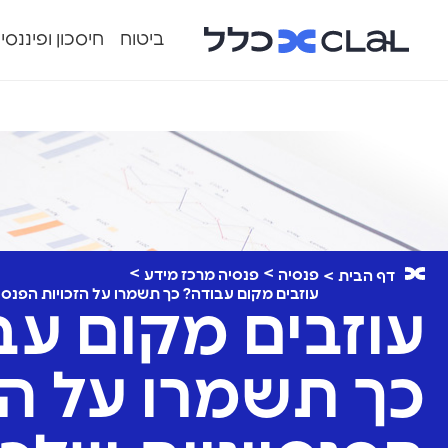
ביטוח
חיסכון ופיננסי
פנסיה
פנסיה מרכז מידע
דף הבית
עוזבים מקום עבודה? כך תשמרו על הזכויות הפנסי
עוזבים מקום עב
כך תשמרו על הז