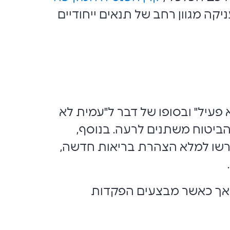
יקה מגוון רחב של תנאים ייחודיים
עיל" ובסופו של דבר ל"עמית לא
הביטוח משתנים לרעה. בנוסף,
דרשו למלא הצהרת בריאות חדשה,
 אך כאשר מבצעים הפקדות