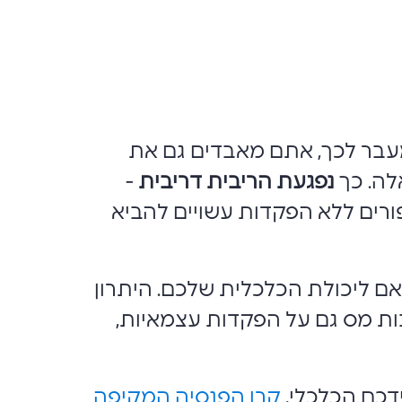
מעבר לכך, אתם מאבדים גם את
לה. כך
נפגעת הריבית דריבית
-
פורים ללא הפקדות עשויים להביא
ם ליכולת הכלכלית שלכם. היתרון
טבות מס גם על הפקדות עצמאיות,
ידכם הכלכלי,
קרן הפנסיה המקיפה