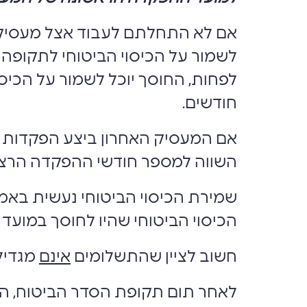
אם לא התחלתם לעבוד אצל מעסי
חודשים.
השווה למספר חודשי ההפקדה הרצופ
שמירת הכיסוי הביטוחי נעשית בא
הכיסוי הביטוחי שהיו לחוסך במוע
חשוב לציין שהתשלומים
אינם
מגדיל
לאחר תום תקופת הסדר הביטוח, הא