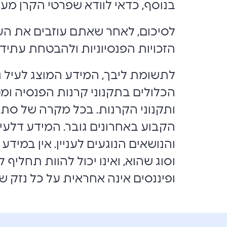
בנוסף, כדאי לוודא שפרטי הקרן מעו
לסיכום, לאחר שאתם עוזבים את העב
הזכויות הפנסיוניות ולהבטחת עתיד
לתשומת ליבך, המידע המוצג לעיל נ
הכלולים בתקנוני קרנות הפנסיה ומט
ותקנוני הקרנות. בכל מקרה של סתיר
הקבוע באחרונים גובר. המידע דלעיל
והנושאים הנוגעים לעניין. אין במידע ה
וסוג שהוא, ואינו יכול להוות תחליף 
ופיננסים אינה אחראית על כל נזק ש