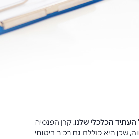
 העתיד הכלכלי שלנו.
קרן הפנסיה
, שכן היא כוללת גם רכיב ביטוחי