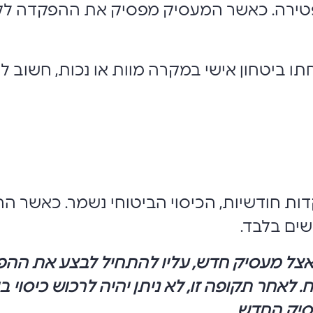
פטירה. כאשר המעסיק מפסיק את ההפקדה לקר
 ביטחון אישי במקרה מוות או נכות, חשוב להב
ות חודשיות, הכיסוי הביטוחי נשמר. כאשר הה
ים בלבד.
צל מעסיק חדש, עליו להתחיל לבצע את הה
אחר תקופה זו, לא ניתן יהיה לרכוש כיסוי 
יק החדש.