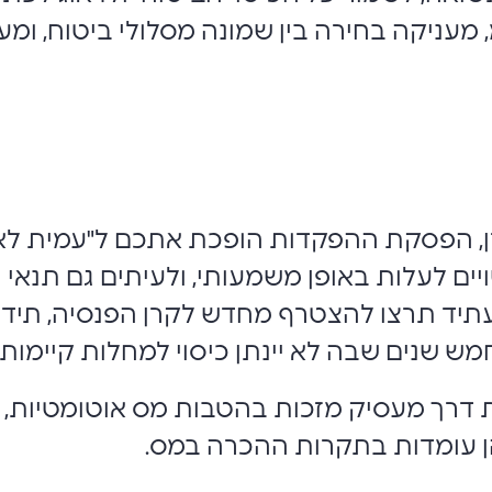
מעניקה בחירה בין שמונה מסלולי ביטוח, ומענ
, הפסקת ההפקדות הופכת אתכם ל"עמית לא פ
ים לעלות באופן משמעותי, ולעיתים גם תנאי 
בעתיד תרצו להצטרף מחדש לקרן הפנסיה, תי
 שנים שבה לא יינתן כיסוי למחלות קיימות.
 דרך מעסיק מזכות בהטבות מס אוטומטיות,
שהן עומדות בתקרות ההכרה במס.