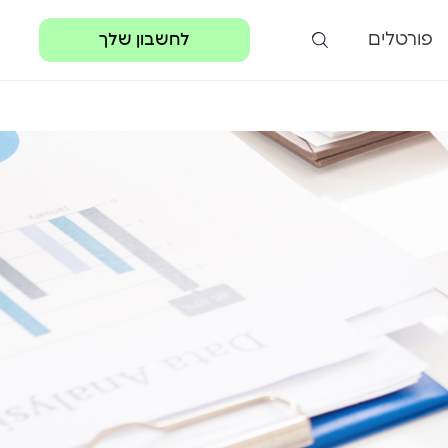
פורטלים
לחשבון שלך