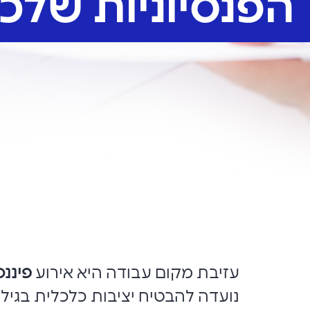
הפנסיוניות שלכ
עזיבת מקום עבודה היא אירוע
פיננס
נועדה להבטיח יציבות כלכלית בגיל 