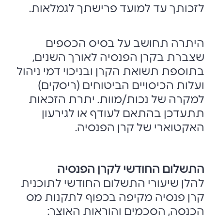
לזכותך עד למועד פרישתך לגמלאות.
היתרה תחושב על בסיס הכספים
שצברת בקרן הפנסיה לאורך השנים,
בתוספת תשואת הקרן ובניכוי דמי ניהול
ועלות הכיסויים הביטוחים (ריסקים)
למקרה של נכות/מוות. יתרת הזכאות
תתעדכן בהתאם לעודף או לגירעון
האקטוארי של קרן הפנסיה.
התשלום החודשי לקרן הפנסיה
להלן שיעורי התשלום החודשי לתוכנית
קרן פנסיה מקיפה בכפוף לתקנות מס
הכנסה, הסכמים והוראות האוצר: