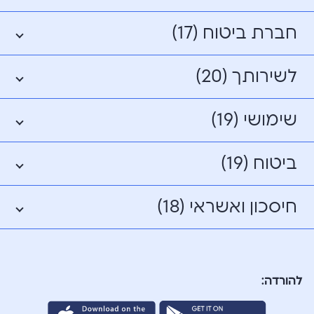
חברת ביטוח (17)
לשירותך (20)
שימושי (19)
ביטוח (19)
חיסכון ואשראי (18)
להורדה: