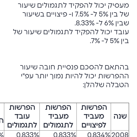
מעסיק יכול להפקיד לתגמולים שיעור
של בין 5% ל- 7.5% ו- פיצויים בשיעור
שבין 6% ל- 8.33%.
עובד יכול להפקיד לתגמולים שיעור של
בין 5% ל- 7%.
בהתאם להסכם פנסיית חובה שיעור
ההפרשות יכול להיות נמוך יותר עפ"י
הטבלה שלהלן:
הפרשות
הפרשות
הפרשות
שנה
מעביד
מעביד
עובד
ה
לפיצויים
לתגמולים
לתגמולים
5%
0.833%
0.833%
0.834%
2008