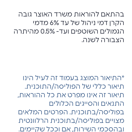
בהתאם להוראות משרד האוצר גובה
הקרן דמי ניהול של עד 6% מדמי
הגמולים השוטפים ועד- 0.5% מהיתרה
הצבורה לשנה.
*התיאור המוצג בעמוד זה לעיל הינו
תיאור כללי של הפוליסה/התוכנית.
תיאור זה אינו מפרט את כל ההוראות,
התנאים והסייגים הכלולים
בפוליסה/בתוכנית. הפרטים המלאים
מצויים בפוליסה/בתוכנית הרלוונטית
ובהסכמי השירות, אם וככל שקיימים.