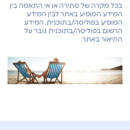
בכל מקרה של סתירה או אי התאמה בין
המידע המופיע באתר לבין המידע
המופיע בפוליסה/בתוכנית, המידע
הרשום בפוליסה/בתוכנית גובר על
התיאור באתר.