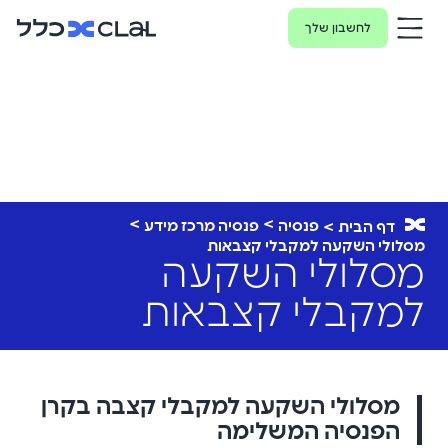
לחשבון שלך
פנסיה
פנסיה מרכז מידע
דף הבית
מסלולי השקעה למקבלי קצבאות
מסלולי השקעה
למקבלי קצבאות
מסלולי השקעה למקבלי קצבה בקרן
הפנסיה המשלימה