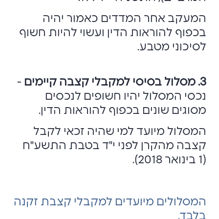
המעקב אחר המדדים כאמור יהיה
בכפוף להוראות הדין ועשוי להיות חשוף
לסיכוני מטבע.
3. מסלול בסיסי למקבלי קצבה קיימים
-
נכסי המסלול יהיו חשופים לנכסים
מסוגים שונים בכפוף להוראות הדין.
המסלול מיועד למי שהיה זכאי לקבל
קצבה מהקרן לפני י"ד בטבת התשע"ח
(1 בינואר 2018).
המסלולים מיועדים למקבלי קצבת זקנה
בלבד.