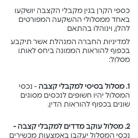
כספי הקרן בגין מקבלי הקצבה יושקעו
באחד ממסלולי ההשקעה המפורטים
להלן, וינוהלו בהתאם
למדיניות החברה המנהלת אשר תיקבע
בכפוף להוראות הממונה ביחס לאותו
מסלול:
1. מסלול בסיסי למקבלי קצבה
- נכסי
המסלול יהיו חשופים לנכסים מסוגים
שונים בכפוף להוראות הדין.
2. מסלול עוקב מדדים למקבלי קצבה -
נכסי המסלול יעקבו באמצעות מכשירים