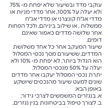
עוקבי מדד ובשיעור שלא יפחת מ- 75%
ולא יעלה על 100%, אחר מדדי מניות או
מדדי אג"ח קונצרני או מדדי אג"ח
ממשלות , או שילוב ביניהם, ולכל הפחות
אחר שלושה מדדים כאמור שאינם
דומים.
שיעור המעקב אחר כל אחד משלושת
המדדים, ששיעורם מסך נכסי המסלול
הוא הגדול ביותר, לא יפחת מ- 10% ולא
יעלה על 50% מנכסי המסלול.
יתרת נכסי המסלול יעקבו אחר מדדים
שונים למעט שיעור מהנכסים שיושקע
באופן הבא:
א. בנגזרים המשמשים לצרכי גידור;
ב. לצורך טיפול בביטחונות בגין נגזרים,