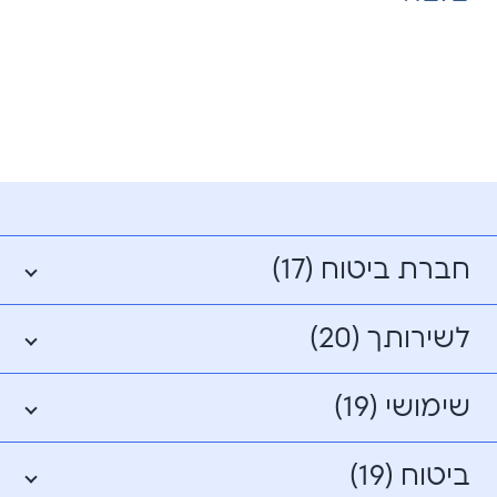
חברת ביטוח (17)
לשירותך (20)
שימושי (19)
ביטוח (19)