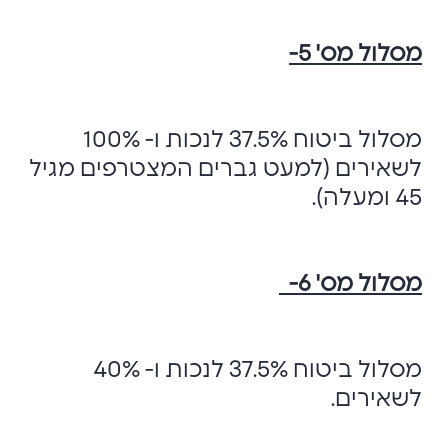
מסלול מס' 5-
מסלול ביטוח 37.5% לנכות ו- 100%
לשאירים (למעט גברים המצטרפים מגיל
45 ומעלה).
מסלול מס' 6-
מסלול ביטוח 37.5% לנכות ו- 40%
לשאירים.