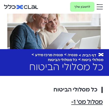
לחשבון שלך
פנסיה
פנסיה מרכז מידע
דף הבית
מסלולי ביטוח
כל מסלולי הביטוח
כל מסלולי הביטוח
כל מסלולי הביטוח
מסלול מס' 1-