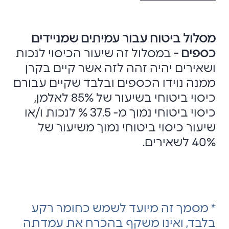
מסלול ביטוח עבור עמיתים שמניידים
כספים -
במסלול זה שיעור הכיסוי לנכות
ושאירים יהיה זהה לזה אשר קיים בקרן
ממנה נוידו הכספים ובלבד שקיים עבורם
כיסוי ביטוחי בשיעור של 85% לאלמן,
כיסוי ביטוחי נמוך מ- 37.5 % לנכות ו/או
שיעור כיסוי ביטוחי נמוך משיעור של
40% לשאירים.
* מסמך זה מיועד לשמש כחומר רקע
בלבד, ואינו משקף בהכרח את עמדתה