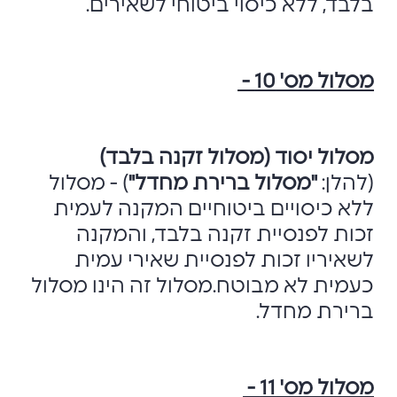
בלבד, ללא כיסוי ביטוחי לשאירים.
מסלול מס' 10 -
מסלול יסוד (מסלול זקנה בלבד)
(להלן:
"מסלול ברירת מחדל"
) - מסלול
ללא כיסויים ביטוחיים המקנה לעמית
זכות לפנסיית זקנה בלבד, והמקנה
לשאיריו זכות לפנסיית שאירי עמית
כעמית לא מבוטח.מסלול זה הינו מסלול
ברירת מחדל.
מסלול מס' 11 -