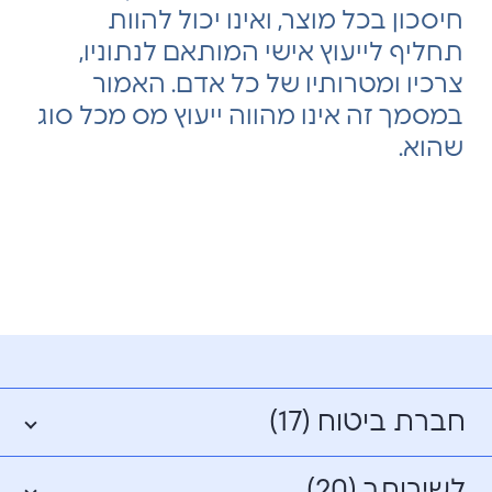
חיסכון בכל מוצר, ואינו יכול להוות
תחליף לייעוץ אישי המותאם לנתוניו,
צרכיו ומטרותיו של כל אדם. האמור
במסמך זה אינו מהווה ייעוץ מס מכל סוג
שהוא.
חברת ביטוח (17)
לשירותך (20)