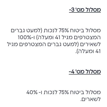
מסלול מס' 3-
מסלול ביטוח 75% לנכות (למעט גברים
המצטרפים מגיל 41 ומעלה) ו-100%
לשאירים (למעט גברים המצטרפים מגיל
41 ומעלה).
מסלול מס' 4-
מסלול ביטוח 75% לנכות ו- 40%
לשארים.