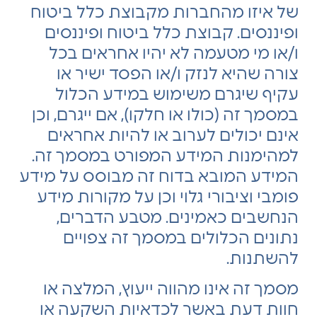
של איזו מהחברות מקבוצת כלל ביטוח
ופיננסים. קבוצת כלל ביטוח ופיננסים
ו/או מי מטעמה לא יהיו אחראים בכל
צורה שהיא לנזק ו/או הפסד ישיר או
עקיף שיגרם משימוש במידע הכלול
במסמך זה (כולו או חלקו), אם ייגרם, וכן
אינם יכולים לערוב או להיות אחראים
למהימנות המידע המפורט במסמך זה.
המידע המובא בדוח זה מבוסס על מידע
פומבי וציבורי גלוי וכן על מקורות מידע
הנחשבים כאמינים. מטבע הדברים,
נתונים הכלולים במסמך זה צפויים
להשתנות.
מסמך זה אינו מהווה ייעוץ, המלצה או
חוות דעת באשר לכדאיות השקעה או