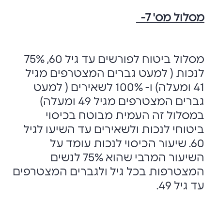
מסלול מס' 7-
מסלול ביטוח לפורשים עד גיל 60, 75%
לנכות ( למעט גברים המצטרפים מגיל
41 ומעלה) ו- 100% לשאירים ( למעט
גברים המצטרפים מגיל 49 ומעלה)
במסלול זה העמית מבוטח בכיסוי
ביטוחי לנכות ולשאירים עד השיעו לגיל
60. שיעור הכיסוי לנכות עומד על
השיעור המרבי שהוא 75% לנשים
המצטרפות בכל גיל ולגברים המצטרפים
עד גיל 49.