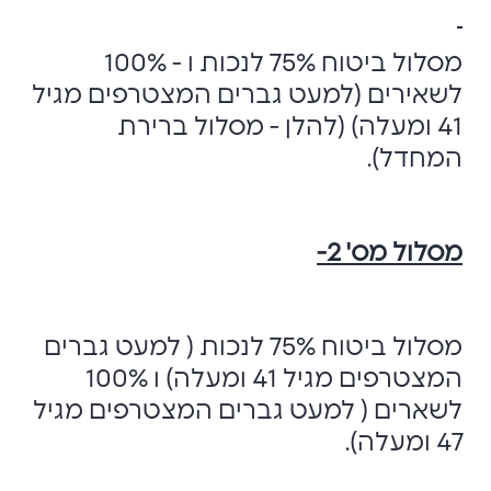
מסלול ביטוח 75% לנכות ו - 100%
לשאירים (למעט גברים המצטרפים מגיל
41 ומעלה) (להלן - מסלול ברירת
המחדל).
מסלול מס' 2-
מסלול ביטוח 75% לנכות ( למעט גברים
המצטרפים מגיל 41 ומעלה) ו 100%
לשארים ( למעט גברים המצטרפים מגיל
47 ומעלה).