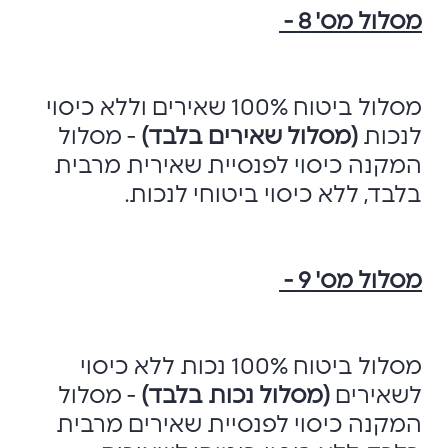
מסלול מס' 8 -
מסלול ביטוח 100% שאירים וללא כיסוי
לנכות
(מסלול שאירים בלבד)
- מסלול
המקנה כיסוי לפנסיית שאירית מרבית
בלבד, ללא כיסוי ביטוחי לנכות.
מסלול מס' 9 -
מסלול ביטוח 100% נכות ללא כיסוי
לשאירים
(מסלול נכות בלבד)
- מסלול
המקנה כיסוי לפנסיית שאירים מרבית