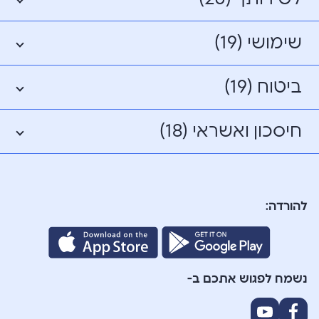
שימושי (19)
ביטוח (19)
חיסכון ואשראי (18)
להורדה:
נשמח לפגוש אתכם ב-