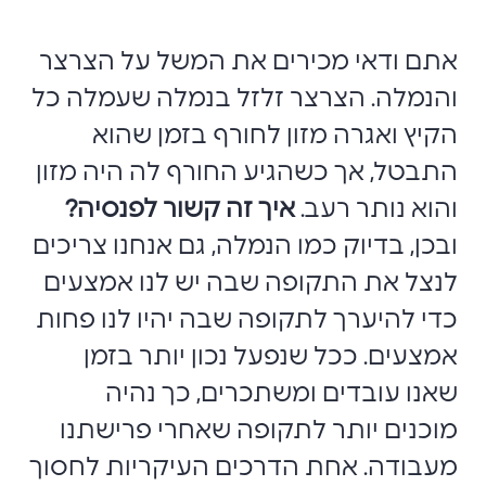
אתם ודאי מכירים את המשל על הצרצר
והנמלה. הצרצר זלזל בנמלה שעמלה כל
הקיץ ואגרה מזון לחורף בזמן שהוא
התבטל, אך כשהגיע החורף לה היה מזון
והוא נותר רעב.
איך זה קשור לפנסיה?
ובכן, בדיוק כמו הנמלה, גם אנחנו צריכים
לנצל את התקופה שבה יש לנו אמצעים
כדי להיערך לתקופה שבה יהיו לנו פחות
אמצעים. ככל שנפעל נכון יותר בזמן
שאנו עובדים ומשתכרים, כך נהיה
מוכנים יותר לתקופה שאחרי פרישתנו
מעבודה. אחת הדרכים העיקריות לחסוך