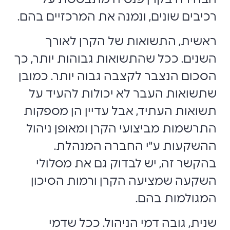
רכיבים שונים, ונמנה את המרכזיים בהם.
ראשית, התשואות של הקרן לאורך
השנים. ככל שהתשואות גבוהות יותר, כך
הסכום הנצבר לקצבה גבוה יותר. כמובן
שתשואות העבר לא יכולות להעיד על
תשואות העתיד, אבל עדיין הן מספקות
התרשמות מביצועי הקרן ומאופן ניהול
ההשקעות ע"י החברה המנהלת.
בהקשר זה, יש לבדוק גם את מסלולי
השקעה שמציעה הקרן ורמות הסיכון
המגולמות בהם.
שנית, גובה דמי הניהול. ככל שדמי