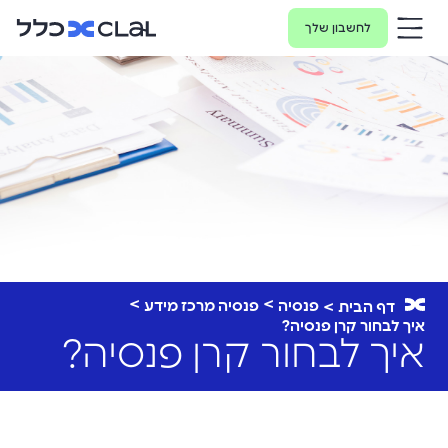
לחשבון שלך
פנסיה
פנסיה מרכז מידע
דף הבית
איך לבחור קרן פנסיה?
איך לבחור קרן פנסיה?