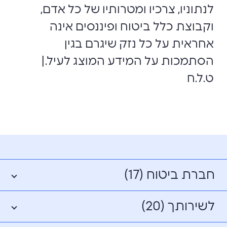
לנתוניו, צרכיו ומטרותיו של כל אדם,
וקבוצת כלל ביטוח ופיננסים אינה
אחראית על כל נזק שיגרם בגין
הסתמכות על המידע המוצג לעיל.|
ט.ל.ח
חברת ביטוח (17)
לשירותך (20)