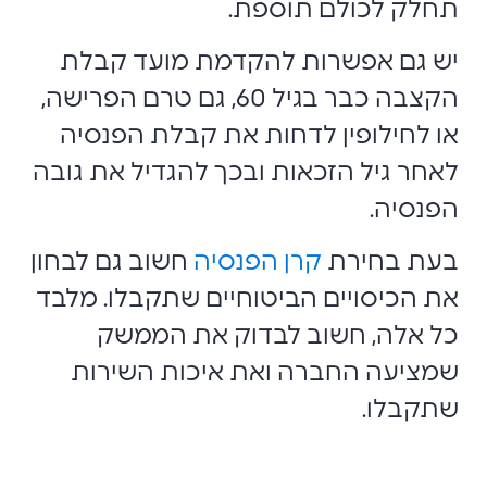
תחלק לכולם תוספת.
יש גם אפשרות להקדמת מועד קבלת
הקצבה כבר בגיל 60, גם טרם הפרישה,
או לחילופין לדחות את קבלת הפנסיה
לאחר גיל הזכאות ובכך להגדיל את גובה
הפנסיה.
בעת בחירת
קרן הפנסיה
חשוב גם לבחון
את הכיסויים הביטוחיים שתקבלו. מלבד
כל אלה, חשוב לבדוק את הממשק
שמציעה החברה ואת איכות השירות
שתקבלו.