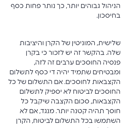
הניהול גבוהים יותר, כך נותר פחות כסף
בחיסכון.
שלישית, המוניטין של הקרן והיציבות
שלה. בהקשר זה יש לזכור כי בקרן
פנסיה החוסכים ערבים זה לזה,
ומבטיחים שתמיד יהיה די כסף לתשלום
הקצבאות לחוסכים. אם התשלום של כל
החוסכים לביטוח לא יספיק לתשלום
הקצבאות, סכום הקצבה שיקבל כל
חוסך תהיה קטנה יותר. מנגד, אם לא
השתמשו בכל התשלום לביטוח, הקרן