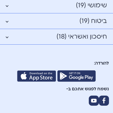
שימושי (19)
ביטוח (19)
חיסכון ואשראי (18)
להורדה:
נשמח לפגוש אתכם ב-