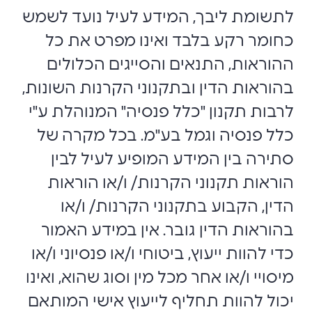
לתשומת ליבך, המידע לעיל נועד לשמש
כחומר רקע בלבד ואינו מפרט את כל
ההוראות, התנאים והסייגים הכלולים
בהוראות הדין ובתקנוני הקרנות השונות,
לרבות תקנון "כלל פנסיה" המנוהלת ע"י
כלל פנסיה וגמל בע"מ. בכל מקרה של
סתירה בין המידע המופיע לעיל לבין
הוראות תקנוני הקרנות/ ו/או הוראות
הדין, הקבוע בתקנוני הקרנות/ ו/או
בהוראות הדין גובר. אין במידע האמור
כדי להוות ייעוץ, ביטוחי ו/או פנסיוני ו/או
מיסויי ו/או אחר מכל מין וסוג שהוא, ואינו
יכול להוות תחליף לייעוץ אישי המותאם