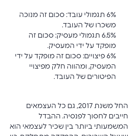
6% תגמולי עובד: סכום זה מנוכה
משכרו של העובד.
6.5% תגמולי מעסיק: סכום זה
מופקד על ידי המעסיק.
6% פיצויים: סכום זה מופקד על ידי
המעסיק, ומהווה חלק מפיצויי
הפיטורים של העובד.
החל משנת 2017, גם כל העצמאים
חייבים לחסוך לפנסיה. ההבדל
המשמעותי ביותר בין שכיר לעצמאי הוא