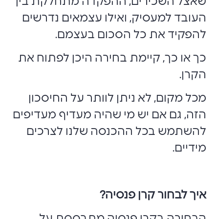
שאצל השכירים, ההפקדה מתחלקת בין
העובד למעסיק, ואילו עצמאים נדרשים
להפקיד את כל הסכום בעצמם.
כך או כך, קיימת בחירה היכן לפתוח את
הקרן.
מכל מקום, לא ניתן לוותר על החיסכון
הזה, גם אם יש מי שהיה מעדיף מעדיפים
להשתמש בכל ההכנסה שלנו לצרכים
מידיים.
איך לבחור קרן פנסיה?
הבחירה בקרן פנסיה מתבססת על