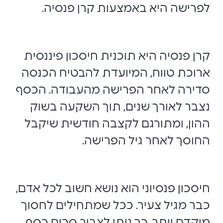
לפרישה היא באמצעות קרן פנסיה.
קרן פנסיה היא תוכנית חיסכון פיננסית
ארוכת טווח, המיועדת להבטיח הכנסה
סדירה לאחר הפרישה מהעבודה. הכסף
נצבר לאורך שנים, תוך השקעה בשוק
ההון, ומתורגם לקצבה חודשית שיקבל
החוסך לאחר גיל הפרישה.
חיסכון פנסיוני הוא נושא חשוב לכל אדם,
כבר מגיל צעיר. ככל שמתחילים לחסוך
מוקדם יותר, כך ניתן לצבור סכום כסף