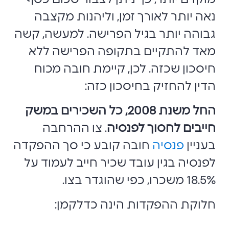
נאה יותר לאורך זמן, וליהנות מקצבה
גבוהה יותר בגיל הפרישה. למעשה, קשה
מאד להתקיים בתקופה הפרישה ללא
חיסכון שכזה. לכן, קיימת חובה מכוח
הדין להחזיק בחיסכון כזה:
החל משנת 2008, כל השכירים במשק
חייבים לחסוך לפנסיה
. צו ההרחבה
בעניין
פנסיה
חובה קובע כי סך ההפקדה
לפנסיה בגין עובד שכיר חייב לעמוד על
18.5% משכרו, כפי שהוגדר בצו.
חלוקת ההפקדות הינה כדלקמן: