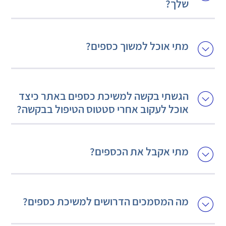
שלך?
מתי אוכל למשוך כספים?
הגשתי בקשה למשיכת כספים באתר כיצד
אוכל לעקוב אחרי סטטוס הטיפול בבקשה?
מתי אקבל את הכספים?
מה המסמכים הדרושים למשיכת כספים?