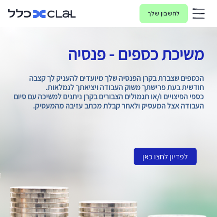
לחשבון שלך
משיכת כספים - פנסיה
הכספים שצברת בקרן הפנסיה שלך מיועדים להעניק לך קצבה
חודשית בעת פרישתך משוק העבודה ויציאתך לגמלאות.
כספי הפיצויים ו/או תגמולים הצבורים בקרן ניתנים למשיכה עם סיום
העבודה אצל המעסיק ולאחר קבלת מכתב עזיבה מהמעסיק.
לפדיון לחצו כאן