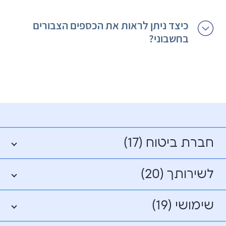
כיצד ניתן לראות את הכספים הצבורים
בחשבוני?
חברת ביטוח (17)
לשירותך (20)
שימושי (19)