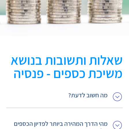
שאלות ותשובות בנושא
משיכת כספים - פנסיה
מה חשוב לדעת?
מהי הדרך המהירה ביותר לפדיון הכספים