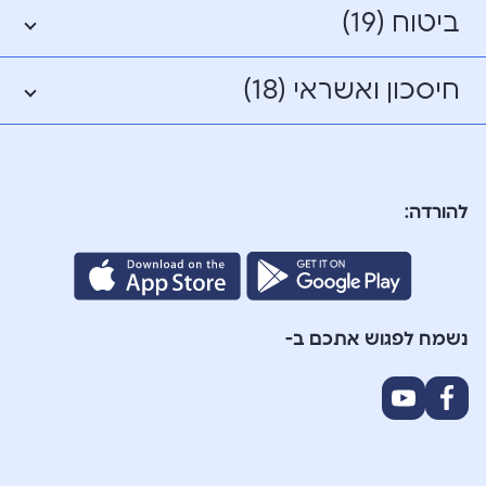
ביטוח (19)
חיסכון ואשראי (18)
להורדה:
נשמח לפגוש אתכם ב-