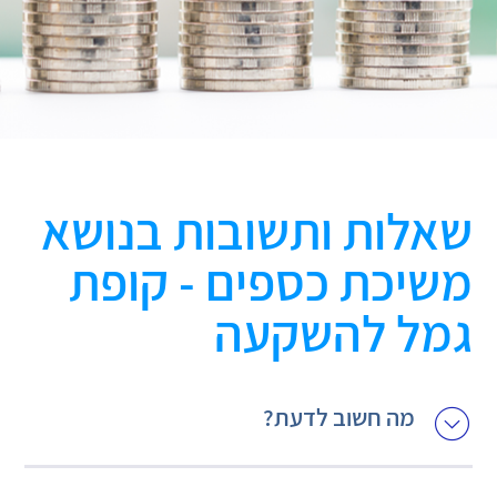
שאלות ותשובות בנושא
משיכת כספים - קופת
גמל להשקעה
מה חשוב לדעת?