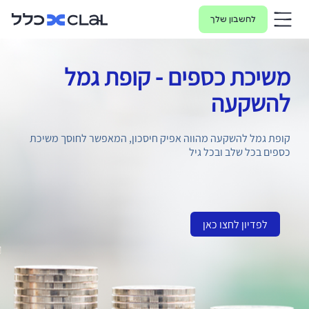
לחשבון שלך
משיכת כספים - קופת גמל
להשקעה
קופת גמל להשקעה מהווה אפיק חיסכון, המאפשר לחוסך משיכת
כספים בכל שלב ובכל גיל
לפדיון לחצו כאן