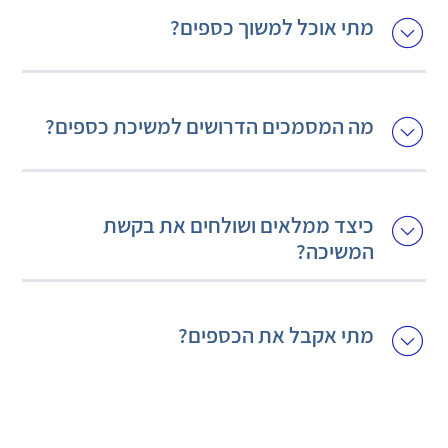
מתי אוכל למשוך כספים?
מה המסמכים הדרושים למשיכת כספים?
כיצד ממלאים ושולחים את בקשת
המשיכה?
מתי אקבל את הכספים?