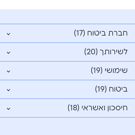
חברת ביטוח (17)
לשירותך (20)
שימושי (19)
ביטוח (19)
חיסכון ואשראי (18)