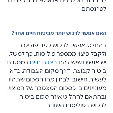
לרווחתם הכלכלית או אנשים התלויים בו
לפרנסתם.
האם אפשר לרכוש יותר מביטוח חיים אחד?
בהחלט. אפשר לרכוש כמה פוליסות
ולקבל פיצוי ממספר פוליסות. כך למשל,
יש אנשים שיש להם
ביטוח חיים
במסגרת
ביטוח קבוצתי דרך מקום העבודה. כדאי
לעשות חישוב ולבחון מהו הסכום שתהיו
מעוניינים בו כסכום המצטבר של הפיצוי,
ובהתאם להחליט איזה סכום ביטוח
לרכוש בפוליסות השונות.