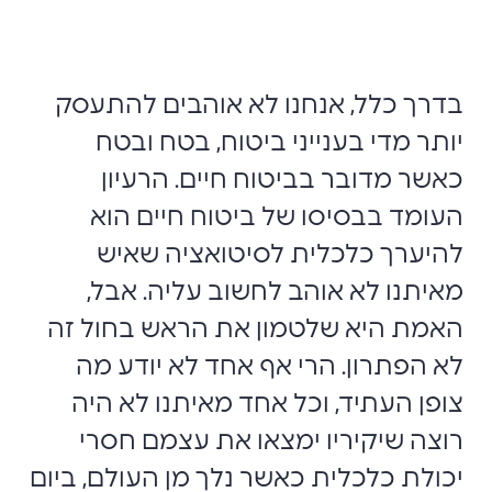
בדרך כלל, אנחנו לא אוהבים להתעסק
יותר מדי בענייני ביטוח, בטח ובטח
כאשר מדובר בביטוח חיים. הרעיון
העומד בבסיסו של ביטוח חיים הוא
להיערך כלכלית לסיטואציה שאיש
מאיתנו לא אוהב לחשוב עליה. אבל,
האמת היא שלטמון את הראש בחול זה
לא הפתרון. הרי אף אחד לא יודע מה
צופן העתיד, וכל אחד מאיתנו לא היה
רוצה שיקיריו ימצאו את עצמם חסרי
יכולת כלכלית כאשר נלך מן העולם, ביום