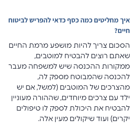
איך מחליטים כמה כסף כדאי להפריש לביטוח
חיים?
הסכום צריך להיות מושפע מרמת החיים
שאתם רוצים להבטיח למוטבים,
ממקורות ההכנסה שיש למשפחה מעבר
להכנסה שהמבוטח מספק לה,
מהצרכים של המוטבים (למשל, אם יש
ילד עם צרכים מיוחדים, שההורה מעוניין
להבטיח את היכולת לספק לו טיפולים
יקרים) ועוד שיקולים מעין אלה.