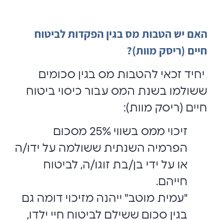
האם יש הטבות מס בגין הפקדות לביטוח
חיים (ריסק מוות)?
יחיד זכאי להטבות מס בגין סכומים
ששולמו בשנת המס עבור כיסוי ביטוח
חיים (ריסק מוות):
זיכוי ממס בשווי 25% מסכום
הפרמיה השנתית ששולמה על ידו/ה
או על ידי בן/בת זוגו/ה, לביטוח
חייהם.
"עמית מוטב" ייהנה מזיכוי דומה גם
בגין סכום ששילם לביטוח חיי ילדו,