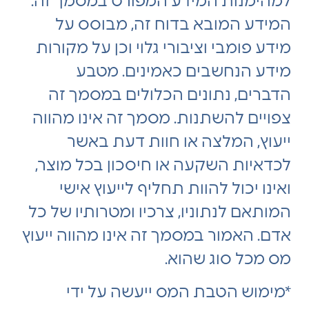
למהימנות המידע המפורט במסמך זה.
המידע המובא בדוח זה, מבוסס על
מידע פומבי וציבורי גלוי וכן על מקורות
מידע הנחשבים כאמינים. מטבע
הדברים, נתונים הכלולים במסמך זה
צפויים להשתנות. מסמך זה אינו מהווה
ייעוץ, המלצה או חוות דעת באשר
לכדאיות השקעה או חיסכון בכל מוצר,
ואינו יכול להוות תחליף לייעוץ אישי
המותאם לנתוניו, צרכיו ומטרותיו של כל
אדם. האמור במסמך זה אינו מהווה ייעוץ
מס מכל סוג שהוא.
*מימוש הטבת המס ייעשה על ידי