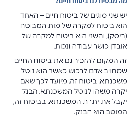
מה מבטיח לנו ביטוח חיים?
יש שני סוגים של ביטוח חיים – האחד
הוא ביטוח למקרה של מות המבוטח
(ריסק), והשני הוא ביטוח למקרה של
אובדן כושר עבודה ונכות.
זה המקום להזכיר גם את ביטוח החיים
שמחויב אדם לרכוש כאשר הוא נוטל
משכנתא. ביטוח זה, מיועד לכך שאם
יקרה משהו לנוטל המשכנתא, הבנק
יקבל את יתרת המשכנתא. בביטוח זה,
המוטב הוא הבנק.