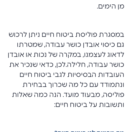
מן הימים.
במסגרת פוליסת ביטוח חיים ניתן לרכוש
גם כיסוי אובדן כושר עבודה, שמטרתו
לדאוג לעצמנו, במקרה של נכות או אובדן
כושר עבודה, חלילה.לכן, כדאי שנכיר את
העובדות הבסיסיות לגבי ביטוח חיים
ונתמודד עם כל מה שכרוך בבחירת
פוליסה, מבעוד מועד. הנה כמה שאלות
ותשובות על ביטוח חיים: