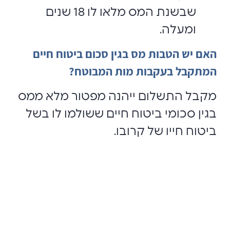
שבשנת המס מלאו לו 18 שנים
ומעלה.
האם יש הטבות מס בגין סכום ביטוח חיים
המתקבל בעקבות מות המבוטח?
מקבל התשלום ייהנה מפטור מלא ממס
בגין סכומי ביטוח חיים ששולמו לו בשל
ביטוח חייו של קרובו.