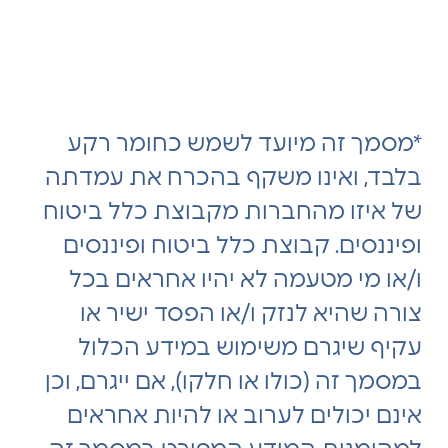
*מסמך זה מיועד לשמש כחומר רקע
בלבד, ואינו משקף בהכרח את עמדתה
של איזו מהחברות מקבוצת כלל ביטוח
ופיננסים. קבוצת כלל ביטוח ופיננסים
ו/או מי מטעמה לא יהיו אחראים בכל
צורה שהיא לנזק ו/או הפסד ישיר או
עקיף שיגרם משימוש במידע הכלול
במסמך זה (כולו או חלקו), אם ייגרם, וכן
אינם יכולים לערוב או להיות אחראים