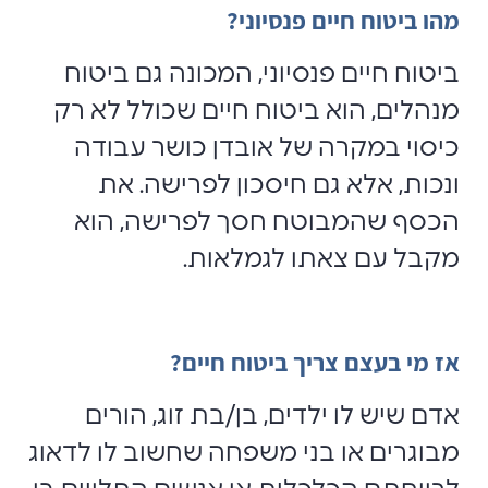
מהו ביטוח חיים פנסיוני?
ביטוח חיים פנסיוני, המכונה גם ביטוח
מנהלים, הוא ביטוח חיים שכולל לא רק
כיסוי במקרה של אובדן כושר עבודה
ונכות, אלא גם חיסכון לפרישה. את
הכסף שהמבוטח חסך לפרישה, הוא
מקבל עם צאתו לגמלאות.
אז מי בעצם צריך ביטוח חיים?
אדם שיש לו ילדים, בן/בת זוג, הורים
מבוגרים או בני משפחה שחשוב לו לדאוג