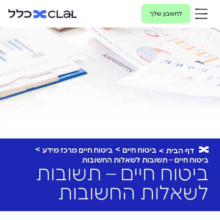
לחשבון שלך
ביטוח חיים
ביטוח חיים מרכז מידע
דף הבית
ביטוח חיים – תשובות לשאלות החשובות
ביטוח חיים – תשובות
לשאלות החשובות