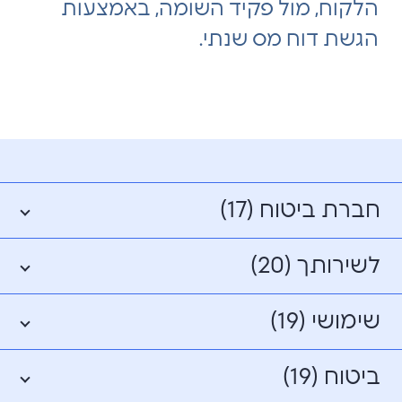
הלקוח, מול פקיד השומה, באמצעות
הגשת דוח מס שנתי.
חברת ביטוח (17)
לשירותך (20)
שימושי (19)
ביטוח (19)