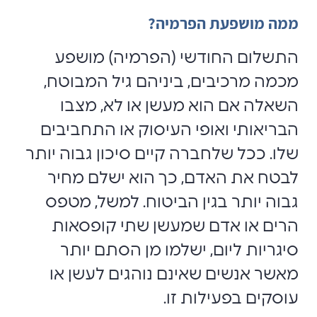
ממה מושפעת הפרמיה?
התשלום החודשי (הפרמיה) מושפע
מכמה מרכיבים, ביניהם גיל המבוטח,
השאלה אם הוא מעשן או לא, מצבו
הבריאותי ואופי העיסוק או התחביבים
שלו. ככל שלחברה קיים סיכון גבוה יותר
לבטח את האדם, כך הוא ישלם מחיר
גבוה יותר בגין הביטוח. למשל, מטפס
הרים או אדם שמעשן שתי קופסאות
סיגריות ליום, ישלמו מן הסתם יותר
מאשר אנשים שאינם נוהגים לעשן או
עוסקים בפעילות זו.