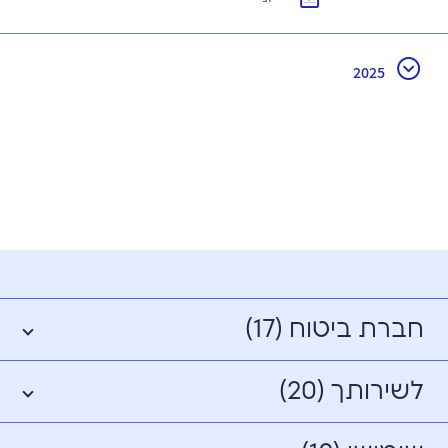
2025
חברת ביטוח (17)
לשירותך (20)