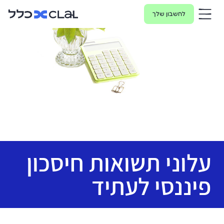
לחשבון שלך
עלוני תשואות חיסכון
פיננסי לעתיד