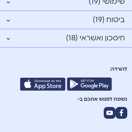
שימושי (19)
ביטוח (19)
חיסכון ואשראי (18)
להורדה:
נשמח לפגוש אתכם ב-