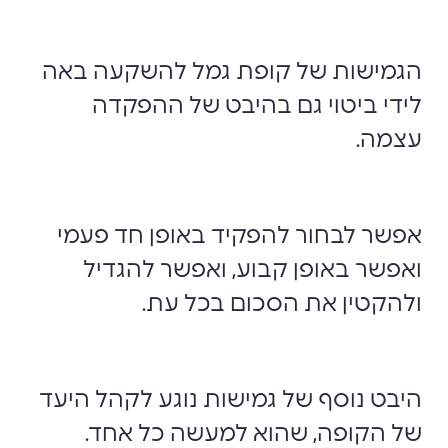
הגמישות של קופת גמל להשקעה באה
לידי ביטוי גם בהיבט של ההפקדה
עצמה.
אפשר לבחור להפקיד באופן חד פעמי
ואפשר באופן קבוע, ואפשר להגדיל
ולהקטין את הסכום בכל עת.
היבט נוסף של גמישות נוגע לקהל היעד
של הקופה, שהוא למעשה כל אחד.