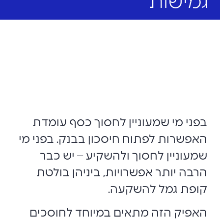
גמישות
בפני מי שמעוניין לחסוך כסף עומדת
האפשרות לפתוח חיסכון בבנק. בפני מי
שמעוניין לחסוך ולהשקיע – יש כבר
הרבה יותר אפשרויות, ביניהן בולטת
קופת גמל להשקעה.
האפיק הזה מתאים במיוחד לחוסכים