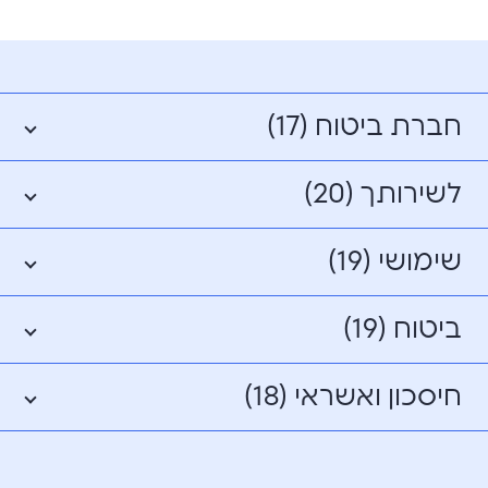
חברת ביטוח (17)
לשירותך (20)
שימושי (19)
ביטוח (19)
חיסכון ואשראי (18)