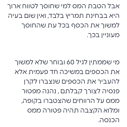
אבל הטבת המס למי שחוסך לטווח ארוך
היא בבחינת תמריץ בלבד, ואין שום בעיה
למשוך את הכסף בכל עת שהחוסך
מעוניין בכך.
מי שממתין לגיל 60 ובוחר שלא למשוך
את הכספים במשיכה חד פעמית אלא
להעביר את הכספים שנצברו לקרן
פנסיה לצורך קבלתם , נהנה מפטור
ממס על הרווחים שהצטברו בקופה,
ומלוא הקצבה תהיה פטורה ממס
הכנסה.