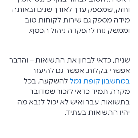
וחזק, שמספק ערך לאורך שנים ובאותה
מידה מספק גם שירות לקוחות טוב
וממשק נוח להפקדה ניהול הכסף.
שנית, כדאי לבחון את התשואות – והדבר
אפשרי בקלות. אפשר גם להיעזר
במחשבון קופת גמל
להשקעה. בכל
מקרה, תמיד כדאי לזכור שמדובר
בתשואות עבר ואיש לא יכול לנבא מה
יהיו התשואות בעתיד.