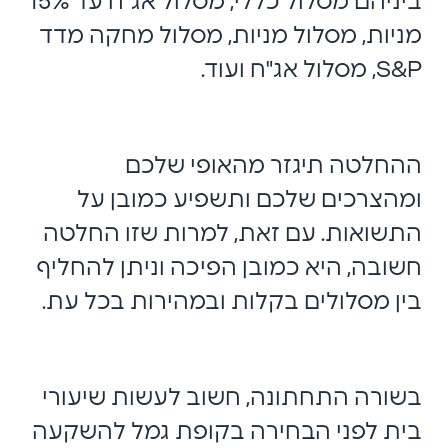
ביניהם מסלול כללי, מסלול אג"ח עד 15%
מניות, מסלול מניות, מסלול מחקה מדד
S&P, מסלול אג"ח ועוד.
ההחלטה תיגזר מהאופי שלכם
ומהצרכים שלכם ותשפיע כמובן על
התשואות. עם זאת, למרות שזו החלטה
חשובה, היא כמובן הפיכה וניתן להחליף
בין מסלולים בקלות ובמהירות בכל עת.
בשורה התחתונה, חשוב לעשות שיעורי
בית לפני הבחירה בקופת גמל להשקעה