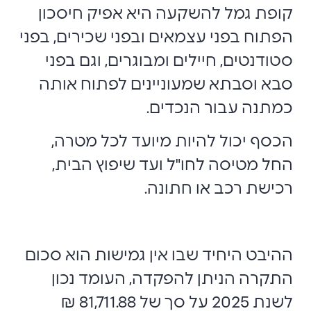
קופת גמל להשקעה היא אפיק חיסכון
הפתוח בפני עצמאים ובפני שכירים, בפני
סטודנטים, חיילים ומבוגרים, וגם בפני
סבא וסבתא שמעוניינים לפתוח אותה
כמתנה עבור הנכדים.
הכסף יכול להיות מיועד לכל מטרה,
החל מטיסה לחו"ל ועד שיפוץ הבית,
רכישת רכב או חתונה.
ההיבט היחיד שבו אין גמישות הוא סכום
התקרה הניתן להפקדה, העומד נכון
לשנת 2025 על סך של 81,711.88 ₪