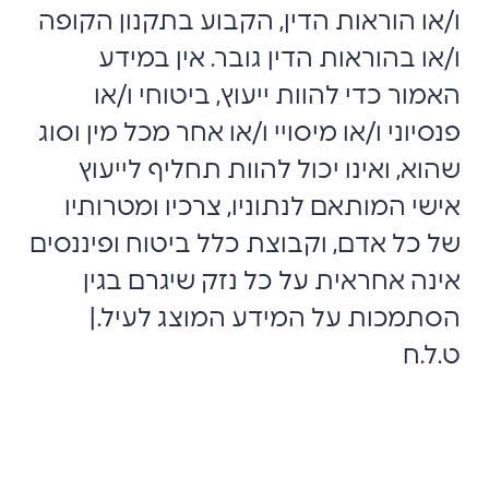
ו/או הוראות הדין, הקבוע בתקנון הקופה
ו/או בהוראות הדין גובר. אין במידע
האמור כדי להוות ייעוץ, ביטוחי ו/או
פנסיוני ו/או מיסויי ו/או אחר מכל מין וסוג
שהוא, ואינו יכול להוות תחליף לייעוץ
אישי המותאם לנתוניו, צרכיו ומטרותיו
של כל אדם, וקבוצת כלל ביטוח ופיננסים
אינה אחראית על כל נזק שיגרם בגין
הסתמכות על המידע המוצג לעיל.|
ט.ל.ח