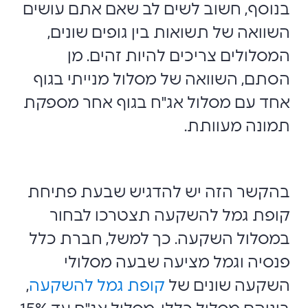
בנוסף, חשוב לשים לב שאם אתם עושים
השוואה של תשואות בין גופים שונים,
המסלולים צריכים להיות זהים. מן
הסתם, השוואה של מסלול מנייתי בגוף
אחד עם מסלול אג"ח בגוף אחר מספקת
תמונה מעוותת.
בהקשר הזה יש להדגיש שבעת פתיחת
קופת גמל להשקעה תצטרכו לבחור
במסלול השקעה. כך למשל, חברת כלל
פנסיה וגמל מציעה שבעה מסלולי
השקעה שונים של
קופת גמל להשקעה
,