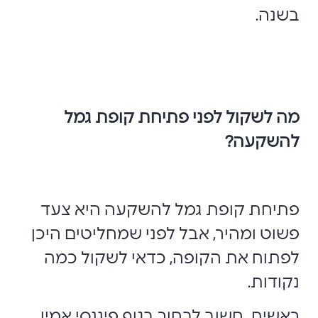
בשנה.
מה לשקול לפני פתיחת קופת גמל
להשקעה?
פתיחת קופת גמל להשקעה היא צעד
פשוט ומהיר, אבל לפני שמחליטים היכן
לפתוח את הקופה, כדאי לשקול כמה
נקודות.
ראשית, חשוב לבחור בגוף פיננסי אמין