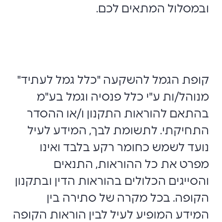
ובמסלול המתאים לכם.
קופת הגמל להשקעה "כלל גמל לעתיד"
מנוהל/ות ע"י כלל פנסיה וגמל בע"מ
בהתאם להוראות התקנון ו/או ההסדר
התחיקתי. לתשומת לבך, המידע לעיל
נועד לשמש כחומר רקע בלבד ואינו
מפרט את כל ההוראות, התנאים
והסייגים הכלולים בהוראות הדין ובתקנון
הקופה. בכל מקרה של סתירה בין
המידע המופיע לעיל לבין הוראות הקופה