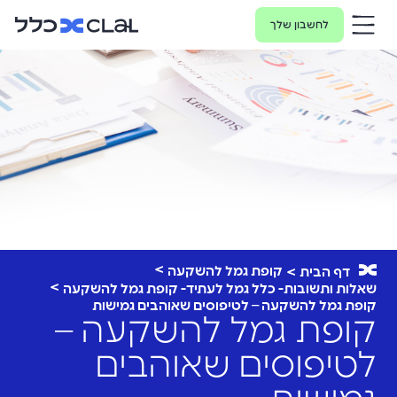
לחשבון שלך
קופת גמל להשקעה
דף הבית
שאלות ותשובות- כלל גמל לעתיד- קופת גמל להשקעה
קופת גמל להשקעה – לטיפוסים שאוהבים גמישות
קופת גמל להשקעה –
לטיפוסים שאוהבים