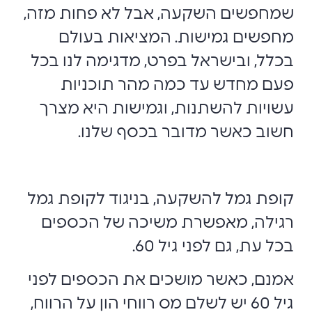
שמחפשים השקעה, אבל לא פחות מזה,
מחפשים גמישות. המציאות בעולם
בכלל, ובישראל בפרט, מדגימה לנו בכל
פעם מחדש עד כמה מהר תוכניות
עשויות להשתנות, וגמישות היא מצרך
חשוב כאשר מדובר בכסף שלנו.
קופת גמל להשקעה, בניגוד לקופת גמל
רגילה, מאפשרת משיכה של הכספים
בכל עת, גם לפני גיל 60.
אמנם, כאשר מושכים את הכספים לפני
גיל 60 יש לשלם מס רווחי הון על הרווח,