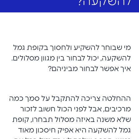
להשקעה?
מי שבוחר להשקיע ולחסוך בקופת גמל
להשקעה, יכול לבחור בין מגוון מסלולים.
איך אפשר לבחור מביניהם?
ההחלטה צריכה להתקבל על סמך כמה
מרכיבים, אבל לפני הכול חשוב לזכור
שלא משנה באיזה מסלול תבחרו, קופת
גמל להשקעה היא אפיק חיסכון ‏מאוד