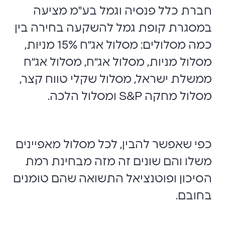
חברת כלל פנסיה וגמל בע"מ מציעה
במסגרת קופת גמל להשקעה בחירה בין
כמה מסלולים: מסלול אג״ח 15% מניות,
מסלול מניות, מסלול אג״ח, מסלול אג״ח
ממשלת ישראל, מסלול שקלי טווח קצר,
מסלול מחקה
S&P
ומסלול הלכה.
כפי שאפשר להבין, לכל מסלול מאפיינים
משלו והם שונים זה מזה ‏מבחינת רמת
הסיכון ופוטנציאל התשואה ‏שהם טומנים
בחובם.