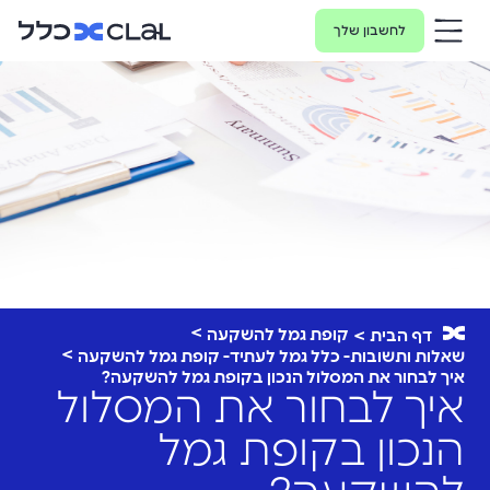
לחשבון שלך
קופת גמל להשקעה
דף הבית
שאלות ותשובות- כלל גמל לעתיד- קופת גמל להשקעה
איך לבחור את המסלול הנכון בקופת גמל להשקעה?
איך לבחור את המסלול
הנכון בקופת גמל