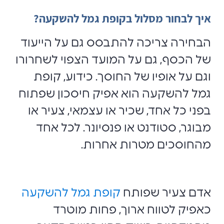
איך לבחור מסלול בקופת גמל להשקעה?
‏הבחירה צריכה להתבסס גם על הייעוד
של הכסף, גם על המועד הצפוי לשחרורו
וגם ‏על אופיו של החוסך.‏ כידוע, קופת
גמל להשקעה הוא אפיק חיסכון שפתוח
בפני כל אחד, שכיר או עצמאי, צעיר או
מבוגר, סטודנט או פנסיונר. לכל אחד
מהחוסכים מטרות אחרות.
אדם צעיר שפותח
קופת גמל להשקעה
כאפיק לטווח ארוך, פחות מוטרד