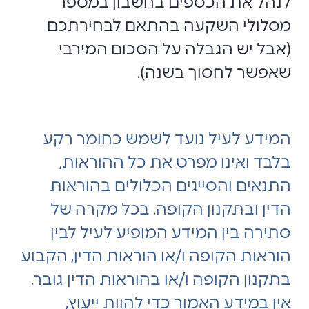
לנהל את הכספים בחשבון במספר
מסלולי השקעה בהתאם לבחירתכם
(אבל יש הגבלה על הסכום המירבי
שאפשר לחסוך בשנה).
המידע לעיל נועד לשמש כחומר רקע
בלבד ואינו מפרט את כל ההוראות,
התנאים והסייגים הכלולים בהוראות
הדין ובתקנון הקופה. בכל מקרה של
סתירה בין המידע המופיע לעיל לבין
הוראות הקופה ו/או הוראות הדין, הקבוע
בתקנון הקופה ו/או בהוראות הדין גובר.
אין במידע האמור כדי להוות ייעוץ,