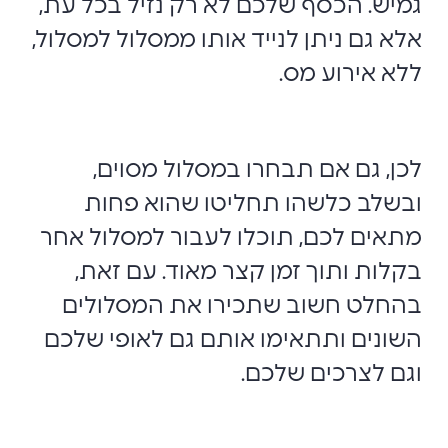
גמיש. הכסף שלכם ‏לא רק נזיל בכל עת,
אלא גם ניתן לנייד אותו ממסלול למסלול,
ללא אירוע מס.
לכן, גם אם תבחרו במסלול מסוים,
ובשלב כלשהו תחליטו שהוא פחות
מתאים לכם, תוכלו לעבור למסלול אחר
בקלות ותוך זמן קצר מאוד. עם זאת,
בהחלט חשוב שתכירו את המסלולים
השונים ותתאימו אותם גם לאופי שלכם
וגם לצרכים שלכם.