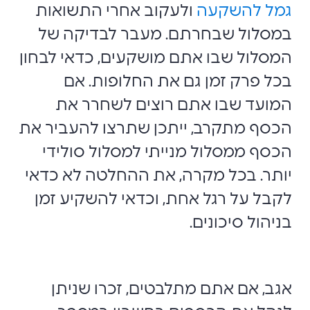
גמל להשקעה
ולעקוב אחרי התשואות
במסלול שבחרתם. מעבר לבדיקה של
המסלול שבו אתם מושקעים, כדאי לבחון
בכל פרק זמן גם את החלופות. אם
המועד שבו אתם רוצים לשחרר את
הכסף מתקרב, ייתכן שתרצו להעביר את
הכסף ממסלול מנייתי למסלול סולידי
יותר. בכל מקרה, את ההחלטה לא כדאי
לקבל על רגל אחת, וכדאי להשקיע זמן
בניהול סיכונים.
אגב, אם אתם מתלבטים, זכרו שניתן