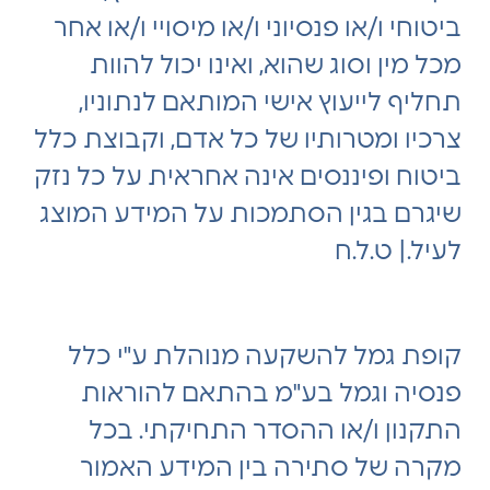
ביטוחי ו/או פנסיוני ו/או מיסויי ו/או אחר
מכל מין וסוג שהוא, ואינו יכול להוות
תחליף לייעוץ אישי המותאם לנתוניו,
צרכיו ומטרותיו של כל אדם, וקבוצת כלל
ביטוח ופיננסים אינה אחראית על כל נזק
שיגרם בגין הסתמכות על המידע המוצג
לעיל.| ט.ל.ח
קופת גמל להשקעה מנוהלת ע"י כלל
פנסיה וגמל בע"מ בהתאם להוראות
התקנון ו/או ההסדר התחיקתי. בכל
מקרה של סתירה בין המידע האמור