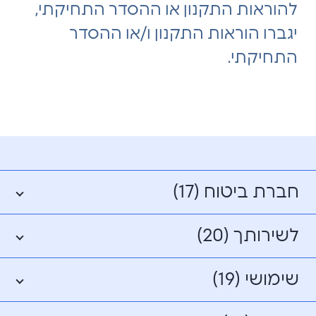
להוראות התקנון או ההסדר התחיקתי,
יגברו הוראות התקנון ו/או ההסדר
התחיקתי.
חברת ביטוח (17)
לשירותך (20)
שימושי (19)