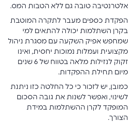
אלטרנטיבה טובה גם ללא הטבות המס.
הפקדת כספים מעבר לתקרה המוטבת
בקרן השתלמות יכולה להתאים למי
שמחפש אפיק השקעה עם מסגרת ניהול
מקצועית ועמלות נמוכות יחסית, ואינו
זקוק לנזילות מלאה בטווח של 6 שנים
מיום תחילת ההפקדות.
כמובן, יש לזכור כי כל החלטה כזו ניתנת
לשינוי, ואפשר לשנות את גובה הסכום
המופקד לקרן ההשתלמות במידת
הצורך.