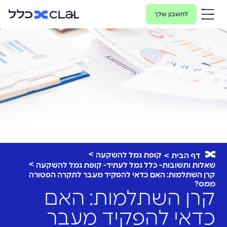
לחשבון שלך
קופת גמל להשקעה
דף הבית
שאלות ותשובות- כלל גמל לעתיד- קופת גמל להשקעה
קרן השתלמות: האם כדאי להפקיד מעבר לתקרה הפטורה
ממס?
קרן השתלמות: האם
כדאי להפקיד מעבר