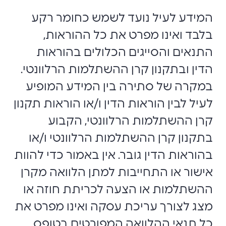
המידע לעיל נועד לשמש כחומר רקע
בלבד ואינו מפרט את כל ההוראות,
התנאים והסייגים הכלולים בהוראות
הדין ובתקנון קרן ההשתלמות הרלוונטי.
במקרה של סתירה בין המידע המופיע
לעיל לבין הוראות הדין ו/או הוראות תקנון
קרן ההשתלמות הרלוונטי, הקבוע
בתקנון קרן ההשתלמות הרלוונטי ו/או
בהוראות הדין גובר. אין באמור כדי להוות
אישור או התחייבות למתן הלוואה מקרן
ההשתלמות או הצעה לכריתת חוזה או
מצג לצורך עריכת עסקה ואינו מפרט את
כל תנאי ההלוואה המפורטים בטופס