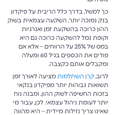
כך למשל, בדרך כלל הריבית על פיקדון
בנק נמוכה יותר, השקעה עצמאית בשוק
ההון כרוכה בהשקעת זמן ואנרגיות
וקופת גמל להשקעה כרוכה גם היא
במס של 25% על הרווחים – אלא אם
פודים את הכספים בגיל 60 ומעלה
ומקבלים אותם כקצבה.
לרוב,
קרן השתלמות
מציעה לאורך זמן
תשואות גבוהות יותר מפיקדון בנקאי
בזכות החשיפה לשוק ההון, ומבנה נוח
יותר לעומת ניהול עצמאי. לכן, עבור מי
שאינו צריך נזילות מיידית – היא מהווה