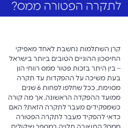
לתקרה הפטורה ממס?
קרן השתלמות נחשבת לאחד מאפיקי
החיסכון ההוניים הטובים ביותר בישראל
– בין היתר בזכות פטור ממס רווחי הון
בעת משיכה על ההפקדות עד תקרה
מסוימת, ככל שחלפו לפחות 6 שנים
ממועד ההפקדה הראשונה. אך מה קורה
כשמפקידים מעבר לתקרה הזאת? האם
כדאי להפקיד מעבר לתקרה הפטורה
ממס? התשובה תלויה במספר שיקולים.