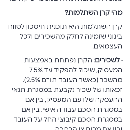
מהי קרן השתלמות
?
קרן השתלמות היא תוכנית חיסכון לטווח
בינוני שזמינה לחלק מהשכירים ולכל
העצמאים.
· לשכירים
: הקרן נפתחת באמצעות
המעסיק, שיכול להפקיד עד 7.5%
מהשכר (כאשר העובד תורם 2.5%).
זכאותו של שכיר נקבעת במסגרת תנאי
ההעסקה שלו עם המעסיק, בין אם
במסגרת הסכם עבודה אישי, בין אם
במסגרת הסכם קיבוצי החל על העובד
ובין אם מכוח צו הרחבה.