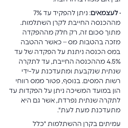
· לעצמאים
: ניתן להפקיד עד 7%
מההכנסה החייבת לקרן השתלמות.
מתוך סכום זה, רק חלק מההפקדה
מזכה בהטבות מס – כאשר ההטבה
במס הכנסה ניתנת על הפקדה של עד
4.5% מההכנסה החייבת, עד לתקרה
שנתית שנקבעת ומתעדכנת על-ידי
רשות המסים. בנוסף, פטור ממס רווחי
הון במועד המשיכה ניתן על הפקדות עד
לתקרה שנתית נפרדת, אשר גם היא
מתעדכנת מעת לעת".
עמיתים בקרן ההשתלמות "כלל