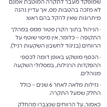
שמופקד מעבר לתקרה המוטבת אמנם
לא מזכה בהטבות מס, אך עדיין נהנה
מיתרונות שאין להקל בהם ראש:
· הניהול בתוך הקרן פטור ממס במהלך
התקופה – כלומר, אין מיסוי שוטף על
הרווחים (בניגוד לחשבון השקעות רגיל).
· הכסף מושקע באופן דומה לכספי
ההפקדות הרגילות, במסלולי השקעה
מנוהלים.
· נזילות מלאה לאחר 6 שנים – כולל
החלק שמעל התקרה.
כאמור, על הרווחים שנצברו מהחלק