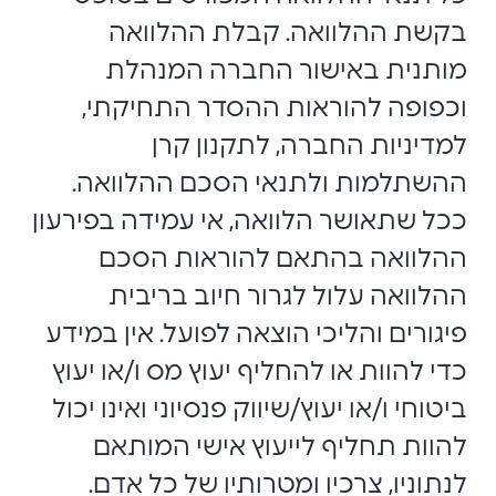
בקשת ההלוואה. קבלת ההלוואה
מותנית באישור החברה המנהלת
וכפופה להוראות ההסדר התחיקתי,
למדיניות החברה, לתקנון קרן
ההשתלמות ולתנאי הסכם ההלוואה.
ככל שתאושר הלוואה, אי עמידה בפירעון
ההלוואה בהתאם להוראות הסכם
ההלוואה עלול לגרור חיוב בריבית
פיגורים והליכי הוצאה לפועל. אין במידע
כדי להוות או להחליף יעוץ מס ו/או יעוץ
ביטוחי ו/או יעוץ/שיווק פנסיוני ואינו יכול
להוות תחליף לייעוץ אישי המותאם
לנתוניו, צרכיו ומטרותיו של כל אדם.