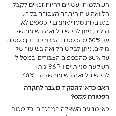
השתלמות" עשויים להיות זכאים לקבל
הלוואה ע"ח היתרה הצבורה בקרן,
במגבלות מסויימות: בגין כספים לא
נזילים, ניתן לבקש הלוואה בשיעור של
עד 50% מהכספים הצבורים; בגין כספים
נזילים, ניתן לבקש הלוואה בשיעור של
עד 80% מהכספים הצבורים. במסלולי
השקעה מנייתיים ו-S&P, ניתן
לבקש הלוואה בשיעור של עד 60%.
האם כדאי להפקיד מעבר לתקרה
הפטורה ממס
?
כאן מגיעה השאלה המרכזית. כל סכום