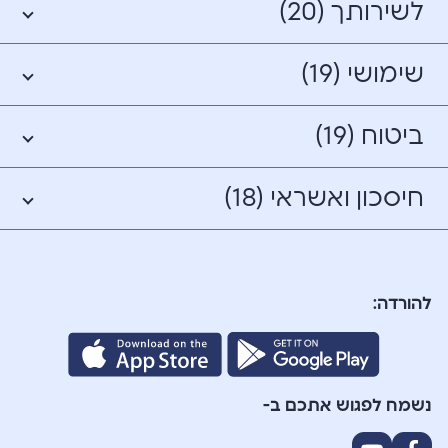
לשירותך (20)
שימושי (19)
ביטוח (19)
חיסכון ואשראי (18)
להורדה:
נשמח לפגוש אתכם ב-