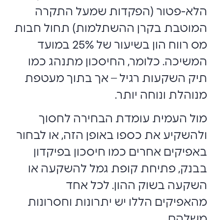
הלא-פטור (הפקדות שמעל התקרה
המוטבת בקרן ההשתלמות) תחול חבות
מס רווח הון בשיעור של 25% במועד
המשיכה. כלומר, החיסכון מתנהג כמו
תיק השקעות רגיל – אך בתוך מעטפת
מנוהלת ונוחה יותר.
מול העמית עומדת הבחירה לחסוך
ולהשקיע את כספו באופן הזה, או לבחור
באפיקים אחרים כמו חיסכון בפיקדון
בבנק, פתיחת קופת גמל להשקעה או
השקעה בשוק ההון. לכל אחד
מהאפיקים הללו יש יתרונות וחסרונות
משלהם.