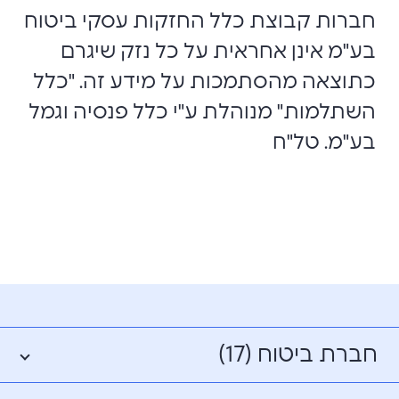
חברות קבוצת כלל החזקות עסקי ביטוח
בע"מ אינן אחראית על כל נזק שיגרם
כתוצאה מהסתמכות על מידע זה. "כלל
השתלמות" מנוהלת ע"י כלל פנסיה וגמל
בע"מ. טל"ח
חברת ביטוח (17)