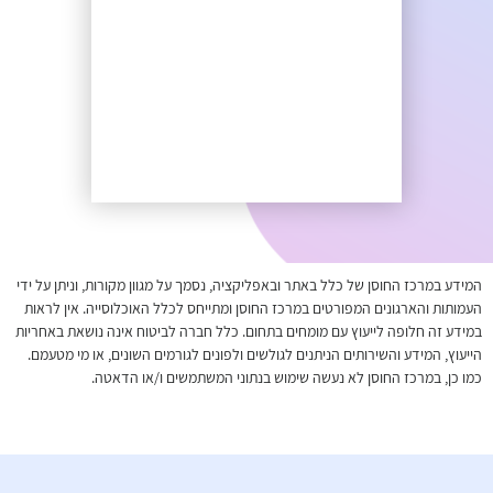
המידע במרכז החוסן של כלל באתר ובאפליקציה, נסמך על מגוון מקורות, וניתן על ידי
העמותות והארגונים המפורטים במרכז החוסן ומתייחס לכלל האוכלוסייה. אין לראות
במידע זה חלופה לייעוץ עם מומחים בתחום. כלל חברה לביטוח אינה נושאת באחריות
הייעוץ, המידע והשירותים הניתנים לגולשים ולפונים לגורמים השונים, או מי מטעמם.
כמו כן, במרכז החוסן לא נעשה שימוש בנתוני המשתמשים ו/או הדאטה.