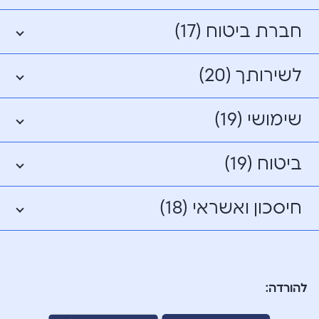
חברת ביטוח (17)
לשירותך (20)
שימושי (19)
ביטוח (19)
חיסכון ואשראי (18)
להורדה: