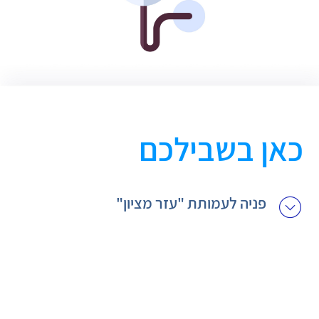
כאן בשבילכם
פניה לעמותת "עזר מציון"