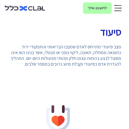
לחשבון שלך
סיעוד
מצב סיעודי מתייחס לאדם שמצבו הבריאותי והתפקודי ירוד
כתוצאה ממחלה, תאונה, ליקוי גופני או מנטלי, אשר בגינו הוא אינו
מסוגל לבצע בכוחות עצמו חלק מהותי מפעולות היום-יום. התהליך
להגדרת אדם כסיעודי וקבלת סיוע כרוכים במספר שלבים.