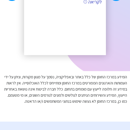
לקריאה
המידע במרכז החוסן של כלל באתר ובאפליקציה, נסמך על מגוון מקורות, וניתן על ידי
העמותות והארגונים המפורטים במרכז החוסן ומתייחס לכלל האוכלוסייה. אין לראות
במידע זה חלופה לייעוץ עם מומחים בתחום. כלל חברה לביטוח אינה נושאת באחריות
הייעוץ, המידע והשירותים הניתנים לגולשים ולפונים לגורמים השונים, או מי מטעמם.
כמו כן, במרכז החוסן לא נעשה שימוש בנתוני המשתמשים ו/או הדאטה.