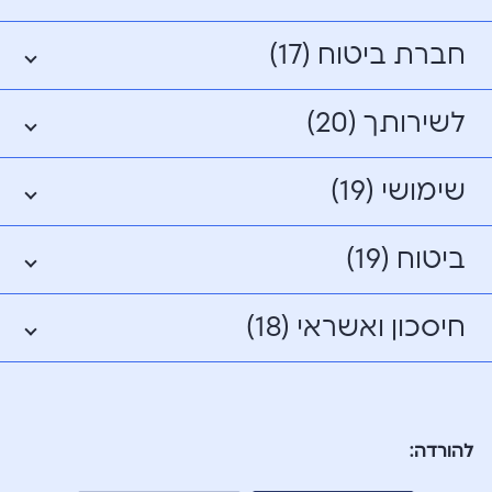
חברת ביטוח (17)
לשירותך (20)
שימושי (19)
ביטוח (19)
חיסכון ואשראי (18)
להורדה: