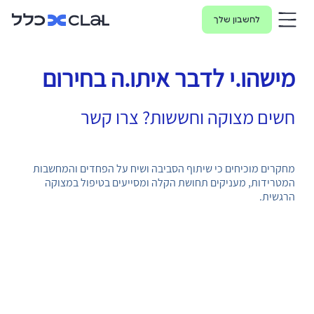
לחשבון שלך
מישהו.י לדבר איתו.ה בחירום
חשים מצוקה וחששות? צרו קשר
מחקרים מוכיחים כי שיתוף הסביבה ושיח על הפחדים והמחשבות
המטרידות, מעניקים תחושת הקלה ומסייעים בטיפול במצוקה
הרגשית.