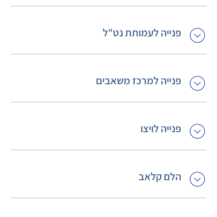
פנייה לעמותת נט"ל
פנייה למרכז משאבים
פנייה לויצו
הלם קלאב