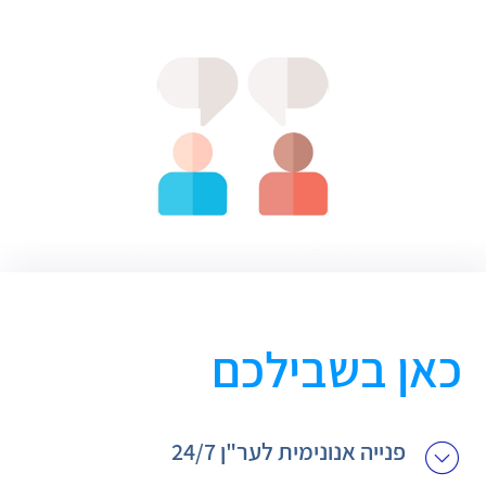
כאן בשבילכם
פנייה אנונימית לער"ן 24/7