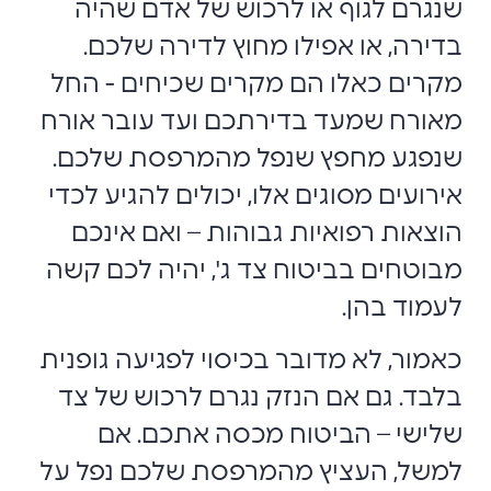
שנגרם לגוף או לרכוש של אדם שהיה
בדירה, או אפילו מחוץ לדירה שלכם.
מקרים כאלו הם מקרים שכיחים - החל
מאורח שמעד בדירתכם ועד עובר אורח
שנפגע מחפץ שנפל מהמרפסת שלכם.
אירועים מסוגים אלו, יכולים להגיע לכדי
הוצאות רפואיות גבוהות – ואם אינכם
מבוטחים בביטוח צד ג', יהיה לכם קשה
לעמוד בהן.
כאמור, לא מדובר בכיסוי לפגיעה גופנית
בלבד. גם אם הנזק נגרם לרכוש של צד
שלישי – הביטוח מכסה אתכם. אם
למשל, העציץ מהמרפסת שלכם נפל על