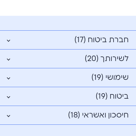
חברת ביטוח (17)
לשירותך (20)
שימושי (19)
ביטוח (19)
חיסכון ואשראי (18)