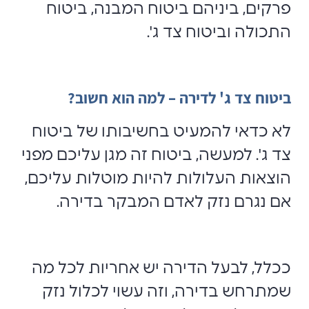
פרקים, ביניהם ביטוח המבנה, ביטוח
התכולה וביטוח צד ג'.
ביטוח צד ג' לדירה – למה הוא חשוב?
לא כדאי להמעיט בחשיבותו של ביטוח
צד ג'. למעשה, ביטוח זה מגן עליכם מפני
הוצאות העלולות להיות מוטלות עליכם,
אם נגרם נזק לאדם המבקר בדירה.
ככלל, לבעל הדירה יש אחריות לכל מה
שמתרחש בדירה, וזה עשוי לכלול נזק