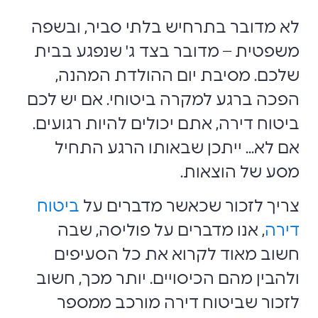
לא מדובר בתרחיש בלתי סביר, ובשפה
משפטית – מדובר בצד ג' שנפגע בבית
שלכם. מסיבת יום ההולדת המהנה,
הפכה ברגע למקרה ביטוחי. אם יש לכם
ביטוח דירה, אתם יכולים להיות רגועים.
אם לא... ייתכן שבאותו הרגע התחיל
מסע של הוצאות.
צריך לזכור שכאשר מדברים על
ביטוח
דירה
, אנו מדברים על פוליסה, שבה
חשוב מאוד לקרוא את כל הסעיפים
ולהבין מהם הכיסויים. יותר מכך, חשוב
לזכור שביטוח דירה מורכב ממספר