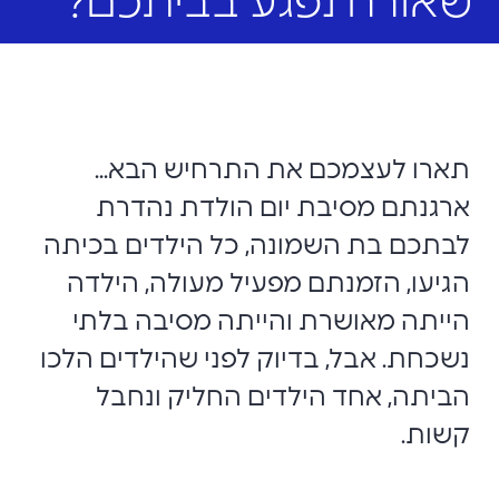
שאורח נפגע בביתכם?
תארו לעצמכם את התרחיש הבא...
ארגנתם מסיבת יום הולדת נהדרת
לבתכם בת השמונה, כל הילדים בכיתה
הגיעו, הזמנתם מפעיל מעולה, הילדה
הייתה מאושרת והייתה מסיבה בלתי
נשכחת. אבל, בדיוק לפני שהילדים הלכו
הביתה, אחד הילדים החליק ונחבל
קשות.