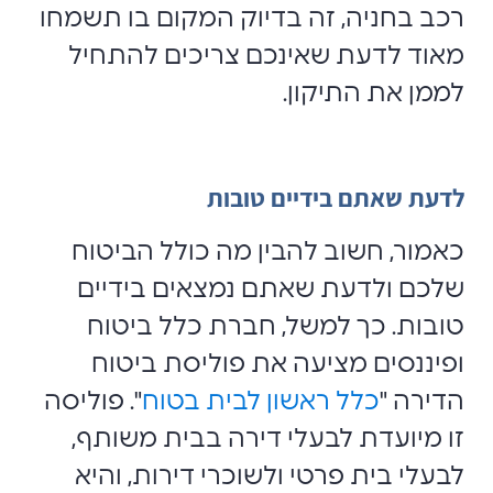
רכב בחניה, זה בדיוק המקום בו תשמחו
מאוד לדעת שאינכם צריכים להתחיל
לממן את התיקון.
לדעת שאתם בידיים טובות
כאמור, חשוב להבין מה כולל הביטוח
שלכם ולדעת שאתם נמצאים בידיים
טובות. כך למשל, חברת כלל ביטוח
ופיננסים מציעה את פוליסת ביטוח
הדירה "
כלל ראשון לבית בטוח
". פוליסה
זו מיועדת לבעלי דירה בבית משותף,
לבעלי בית פרטי ולשוכרי דירות, והיא