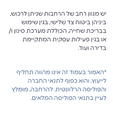
יש מגוון רחב של הרחבות שניתן לרכוש,
ביניהן ביטוח צד שלישי, בגין שימוש
בבריכת שחייה, הכוללת מערכת סינון ו/
או בגין פעילות עסקית המתקיימת
בדירה ועוד.
*האמור בעמוד זה אינו מהווה תחליף
לייעוץ, והוא כפוף לתנאי החברה
והפוליסה הרלוונטית. להרחבה, מומלץ
לעיין בתנאי הפוליסה המלאים.