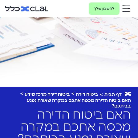
לחשבון שלך
ביטוח דירה
ביטוח דירה מרכז מידע
דף הבית
האם ביטוח הדירה מכסה אתכם במקרה שאורח נפגע
בביתכם?
האם ביטוח הדירה
מכסה אתכם במקרה