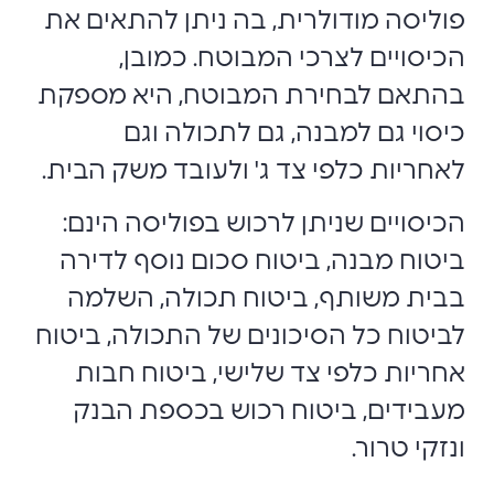
פוליסה מודולרית, בה ניתן להתאים את
הכיסויים לצרכי המבוטח. כמובן,
בהתאם לבחירת המבוטח, היא מספקת
כיסוי גם למבנה, גם לתכולה וגם
לאחריות כלפי צד ג' ולעובד משק הבית.
הכיסויים שניתן לרכוש בפוליסה הינם:
ביטוח מבנה, ביטוח סכום נוסף לדירה
בבית משותף, ביטוח תכולה, השלמה
לביטוח כל הסיכונים של התכולה, ביטוח
אחריות כלפי צד שלישי, ביטוח חבות
מעבידים, ביטוח רכוש בכספת הבנק
ונזקי טרור.