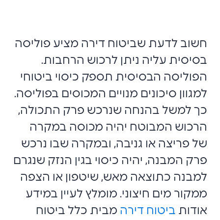
חשוב לדעת שביטוח דירה מציע פוליסה
בסיסית עליה ניתן לרכוש הרחבות.
הפוליסה הבסיסית תספק כיסוי ביטוחי
למגוון סיכונים מנויים המכוסים בפוליסה.
כך למשל בהנחה שנרכש פרק התכולה,
הרכוש המבוטח יהיה מכוסה במקרה
של פריצה או גניבה, ובמקרה שבו נרכש
פרק המבנה, יהיה כיסוי בגין הנזק שנגרם
למבנה כתוצאה מאש, שיטפון או הצפה
ממקור מים חיצוני. מומלץ לעיין במידע
אודות
ביטוח דירה
מבית כלל ביטוח