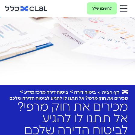
לחשבון שלך
ביטוח דירה
ביטוח דירה מרכז מידע
דף הבית
מכירים את חוק מרפי? אל תתנו לו להגיע לביטוח הדירה שלכם
מכירים את חוק מרפי?
אל תתנו לו להגיע
לביטוח הדירה שלכם