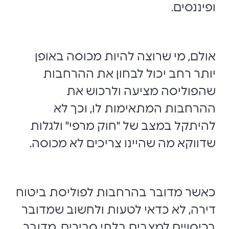
ופיננסים.
אולם, מי שרוצה להיות מכוסה באופן
יותר רחב יכול לבחון את ההרחבות
שהפוליסה מציעה ולרכוש את
ההרחבות המתאימות לו, וכך לא
להיתקל במצב של "חוק מרפי" ולגלות
שדווקא מה שהיינו צריכים לא מכוסה.
כאשר מדובר בהרחבות לפוליסת ביטוח
דירה, לא כדאי לטעות ולחשוב שמדובר
בכיסויים למצבים בלתי סבירים. מדובר