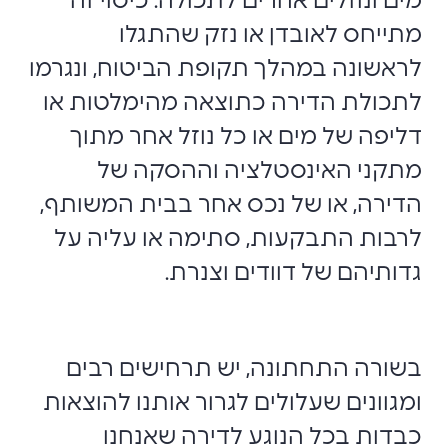
מים ונוזלים אחרים לתכולה. כיסוי זה
מתייחס לאובדן או נזק שהתגלו
לראשונה במהלך תקופת הביטוח, ונגרמו
לתכולת הדירה כתוצאה מהימלטות או
דליפה של מים או כל נוזל אחר מתוך
מתקני האינסטלציה וההסקה של
הדירה, או של נכס אחר בבית המשותף,
לרבות התבקעות, סתימה או עליה על
גדותיהם של דוודים וצנרת.
בשורה התחתונה, יש תרחישים רבים
ומגוונים שעלולים לגרור אותנו להוצאות
כבדות בכל הנוגע לדירה שאנחנו