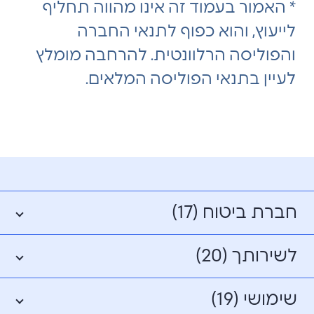
* האמור בעמוד זה אינו מהווה תחליף
לייעוץ, והוא כפוף לתנאי החברה
והפוליסה הרלוונטית. להרחבה מומלץ
לעיין בתנאי הפוליסה המלאים.
חברת ביטוח (17)
לשירותך (20)
שימושי (19)