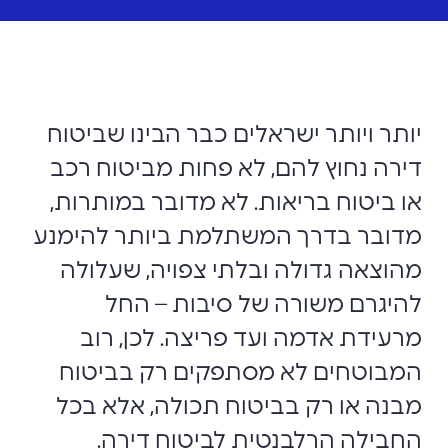
יותר ויותר ישראלים כבר הבינו שביטוח
דירה נחוץ להם, לא פחות מביטוח רכב
או ביטוח בריאות. לא מדובר במותרות,
מדובר בדרך המשתלמת ביותר להימנע
מהוצאה גדולה ובלתי צפויה, שעלולה
להיגרם משורה של סיבות – החל
מרעידת אדמה ועד פריצה. לכן, רוב
המבוטחים לא מסתפקים רק בביטוח
מבנה או רק בביטוח תכולה, אלא בכל
החבילה הרלבנטית לביטוח דירה.