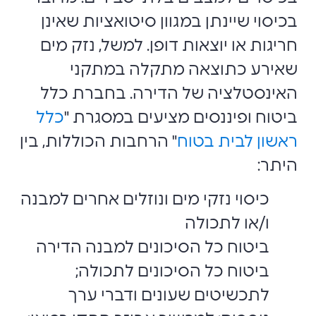
בכיסוי שיינתן במגוון סיטואציות שאינן
חריגות או יוצאות דופן. למשל, נזק מים
שאירע כתוצאה מתקלה במתקני
האינסטלציה של הדירה. בחברת כלל
ביטוח ופיננסים מציעים במסגרת "
כלל
ראשון לבית בטוח
" הרחבות הכוללות, בין
היתר:
כיסוי נזקי מים ונוזלים אחרים למבנה
ו/או לתכולה
ביטוח כל הסיכונים למבנה הדירה
ביטוח כל הסיכונים לתכולה;
לתכשיטים שעונים ודברי ערך