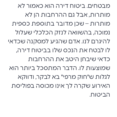
מבטחים. ביטוח דירה הוא כאמור לא
מותרות, אבל גם ההרחבות הן לא
מותרות – שכן מדובר בתוספת כספית
נמוכה, בהשוואה לנזק הכלכלי שעלול
להיגרם לנו. אדם שהגיע למסקנה שכדאי
לו לבטח את הנכס שלו בביטוח דירה,
כדאי שיבחן היטב את ההרחבות
שמוצעות לו. הדבר המתסכל ביותר הוא
לגלות ש"חוק מרפי" בא לבקר, ודווקא
האירוע שקרה לך אינו מכוסה בפוליסת
הביטוח.