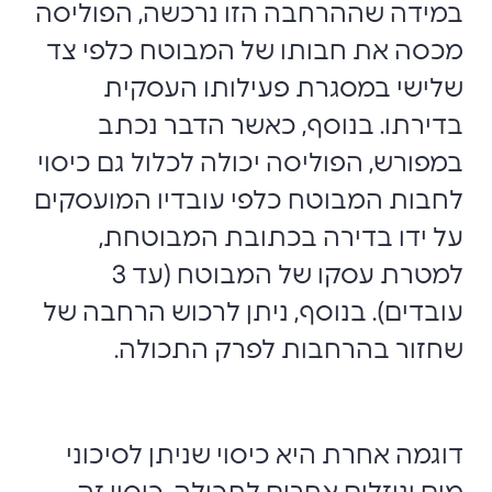
במידה שההרחבה הזו נרכשה, הפוליסה
מכסה את חבותו של המבוטח כלפי צד
שלישי במסגרת פעילותו העסקית
בדירתו. בנוסף, כאשר הדבר נכתב
במפורש, הפוליסה יכולה לכלול גם כיסוי
לחבות המבוטח כלפי עובדיו המועסקים
על ידו בדירה בכתובת המבוטחת,
למטרת עסקו של המבוטח (עד 3
עובדים). בנוסף, ניתן לרכוש הרחבה של
שחזור בהרחבות לפרק התכולה.
דוגמה אחרת היא כיסוי שניתן לסיכוני