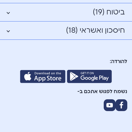
ביטוח (19)
חיסכון ואשראי (18)
להורדה:
נשמח לפגוש אתכם ב-