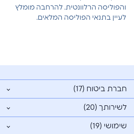
והפוליסה הרלוונטית. להרחבה מומלץ
לעיין בתנאי הפוליסה המלאים.
חברת ביטוח (17)
לשירותך (20)
שימושי (19)