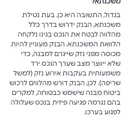
משכנתא?
בגדול, התשובה היא כן. בעת נטילת
משכנתא, הבנק ידרוש בדרך כלל
מהלווה לבטח את הנכס בגינו נלקחה
הלוואת המשכנתא. הבנק מעוניין להיות
מכוסה מפני נזק שייגרם למבנה, כדי
שלא ייווצר מצב שערך הנכס ירד
משמעותית בעקבות אירוע נזק (למשל
שריפה). לכן, הבנק דורש מהלווים לרכוש
ביטוח מבנה שישמש כבטוחה, למקרים
בהם נגרמה פגיעה פיזית בנכס שעלולה
לפגוע בערכו.