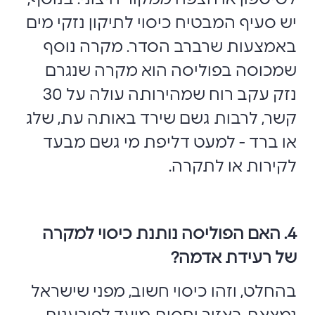
יש סעיף המבטיח כיסוי לתיקון נזקי מים
באמצעות שרברב הסדר. מקרה נוסף
שמכוסה בפוליסה הוא מקרה שנגרם
נזק עקב רוח שמהירותה עולה על 30
קשר, לרבות גשם שירד באותה עת, שלג
או ברד - למעט דליפת מי גשם מבעד
לקירות או לתקרה.
4. האם הפוליסה נותנת כיסוי למקרה
של רעידת אדמה?
בהחלט, וזהו כיסוי חשוב, מפני שישראל