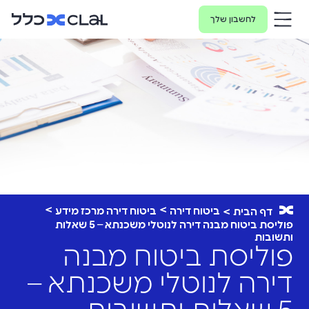
לחשבון שלך
ביטוח דירה
ביטוח דירה מרכז מידע
דף הבית
פוליסת ביטוח מבנה דירה לנוטלי משכנתא – 5 שאלות
ותשובות
פוליסת ביטוח מבנה
דירה לנוטלי משכנתא –