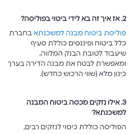
2. אז איך זה בא לידי ביטוי בפוליסה?
פוליסת ביטוח מבנה למשכנתא
בחברת
כלל ביטוח ופיננסים כוללת סעיף
שיעבוד לטובת הבנק המלווה,
ומאפשרת לבטח את מבנה הדירה בערך
כינון מלא (שווי הרכוש כחדש).
3. אילו נזקים מכסה ביטוח המבנה
למשכנתא?
הפוליסה כוללת כיסוי לנזקים רבים,