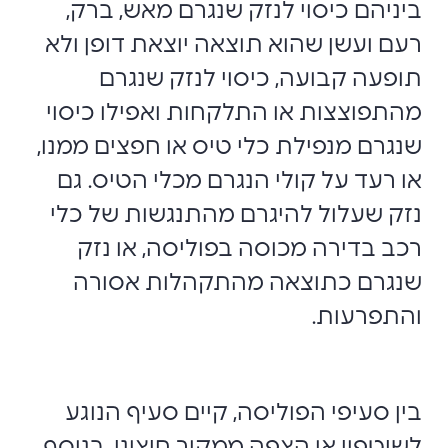
ביניהם כיסוי לנזק שנגרם מאש, ברק,
רעם ועשן שהוא תוצאה יוצאת דופן ולא
תופעה קבועה, כיסוי לנזק שנגרם
מהתפוצצות או התלקחות ואפילו כיסוי
שנגרם מנפילת כלי טיס או חפצים ממנו,
או רעד על קולי הנגרם מכלי הטיס. גם
נזק שעלול להיגרם מהתנגשות של כלי
רכב בדירה מכוסה בפוליסה, או נזק
שנגרם כתוצאה מהתקהלות אסורה
והתפרעות.
בין סעיפי הפוליסה, קיים סעיף הנוגע
לשיטפון או הצפה ממקור חיצוני. בנוסף,