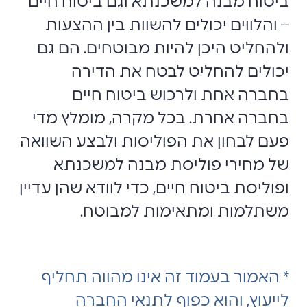
ביטוח מבנה למשכנתא וגם ביטוח חיים
– והלווים יכולים להשוות בין ההצעות
ולהחליט היכן להיות מבוטחים. הם גם
יכולים להחליט לבטח את הדירה
בחברה אחת ולרכוש ביטוח חיים
בחברה אחרת. בכל מקרה, מומלץ מדי
פעם לבחון את הפוליסות ולבצע השוואה
של מחירי פוליסת מבנה למשכנתא
ופוליסת ביטוח חיים, כדי לוודא שהן עדיין
משתלמות ומתאימות למבוטח.
* האמור בעמוד זה אינו מהווה תחליף
לייעוץ, והוא כפוף לתנאי החברה