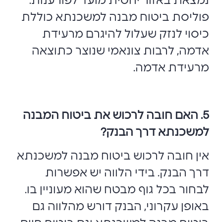
נמצאת באזור יחסית מועד לפורענות.
פוליסת ביטוח מבנה למשכנתא כוללת
כיסוי לנזק שעלול להיגרם מרעידת
אדמה, לרבות צונאמי שנוצר כתוצאה
מרעידת אדמה.
5. האם חובה לרכוש את ביטוח המבנה
למשכנתא דרך הבנק?
אין חובה לרכוש ביטוח מבנה למשכנתא
דרך הבנק. בידי הלווה יש אפשרות
לבחור בכל גוף מבטח שהוא מעוניין בו.
באופן עקרוני, הבנק דורש מהלווה גם