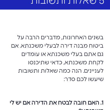
5 שאלות ותשובות
בשנים האחרונות, מדברים הרבה על
ביטוח מבנה דירה לבעלי משכנתא. אם
גם אתם בעלי משכנתא או עומדים
לקחת משכנתא, כדאי שתיכנסו
לעניינים. הנה כמה שאלות ותשובות
שיעשו לכם סדר:
1. האם חובה לבטח את הדירה אם יש לי