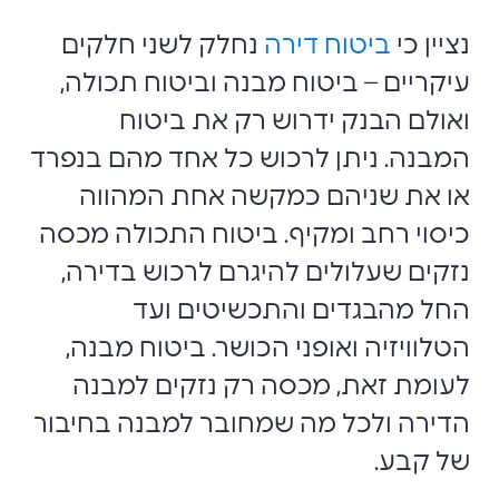
נציין כי
ביטוח דירה
נחלק לשני חלקים
עיקריים – ביטוח מבנה וביטוח תכולה,
ואולם הבנק ידרוש רק את ביטוח
המבנה. ניתן לרכוש כל אחד מהם בנפרד
או את שניהם כמקשה אחת המהווה
כיסוי רחב ומקיף. ביטוח התכולה מכסה
נזקים שעלולים להיגרם לרכוש בדירה,
החל מהבגדים והתכשיטים ועד
הטלוויזיה ואופני הכושר. ביטוח מבנה,
לעומת זאת, מכסה רק נזקים למבנה
הדירה ולכל מה שמחובר למבנה בחיבור
של קבע.