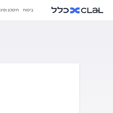
ביטוח
חיסכון ופינ