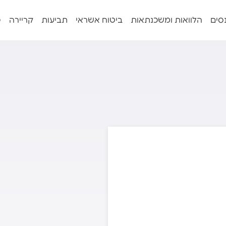
נסים
הלוואות ומשכנתאות
ביטוח אשראי
תביעות
קריירה
פ