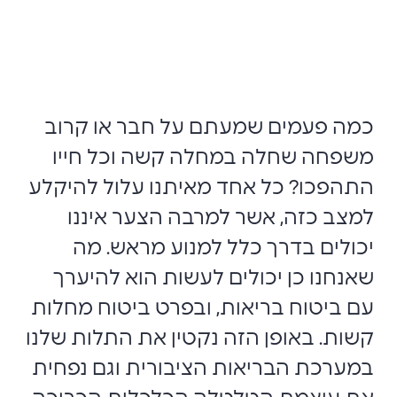
כמה פעמים שמעתם על חבר או קרוב
משפחה שחלה במחלה קשה וכל חייו
התהפכו? כל אחד מאיתנו עלול להיקלע
למצב כזה, אשר למרבה הצער איננו
יכולים בדרך כלל למנוע מראש. מה
שאנחנו כן יכולים לעשות הוא להיערך
עם ביטוח בריאות, ובפרט ביטוח מחלות
קשות. באופן הזה נקטין את התלות שלנו
במערכת הבריאות הציבורית וגם נפחית