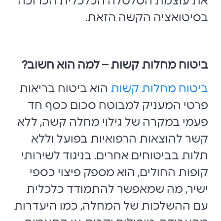
את עוצמת הטלטלה הכלכלית הכרוכה
בסיטואציה הקשה הזאת.
ביטוח מחלות קשות – למה הוא חשוב?
ביטוח מחלות קשות
הוא ביטוח בריאות
פרטי המעניק למבוטח סכום כסף חד
פעמי במקרה של גילוי מחלה קשה, ללא
קשר להוצאות הרפואיות בפועל וללא
תלות בביטוחים אחרים. בניגוד לשירותי
קופות החולים, הוא מספק פיצוי כספי
ישיר, מה שמאפשר להתמודד כלכלית
עם ההשלכות של המחלה, כמו היעדרות