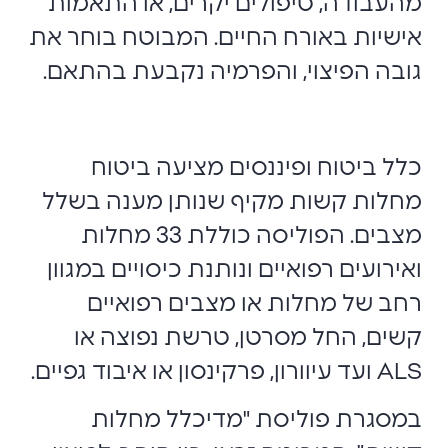
מהעבודה, טיפולים יקרים, או התאמות
אישיות באורח החיים. המבוטח בוחר את
גובה הפיצוי, והפרמיה נקבעת בהתאם.
כלל ביטוח ופיננסים מציעה ביטוח
מחלות קשות מקיף שנותן מענה בשלל
מצבים. הפוליסה כוללת 33 מחלות
ואירועים רפואיים ונותנת כיסויים במגוון
רחב של מחלות או מצבים רפואיים
קשים, החל מסרטן, טרשת נפוצה או
ALS ועד עיוורון, פרקינסון או איבוד גפיים.
במסגרת פוליסת "מדיכלל מחלות