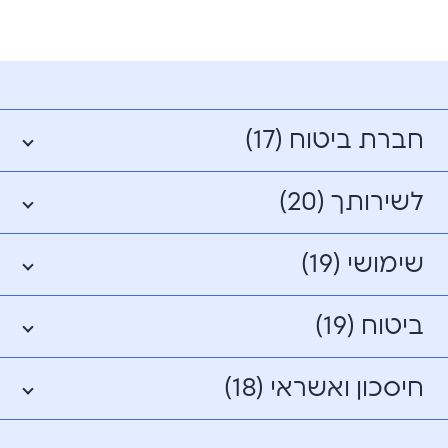
חברת ביטוח (17)
לשירותך (20)
שימושי (19)
ביטוח (19)
חיסכון ואשראי (18)