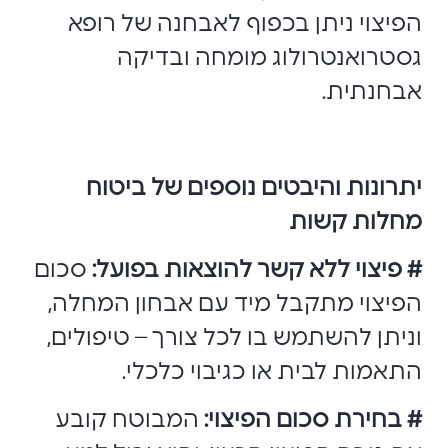
הפיצוי ניתן בכפוף לאבחנה של רופא
גסטרואנטרולוג מומחה ובדיקה
אבחנתית.
יתרונות והיבטים נוספים של ביטוח
מחלות קשות
# פיצוי ללא קשר להוצאות בפועל:
סכום
הפיצוי מתקבל מיד עם אבחון המחלה,
וניתן להשתמש בו לכל צורך – טיפולים,
התאמות לבית או כגיבוי כלכלי.
# בחירת סכום הפיצוי:
המבוטח קובע