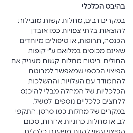
בהיבט הכלכלי
במקרים רבים, מחלות קשות מובילות
להוצאות בלתי צפויות כמו אובדן
הכנסה, תרופות, או טיפולים מיוחדים
שאינם מכוסים במלואם ע"י קופות
החולים. ביטוח מחלות קשות מעניק את
הפיצוי הכספי שמאפשר למבוטח
להתמודד עם העלויות וההשלכות
הכלכליות של המחלה מבלי להיכנס
ללחצים כלכליים נוספים. למשל,
במקרים של מחלות כמו סרטן, התקפי
לב, או מחלות כרוניות אחרות, סכום
הפיצוי עשוי להוות משענת כלכלית