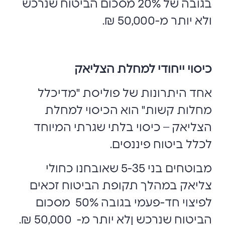
בגובה של 20% מסכום הביטוח שנרכש
ולא יותר מ-50,000 ₪.
כיסוי ייחודי למחלת הצליאק
אחד היתרונות של פוליסת "מדיכלל
מחלות קשות" הוא הכיסוי למחלת
הצליאק – כיסוי בלתי שגרתי המיוחד
לכלל ביטוח פיננסים.
מבוטחים בני 5-35 שאובחנו כחולי
צליאק במהלך תקופת הביטוח זכאים
לפיצוי חד-פעמי בגובה 50%
מסכום
הביטוח שנרכש ןלא יותר מ- 50,000 ₪.