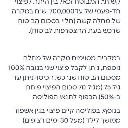
קשות", המבוטח זכאי, בין היתר, לפיצוי
חד-פעמי של עד700,000 ש"ח במקרה
של מחלה קשה (תלוי בסכום הביטוח
שרכש בעת ההצטרפות לביטוח).
במקרים מסוימים מקרה של מחלה
נוספת, ניתן לקבל פיצוי שני בגובה 100%
מסכום הביטוח שנרכש. הכיסוי ניתן עד
גיל 75 (מגיל 70 סכום הפיצוי פוחת
ב-50%) הכפוף לתנאי הפוליסה.
בנוסף, בפוליסה קיים פיצוי בגין אשפוז
ממושך לילד (מעל 30 ימים רצופים)