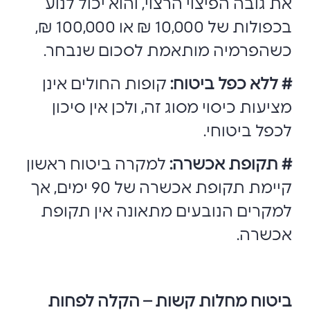
את גובה הפיצוי הרצוי, והוא יכול לנוע
בכפולות של 10,000 ₪ או 100,000 ₪,
כשהפרמיה מותאמת לסכום שנבחר.
# ללא כפל ביטוח:
קופות החולים אינן
מציעות כיסוי מסוג זה, ולכן אין סיכון
לכפל ביטוחי.
# תקופת אכשרה:
למקרה ביטוח ראשון
קיימת תקופת אכשרה של 90 ימים, אך
למקרים הנובעים מתאונה אין תקופת
אכשרה.
ביטוח מחלות קשות – הקלה לפחות