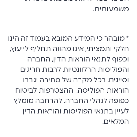
משמעותית.
* מובהר כי המידע המובא בעמוד זה הינו
חלקי ותמציתי, אינו מהווה תחליף לייעוץ,
וכפוף לתנאי הוראות הדין, החברה
והפוליסות הרלוונטיות לרבות חריגים
וסייגים. בכל מקרה של סתירה יגברו
הוראות הפוליסה. ההצטרפות לביטוח
כפופה לנהלי החברה. להרחבה מומלץ
לעיין בתנאי הפוליסות והוראות הדין
המלאים.