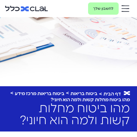
לחשבון שלך
ביטוח בריאות
ביטוח בריאות מרכז מידע
דף הבית
מהו ביטוח מחלות קשות ולמה הוא חיוני?
מהו ביטוח מחלות
קשות ולמה הוא חיוני?