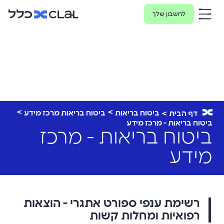
לחשבון שלך
ביטוח בריאות
ביטוח בריאות מרכז מידע
דף הבית
ביטוח בריאות - מרכז מידע
ביטוח בריאות - מרכז
מידע
רשימת ענפי ספורט אתגרי - הוצאות
רפואיות ומחלות קשות