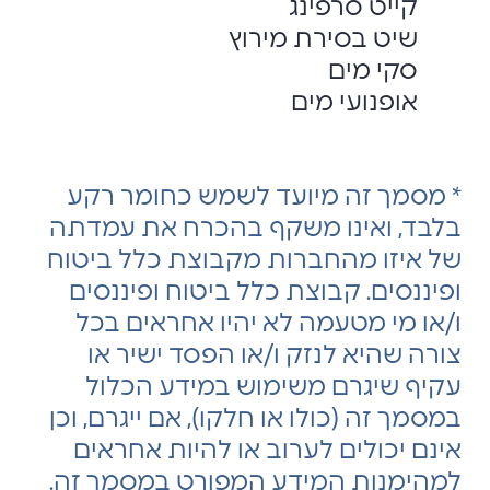
קייט סרפינג
שיט בסירת מירוץ
סקי מים
אופנועי מים
* מסמך זה מיועד לשמש כחומר רקע
בלבד, ואינו משקף בהכרח את עמדתה
של איזו מהחברות מקבוצת כלל ביטוח
ופיננסים. קבוצת כלל ביטוח ופיננסים
ו/או מי מטעמה לא יהיו אחראים בכל
צורה שהיא לנזק ו/או הפסד ישיר או
עקיף שיגרם משימוש במידע הכלול
במסמך זה (כולו או חלקו), אם ייגרם, וכן
אינם יכולים לערוב או להיות אחראים
למהימנות המידע המפורט במסמך זה.