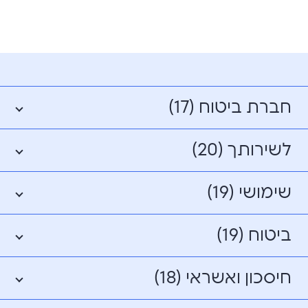
חברת ביטוח (17)
לשירותך (20)
שימושי (19)
ביטוח (19)
חיסכון ואשראי (18)