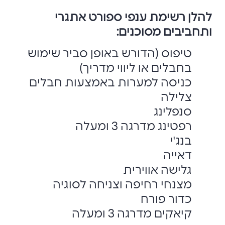
להלן רשימת ענפי ספורט אתגרי
ותחביבים מסוכנים:
טיפוס (הדורש באופן סביר שימוש
בחבלים או ליווי מדריך)
כניסה למערות באמצעות חבלים
צלילה
סנפלינג
רפטינג מדרגה 3 ומעלה
בנג'י
דאייה
גלישה אווירית
מצנחי רחיפה וצניחה לסוגיה
כדור פורח
קיאקים מדרגה 3 ומעלה