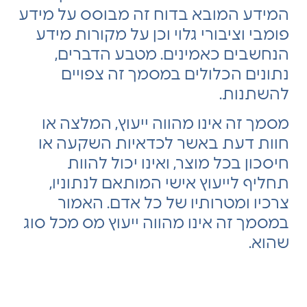
המידע המובא בדוח זה מבוסס על מידע
פומבי וציבורי גלוי וכן על מקורות מידע
הנחשבים כאמינים. מטבע הדברים,
נתונים הכלולים במסמך זה צפויים
להשתנות.
מסמך זה אינו מהווה ייעוץ, המלצה או
חוות דעת באשר לכדאיות השקעה או
חיסכון בכל מוצר, ואינו יכול להוות
תחליף לייעוץ אישי המותאם לנתוניו,
צרכיו ומטרותיו של כל אדם. האמור
במסמך זה אינו מהווה ייעוץ מס מכל סוג
שהוא.