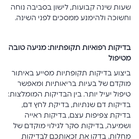
שעות שינה קבועות, לישון בסביבה נוחה
וחשוכה ולהימנע ממסכים לפני השינה.
בדיקות רפואיות תקופתיות: מניעה טובה
מטיפול
ביצוע בדיקות תקופתיות מסייע באיתור
מוקדם של בעיות בריאותיות ומאפשר
טיפול יעיל יותר. בין הבדיקות המומלצות:
בדיקות דם שנתיות, בדיקת לחץ דם,
בדיקת צפיפות עצם, בדיקות ראייה
ושמיעה, בדיקות סקר לגילוי מוקדם של
מחלות. בדקו את זכאותכם לבדיקות