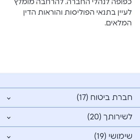
כפופה לנהלי החברה. להרחבה מומלץ
לעיין בתנאי הפוליסות והוראות הדין
המלאים.
חברת ביטוח (17)
לשירותך (20)
שימושי (19)