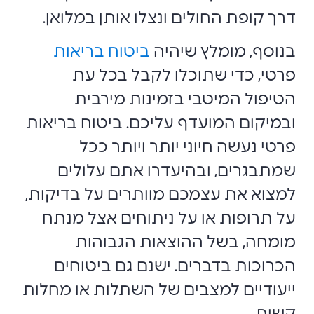
דרך קופת החולים ונצלו אותן במלואן.
בנוסף, מומלץ שיהיה
ביטוח בריאות
פרטי, כדי שתוכלו לקבל בכל עת
הטיפול המיטבי בזמינות מירבית
ובמיקום המועדף עליכם. ביטוח בריאות
פרטי נעשה חיוני יותר ויותר ככל
שמתבגרים, ובהיעדרו אתם עלולים
למצוא את עצמכם מוותרים על בדיקות,
על תרופות או על ניתוחים אצל מנתח
מומחה, בשל ההוצאות הגבוהות
הכרוכות בדברים. ישנם גם ביטוחים
ייעודיים למצבים של השתלות או מחלות