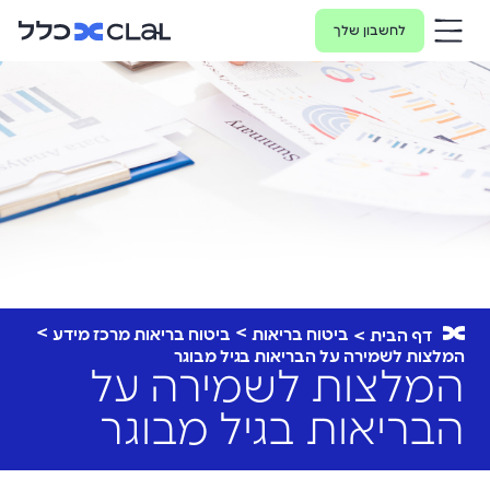
לחשבון שלך
ביטוח בריאות
ביטוח בריאות מרכז מידע
דף הבית
המלצות לשמירה על הבריאות בגיל מבוגר
המלצות לשמירה על
הבריאות בגיל מבוגר