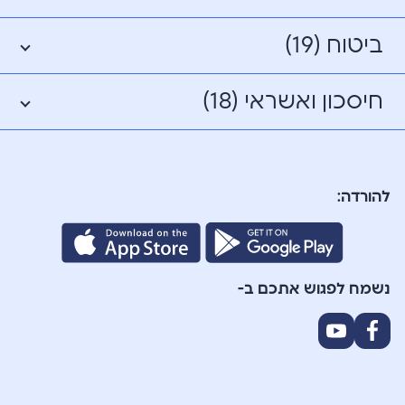
ביטוח (19)
חיסכון ואשראי (18)
להורדה:
נשמח לפגוש אתכם ב-