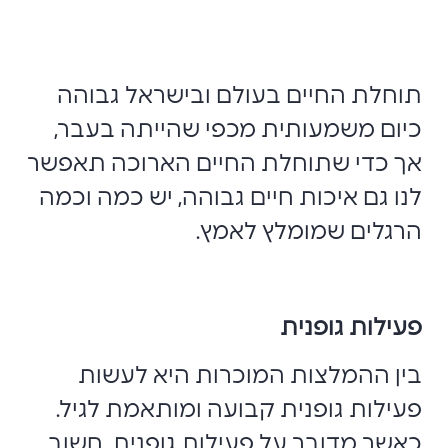
תוחלת החיים בעולם ובישראל גבוהה
כיום משמעותית מכפי שהייתה בעבר,
אך כדי שתוחלת החיים הארוכה תאפשר
לנו גם איכות חיים גבוהה, יש כמה וכמה
הרגלים שמומלץ לאמץ.
פעילות גופנית
בין ההמלצות המוכרות היא לעשות
פעילות גופנית קבועה ומותאמת לגיל.
כאשר מדובר על פעילות גופנית, חשוב