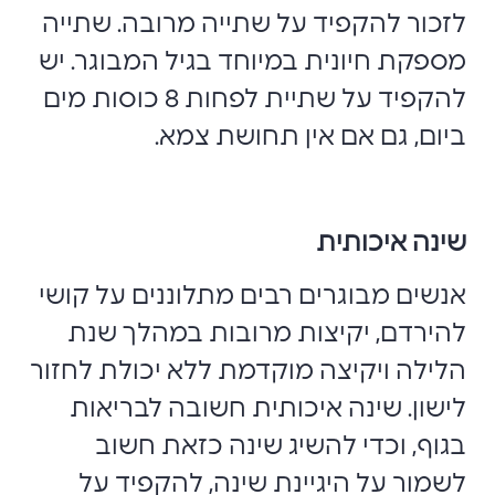
לזכור להקפיד על שתייה מרובה. שתייה
מספקת חיונית במיוחד בגיל המבוגר. יש
להקפיד על שתיית לפחות 8 כוסות מים
ביום, גם אם אין תחושת צמא.
שינה איכותית
אנשים מבוגרים רבים מתלוננים על קושי
להירדם, יקיצות מרובות במהלך שנת
הלילה ויקיצה מוקדמת ללא יכולת לחזור
לישון. שינה איכותית חשובה לבריאות
בגוף, וכדי להשיג שינה כזאת חשוב
לשמור על היגיינת שינה, להקפיד על