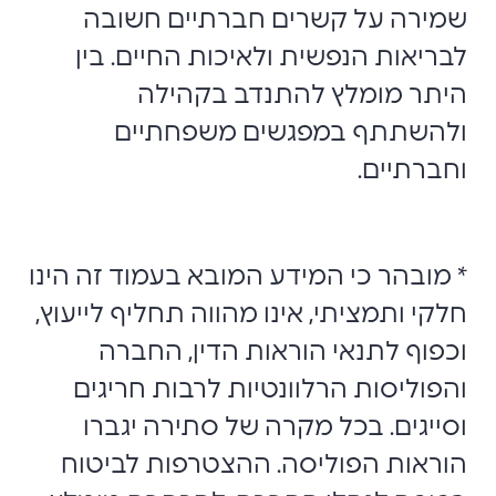
שמירה על קשרים חברתיים חשובה
לבריאות הנפשית ולאיכות החיים. בין
היתר מומלץ להתנדב בקהילה
ולהשתתף במפגשים משפחתיים
וחברתיים.
* מובהר כי המידע המובא בעמוד זה הינו
חלקי ותמציתי, אינו מהווה תחליף לייעוץ,
וכפוף לתנאי הוראות הדין, החברה
והפוליסות הרלוונטיות לרבות חריגים
וסייגים. בכל מקרה של סתירה יגברו
הוראות הפוליסה. ההצטרפות לביטוח