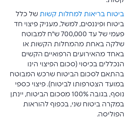
קשות.
ביטוח בריאות למחלות קשות
של כלל
ביטוח ופיננסים, למשל, מעניק פיצוי חד
פעמי של עד 700,000 ש"ח למבוטח
שלקה באחת מהמחלות הקשות או
באחד מהאירועים הרפואיים הקשים
הנכללים בכיסוי (סכום הפיצוי הינו
בהתאם לסכום הביטוח שרכש המבוטח
במועד הצטרפותו לביטוח). פיצוי כספי
נוסף, בגובה 100% מסכום הביטוח, יינתן
במקרה ביטוח שני, בכפוף להוראות
הפוליסה.