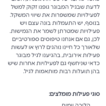
לדעת שבגיל המבוגר גופנו זקוק למשל
לפעילויות שמשפרות את שיווי המשקל.
בנוסף, יש התעמלות בונה עצם ויש
פעילויות שמטרתן לשמר את הגמישות.
לכן, גם אם אנחנו טיפוסים ספורטיביים
שלאורך כל חיינו נוהגים לרוץ או לעשות
פעילות אירובית, בהגיענו לגיל מבוגר
כדאי שניחשף גם לפעילויות אחרות שיש
בהן תועלות רבות מותאמות לגיל.
סוגי פעילות מומלצים
:
הליכה יומית