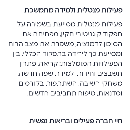
פעילות מנטלית ולמידה מתמשכת
פעילות מנטלית מסייעת בשמירה על
תפקוד קוגניטיבי תקין, מפחיתה את
הסיכון לדמנציה, משפרת את מצב הרוח
ומסייעת כך לירידה בתפקוד הכללי. בין
הפעילויות המומלצות: קריאה, פתרון
תשבצים וחידות, למידת שפה חדשה,
משחקי חשיבה, השתתפות בקורסים
וסדנאות, טיפוח תחביבים חדשים.
חיי חברה פעילים ובריאות נפשית