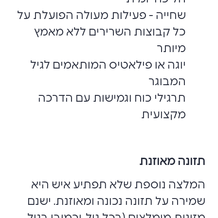
שחייה - פעילות מעולה הפועלת על
כל קבוצות השרירים ללא מאמץ
מיותר
יוגה או פילאטיס המותאמים לגיל
המבוגר
תרגילי כוח וגמישות עם הדרכה
מקצועית
תזונה מאוזנת
המלצה נוספת שלא תפתיע איש היא
שמירה על תזונה נכונה ומאוזנת. ישנם