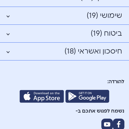
שימושי (19)
ביטוח (19)
חיסכון ואשראי (18)
להורדה:
נשמח לפגוש אתכם ב-