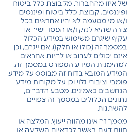
של איזו מהחברות מקבוצת כלל ביטוח
ופיננסים. קבוצת כלל ביטוח ופיננסים
ו/או מי מטעמה לא יהיו אחראים בכל
צורה שהיא לנזק ו/או הפסד ישיר או
עקיף שיגרם משימוש במידע הכלול
במסמך זה (כולו או חלקו), אם ייגרם, וכן
אינם יכולים לערוב או להיות אחראים
למהימנות המידע המפורט במסמך זה.
המידע המובא בדוח זה מבוסס על מידע
פומבי וציבורי גלוי וכן על מקורות מידע
הנחשבים כאמינים. מטבע הדברים,
נתונים הכלולים במסמך זה צפויים
להשתנות.
מסמך זה אינו מהווה ייעוץ, המלצה או
חוות דעת באשר לכדאיות השקעה או