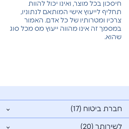
חיסכון בכל מוצר, ואינו יכול להוות
תחליף לייעוץ אישי המותאם לנתוניו,
צרכיו ומטרותיו של כל אדם. האמור
במסמך זה אינו מהווה ייעוץ מס מכל סוג
שהוא.
חברת ביטוח (17)
לשירותך (20)