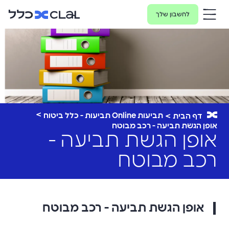
לחשבון שלך
תביעות Online תביעות - כלל ביטוח
דף הבית
אופן הגשת תביעה - רכב מבוטח
אופן הגשת תביעה -
רכב מבוטח
אופן הגשת תביעה - רכב מבוטח