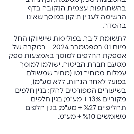
בהשתתפות עצמית הנקובה בדף
הרשימה לעניין תיקון במוסך שאינו
בהסדר.
לתשומת ליבך, בפוליסות שישווקו החל
מיום 01 בספטמבר 2024 – במקרה של
אספקת החלפים למוסך באמצעות ספק
מטעם חברת הביטוח, ישולמו למוסך
עמלות ממחיר נטו (מחיר שמשולם
בפועל לאחר הנחות, ללא מע"מ),
בשיעורים המפורטים להלן: בגין חלפים
מקוריים 13% + מע"מ; בגין חלפים
תחליפיים %27 + מע"מ; בגין חלפים
משומשים %10 + מע"מ.