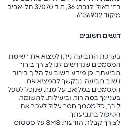
רח' ראול ולנברג 36, ת.ד 37070 תל-אביב
מיקוד 6136902
דגשים חשובים
בערכת התביעה ניתן למצוא את רשימת
המסמכים שנדרשים לנו לצורך בירור
תביעתך וכן מידע חשוב על הליך בירור
וישוב תביעה. נבקשך להמציא את
המסמכים במלואם על מנת שנוכל לטפל
בעניינך במהירות וביעילות. לתשומת
ליבך, כל מסמך חסר עלול לעכב את
הטיפול בתביעתך.
לצורך קבלת הודעות SMS על סטטוס