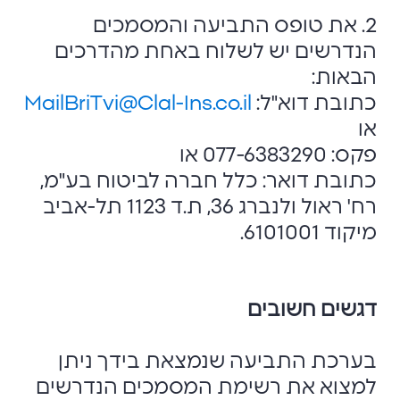
2. את טופס התביעה והמסמכים
הנדרשים יש לשלוח באחת מהדרכים
הבאות:
כתובת דוא"ל:
MailBriTvi@Clal-Ins.co.il
או
פקס: 077-6383290 או
כתובת דואר: כלל חברה לביטוח בע"מ,
רח' ראול ולנברג 36, ת.ד 1123 תל-אביב
מיקוד 6101001.
דגשים חשובים
בערכת התביעה שנמצאת בידך ניתן
למצוא את רשימת המסמכים הנדרשים