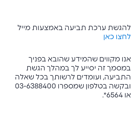
להגשת ערכת תביעה באמצעות מייל
לחצו כאן
אנו מקווים שהמידע שהובא בפניך
במסמך זה יסייע לך במהלך הגשת
התביעה, ועומדים לרשותך בכל שאלה
ובקשה בטלפון שמספרו 03-6388400
או 6564*.