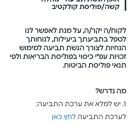
קשה/פוליסת קולקטיב
לקוח/ה יקר/ה, על מנת לאפשר לנו
לטפל בתביעתך ביעילות, לנוחותך
הנחיות לצורך הגשת תביעה למימוש
זכויות עפ"י כיסוי בפוליסת הבריאות ולפי
תנאי פוליסת הביטוח.
מה נדרש?
1. יש למלא את ערכת התביעה:
לערכת התביעה
לחץ כאן