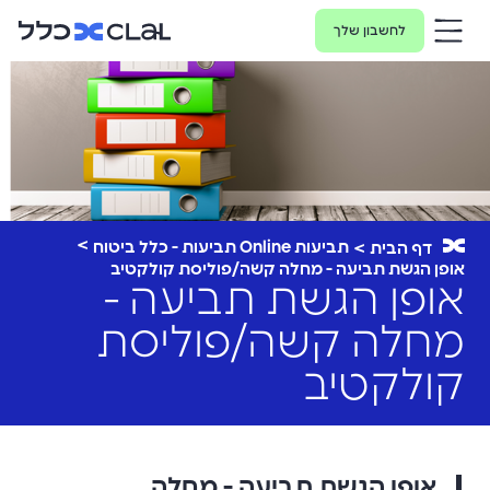
לחשבון שלך
תביעות Online תביעות - כלל ביטוח
דף הבית
אופן הגשת תביעה - מחלה קשה/פוליסת קולקטיב
אופן הגשת תביעה -
מחלה קשה/פוליסת
קולקטיב
אופן הגשת תביעה - מחלה