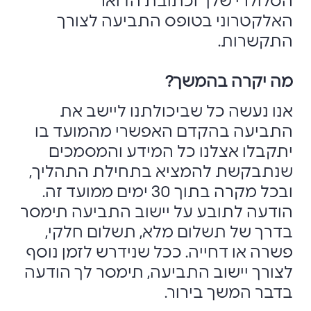
הסלולרי שלך וכתובת הדואר
האלקטרוני בטופס התביעה לצורך
התקשרות.
מה יקרה בהמשך?
אנו נעשה כל שביכולתנו ליישב את
התביעה בהקדם האפשרי מהמועד בו
יתקבלו אצלנו כל המידע והמסמכים
שנתבקשת להמציא בתחילת התהליך,
ובכל מקרה בתוך 30 ימים ממועד זה.
הודעה לתובע על יישוב התביעה תימסר
בדרך של תשלום מלא, תשלום חלקי,
פשרה או דחייה. ככל שנידרש לזמן נוסף
לצורך יישוב התביעה, תימסר לך הודעה
בדבר המשך בירור.