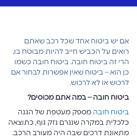
אם יש ביטוח אחד שכל רכב שאתם
רואים על הכביש חייב להיות מבוטח בו,
הרי זה ביטוח חובה. ביטוח חובה כשמו
כן הוא – ביטוח שאין אפשרות לבחור אם
לרכוש או לא לרכוש.
ביטוח חובה – במה אתם מכוסים?
ביטוח חובה
מספק מעטפת של הגנה
כלכלית במקרה שנגרם נזק גוף, כתוצאה
מתאונת דרכים שבה היה מעורב הרכב.