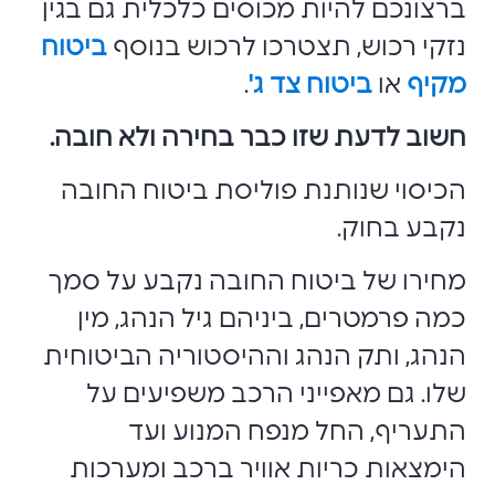
ברצונכם להיות מכוסים כלכלית גם בגין
נזקי רכוש, תצטרכו לרכוש בנוסף
ביטוח
מקיף
או
ביטוח צד ג'
.
חשוב לדעת שזו כבר בחירה ולא חובה.
הכיסוי שנותנת פוליסת ביטוח החובה
נקבע בחוק.
מחירו של ביטוח החובה נקבע על סמך
כמה פרמטרים, ביניהם גיל הנהג, מין
הנהג, ותק הנהג וההיסטוריה הביטוחית
שלו. גם מאפייני הרכב משפיעים על
התעריף, החל מנפח המנוע ועד
הימצאות כריות אוויר ברכב ומערכות