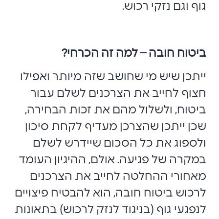
גוף וגם נזקי רכוש.
ביטוח חובה – למה זה הכרחי?
ייתכן שיש מי שחושב שזה מיותר ואפילו
חצוף לחייב את הצרכנים לשלם עבור
ביטוח, ולשלול מהם את זכות הבחירה,
שכן ייתכן שהצרכן מעדיף לקחת סיכון
ולספוג את כל הסכום שיידרש לשלם
במקרה של פגיעה. אולם, ההיגיון העומד
מאחורי ההחלטה לחייב את הצרכנים
לרכוש ביטוח חובה, הוא להבטיח פיצויים
לנפגעי גוף (בניגוד לנזק לרכוש) בתאונות