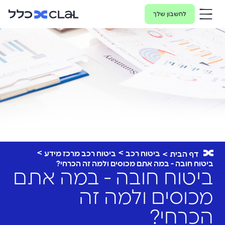
לחשבון שלך
ביטוח רכב
ביטוח רכב מרכז מידע
דף הבית
ביטוח חובה - במה אתם מכוסים ולמה זה הכרחי?
ביטוח חובה - במה אתם
מכוסים ולמה זה
הכרחי?