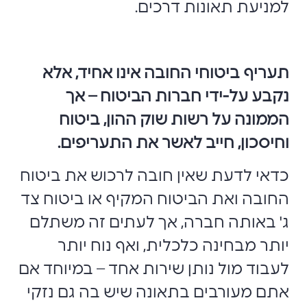
למניעת תאונות דרכים.
תעריף ביטוחי החובה אינו אחיד, אלא
נקבע על-ידי חברות הביטוח – אך
הממונה על רשות שוק ההון, ביטוח
וחיסכון, חייב לאשר את התעריפים.
כדאי לדעת שאין חובה לרכוש את ביטוח
החובה ואת הביטוח המקיף או ביטוח צד
ג' באותה חברה, אך לעתים זה משתלם
יותר מבחינה כלכלית, ואף נוח יותר
לעבוד מול נותן שירות אחד – במיוחד אם
אתם מעורבים בתאונה שיש בה גם נזקי