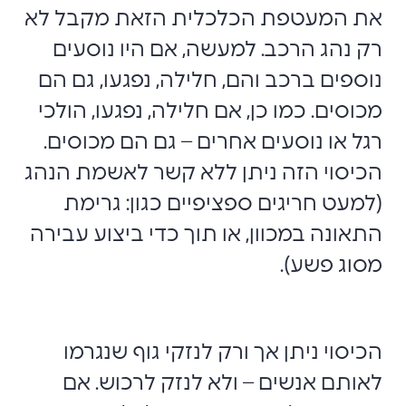
את המעטפת הכלכלית הזאת מקבל לא
רק נהג הרכב. למעשה, אם היו נוסעים
נוספים ברכב והם, חלילה, נפגעו, גם הם
מכוסים. כמו כן, אם חלילה, נפגעו, הולכי
רגל או נוסעים אחרים – גם הם מכוסים.
הכיסוי הזה ניתן ללא קשר לאשמת הנהג
(למעט חריגים ספציפיים כגון: גרימת
התאונה במכוון, או תוך כדי ביצוע עבירה
מסוג פשע).
הכיסוי ניתן אך ורק לנזקי גוף שנגרמו
לאותם אנשים – ולא לנזק לרכוש. אם