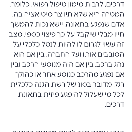
דרכים, לרבות מימון טיפול רפואי. כלומר,
המטרה היא שלא תיווצר סיטואציה בה,
אדם שנפגע בתאונה, יישא נכות להמשך
חייו מבלי שיקבל על כך פיצוי כספי. מצב
זה עשוי לגרום לו להיות לנטל כלכלי על
הסובבים אותו ועל החברה, בין אם הוא
נהג ברכב, בין אם היה מנוסעי הרכב ובין
אם נפגע מהרכב כנוסע אחר או כהולך
רגל. מדובר בסוג של רשת הגנה כלכלית
לכל מי שעלול להיפגע פיזית בתאונת
דרכים.