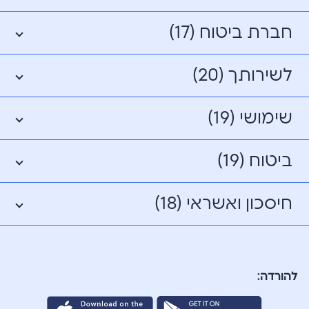
חברת ביטוח (17)
לשירותך (20)
שימושי (19)
ביטוח (19)
חיסכון ואשראי (18)
להורדה: