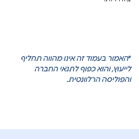
*
האמור בעמוד זה אינו מהווה תחליף
לייעוץ, והוא כפוף לתנאי החברה
והפוליסה הרלוונטית.