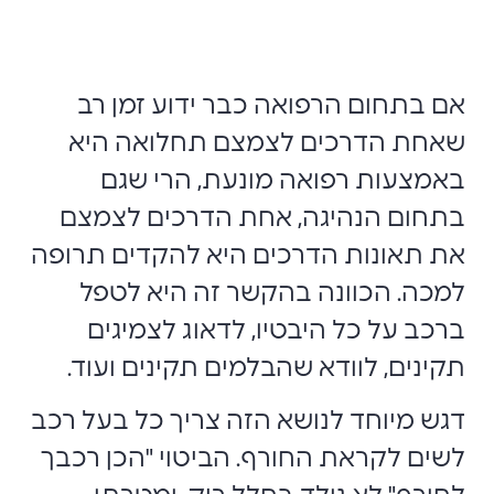
אם בתחום הרפואה כבר ידוע זמן רב
שאחת הדרכים לצמצם תחלואה היא
באמצעות רפואה מונעת, הרי שגם
בתחום הנהיגה, אחת הדרכים לצמצם
את תאונות הדרכים היא להקדים תרופה
למכה. הכוונה בהקשר זה היא לטפל
ברכב על כל היבטיו, לדאוג לצמיגים
תקינים, לוודא שהבלמים תקינים ועוד.
דגש מיוחד לנושא הזה צריך כל בעל רכב
לשים לקראת החורף. הביטוי "הכן רכבך