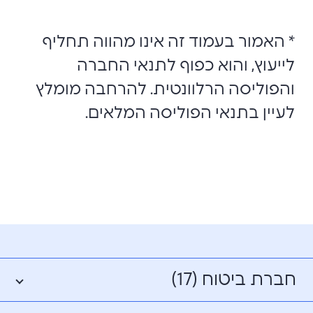
* האמור בעמוד זה אינו מהווה תחליף
לייעוץ, והוא כפוף לתנאי החברה
והפוליסה הרלוונטית. להרחבה מומלץ
לעיין בתנאי הפוליסה המלאים.
חברת ביטוח (17)