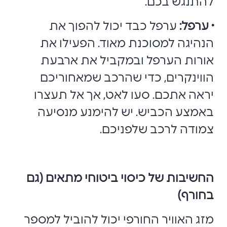
להתנגש בכם.
• ערפל:
ערפל כבד יכול להפוך את
הנהיגה למסוכנת מאוד. הפעילו את
אורות הערפל ובמקביל את ארבעת
הווינקרים, כדי שהרכב שמאחוריכם
יראה אתכם. סעו לאט, אך אל תעצרו
באמצע הכביש. יש להימנע מנסיעה
צמודה לרכב שלפניכם.
החשיבות של כיסוי ביטוחי מתאים (גם
בחורף)
מזג האוויר החורפי יכול להוביל למספר