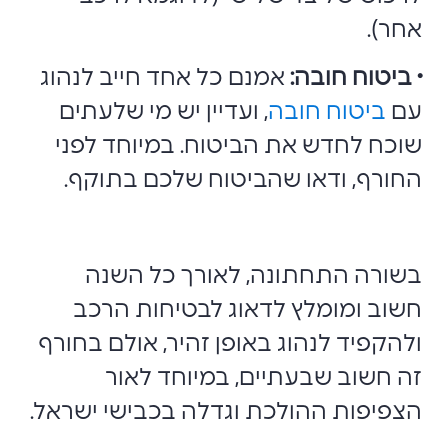
אחר).
• ביטוח חובה:
אמנם כל אחד חייב לנהוג
עם
ביטוח חובה
, ועדיין יש מי שלעתים
שוכח לחדש את הביטוח. במיוחד לפני
החורף, ודאו שהביטוח שלכם בתוקף.
בשורה התחתונה, לאורך כל השנה
חשוב ומומלץ לדאוג לבטיחות הרכב
ולהקפיד לנהוג באופן זהיר, אולם בחורף
זה חשוב שבעתיים, במיוחד לאור
הצפיפות ההולכת וגדלה בכבישי ישראל.