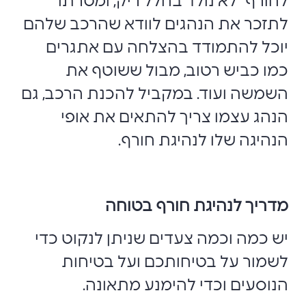
לחורף" לא נולד בחלל ריק, ומטרתו
לתזכר את הנהגים לוודא שהרכב שלהם
יוכל להתמודד בהצלחה עם אתגרים
כמו כביש רטוב, מבול ששוטף את
השמשה ועוד. במקביל להכנת הרכב, גם
הנהג עצמו צריך להתאים את אופי
הנהיגה שלו לנהיגת חורף.
מדריך לנהיגת חורף בטוחה
יש כמה וכמה צעדים שניתן לנקוט כדי
לשמור על בטיחותכם ועל בטיחות
הנוסעים וכדי להימנע מתאונה.