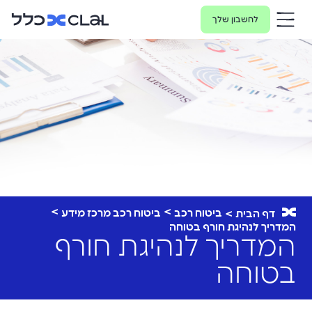
לחשבון שלך
ביטוח רכב
ביטוח רכב מרכז מידע
דף הבית
המדריך לנהיגת חורף בטוחה
המדריך לנהיגת חורף
בטוחה