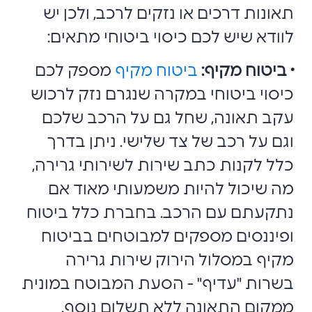
תאונות דרכים או נזקים לרכב, ולכן יש
לוודא שיש לכם כיסוי ביטוחי מתאים:
• ביטוח מקיף:
ביטוח מקיף
מספק לכם
כיסוי ביטוחי במקרה שנגרם נזק לרכוש
עקב תאונה, שחל גם על הרכב שלכם
וגם על רכב של צד שלישי. ניתן בדרך
כלל לקנות כתב שירות לשירותי גרירה,
מה שיכול להיות משמעותי מאוד אם
נתקעתם עם הרכב. בחברת כלל ביטוח
ופיננסים מספקים למבוטחים בביטוח
מקיף במסלול הירוק שירות גרירה
בשרות "עדיף" - הסעת המבוטח במונית
ממקום התאונה ללא תשלום נוסף.