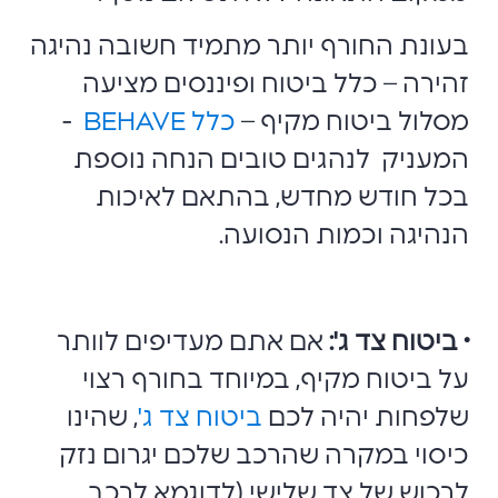
בעונת החורף יותר מתמיד חשובה נהיגה
זהירה – כלל ביטוח ופיננסים מציעה
מסלול ביטוח מקיף –
כלל BEHAVE
-
המעניק לנהגים טובים הנחה נוספת
בכל חודש מחדש, בהתאם לאיכות
הנהיגה וכמות הנסועה.
• ביטוח צד ג':
אם אתם מעדיפים לוותר
על ביטוח מקיף, במיוחד בחורף רצוי
שלפחות יהיה לכם
ביטוח צד ג'
, שהינו
כיסוי במקרה שהרכב שלכם יגרום נזק
לרכוש של צד שלישי (לדוגמא לרכב