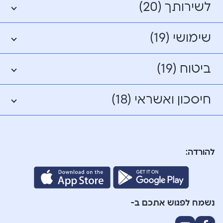
לשירותך (20)
שימושי (19)
ביטוח (19)
חיסכון ואשראי (18)
להורדה:
נשמח לפגוש אתכם ב-