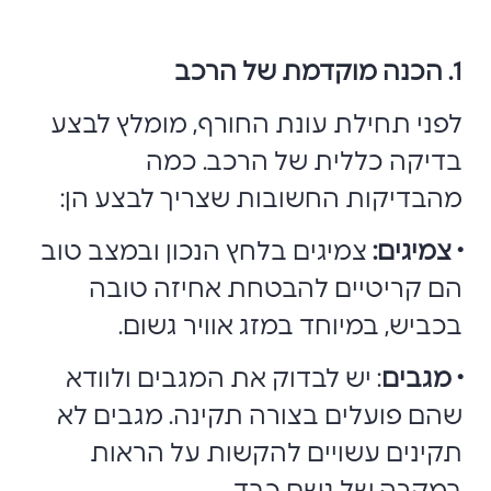
1. הכנה מוקדמת של הרכב
לפני תחילת עונת החורף, מומלץ לבצע
בדיקה כללית של הרכב. כמה
מהבדיקות החשובות שצריך לבצע הן:
• צמיגים:
צמיגים בלחץ הנכון ובמצב טוב
הם קריטיים להבטחת אחיזה טובה
בכביש, במיוחד במזג אוויר גשום.
• מגבים
: יש לבדוק את המגבים ולוודא
שהם פועלים בצורה תקינה. מגבים לא
תקינים עשויים להקשות על הראות