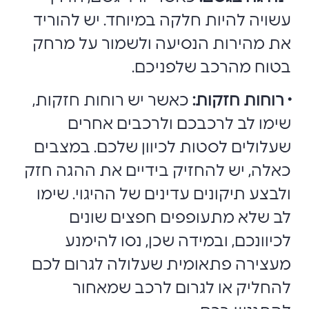
עשויה להיות חלקה במיוחד. יש להוריד
את מהירות הנסיעה ולשמור על מרחק
בטוח מהרכב שלפניכם.
• רוחות חזקות:
כאשר יש רוחות חזקות,
שימו לב לרכבכם ולרכבים אחרים
שעלולים לסטות לכיוון שלכם. במצבים
כאלה, יש להחזיק בידיים את ההגה חזק
ולבצע תיקונים עדינים של ההיגוי. שימו
לב שלא מתעופפים חפצים שונים
לכיוונכם, ובמידה שכן, נסו להימנע
מעצירה פתאומית שעלולה לגרום לכם
להחליק או לגרום לרכב שמאחור