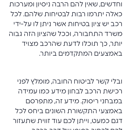
וחדשים, שאין להם הרבה ניסיון ומערכות
כאלה יתרמו רבות לבטיחות שלהם. לכל
רכב יש ציון בטיחות אשר ניתן לו על-ידי
משרד התחבורה, וככל שהציון הזה גבוה
יותר, כך תוכלו לדעת שהרכב מצויד
באמצעים המתקדמים ביותר.
ובלי קשר לביטוח החובה, מומלץ לפני
רכישת הרכב לבחון מידע כמו עמידה
במבחני ריסוק. מידע זה, מתפרסם
באמצעי התקשורת השונים ביחס לכל
דגם כמעט, וייתן לכם עוד זווית שתעזור