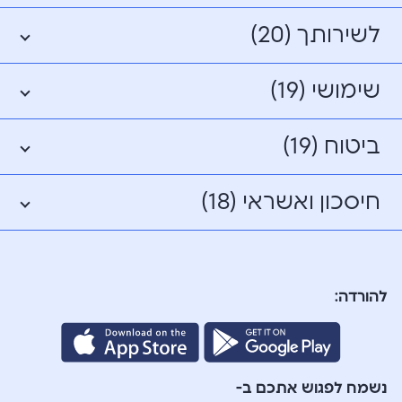
לשירותך (20)
שימושי (19)
ביטוח (19)
חיסכון ואשראי (18)
להורדה:
נשמח לפגוש אתכם ב-