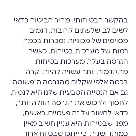
בהקשר הבטיחותי ומחיר הביטוח כדאי
לשים לב, שלעתים קרובות, דגמים
מסוימים של מכוניות נמכרות בכמה
רמות של מערכות בטיחות, כאשר
הגרסה בעלת מערכות בטיחות
מתקדמות יותר עשויה להיות יקרה
בכמה אלפי שקלים מהגרסה ה"פשוטה".
גם אם הנטייה הטבעית שלנו היא לנסות
לחסוך ולרכוש את הגרסה הזולה יותר,
כדאי לחשוב על זה פעמיים. ראשית,
מפני שבטיחות היא עניין חשוב מאין
כמותו, ושנית, כי ייתכן שבטווח ארוך