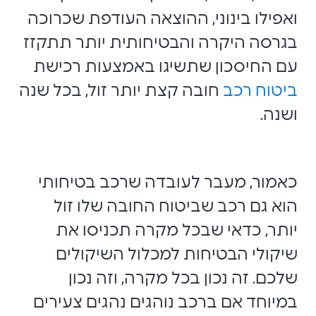
ואפילו בינוני, ההוצאה העודפת שכרוכה
בגרסה היקרה והבטיחותית יותר תתקזז
עם החיסכון שתשיגו באמצעות רכישת
ביטוח רכב
חובה קצת יותר זול, בכל שנה
ושנה.
כאמור, מעבר לעובדה שרכב בטיחותי
הוא גם רכב שביטוח החובה שלו זול
יותר, כדאי שבכל מקרה תכניסו את
שיקולי הבטיחות למכלול השיקולים
שלכם. זה נכון בכל מקרה, וזה נכון
במיוחד אם ברכב נוהגים נהגים צעירים