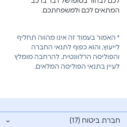
לכם לבחור בסופו של דבר ברכב
המתאים לכם ולמשפחתכם.
* האמור בעמוד זה אינו מהווה תחליף
לייעוץ, והוא כפוף לתנאי החברה
והפוליסה הרלוונטית. להרחבה מומלץ
לעיין בתנאי הפוליסה המלאים.
חברת ביטוח (17)