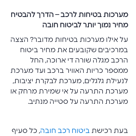
מערכות בטיחות לרכב – הדרך להבטיח
מחיר נמוך יותר לביטוח חובה
על אילו מערכות בטיחות מדובר? הצצה
במרכיבים שקובעים את מחיר ביטוח
הרכב מגלה שורה די ארוכה, החל
ממספר כריות האוויר ברכב ועד מערכת
לנעילת גלגלים, מערכת לבקרת יציבות,
מערכת התרעה על אי שמירת מרחק או
מערכת התרעה על סטייה מנתיב.
בעת רכישת
ביטוח רכב חובה
, כל סעיף