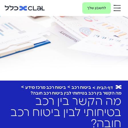
לחשבון שלך
ביטוח רכב
ביטוח רכב מרכז מידע
דף הבית
מה הקשר בין רכב בטיחותי לבין ביטוח רכב חובה?
מה הקשר בין רכב
בטיחותי לבין ביטוח רכב
חובה?