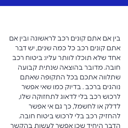
בין אם אתם קונים רכב לראשונה ובין אם
אתם קונים רכב כל כמה שנים, יש דבר
אחד שלא תוכלו לוותר עליו: ביטוח רכב
חובה. מדובר בהוצאה שנתית קבועה
שתלווה אתכם בכל התקופה שאתם
נוהגים ברכב . בדיוק כמו שאי אפשר
לרכוש רכב בלי לדאוג לתחזוקה שלו,
לדלק או לחשמל, כך גם אי אפשר
להחזיק רכב בלי לרכוש ביטוח חובה.
הדבר היחיד שכן אפשר לעשות בהקשר