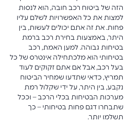
הזה של ביטוח רכב חובה, הוא לנסות
למצות את כל האפשרויות לשלם עליו
פחות. את זה אתם יכולים לעשות, בין
היתר, באמצעות בחירת רכב ברמת
בטיחות גבוהה. למען האמת, רכב
בטיחותי הוא מלכתחילה אינטרס של כל
בעל רכב, אבל אם אתם זקוקים לעוד
תמריץ, כדאי שתדעו שמחיר הביטוח
נקבע, בין היתר, על ידי שקלול רמת
מערכות הבטיחות בכלי הרכב – וככל
שתבחרו דגם פחות בטיחותי – כך
תשלמו יותר.