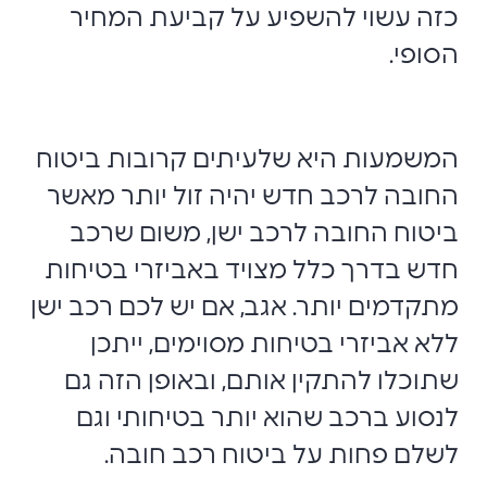
כזה עשוי להשפיע על קביעת המחיר
הסופי.
המשמעות היא שלעיתים קרובות ביטוח
החובה לרכב חדש יהיה זול יותר מאשר
ביטוח החובה לרכב ישן, משום שרכב
חדש בדרך כלל מצויד באביזרי בטיחות
מתקדמים יותר. אגב, אם יש לכם רכב ישן
ללא אביזרי בטיחות מסוימים, ייתכן
שתוכלו להתקין אותם, ובאופן הזה גם
לנסוע ברכב שהוא יותר בטיחותי וגם
לשלם פחות על ביטוח רכב חובה.