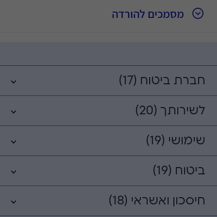
מסמכים להורדה
חברת ביטוח (17)
לשירותך (20)
שימושי (19)
ביטוח (19)
חיסכון ואשראי (18)