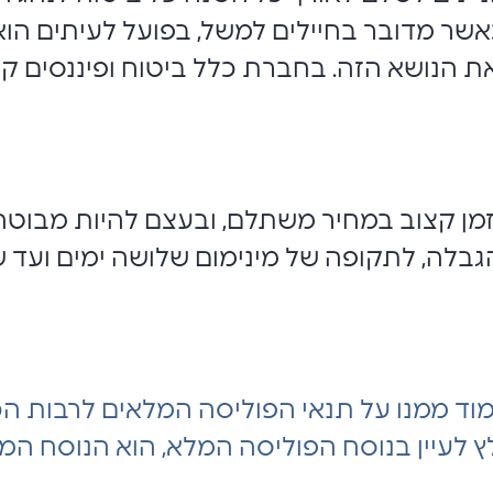
וכאשר מדובר בחיילים למשל, בפועל לעיתים הוא
 הנושא הזה. בחברת כלל ביטוח ופיננסים קש
מן קצוב במחיר משתלם, ובעצם להיות מבוטחי
גבלה,
לתקופה של מינימום שלושה ימים ועד 
מוד ממנו על תנאי הפוליסה המלאים לרבות הכ
ץ לעיין בנוסח הפוליסה המלא, הוא הנוסח המח