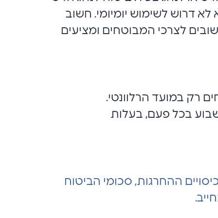
 לא דרוש לשימוש יומיומי. חשוב
ובים לצרכי המבוטחים ומציעים
ם רק במועד הרלוונטי.
שבוע בכל פעם, בעלות
יסויים ההחרגות, סכומי הביטוח
ייב.