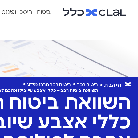
ביטוח
חיסכון ופיננסי
ביטוח רכב
ביטוח רכב מרכז מידע
דף הבית
השוואת ביטוח רכב – כללי אצבע שיובילו אתכם 
השוואת ביטוח ר
כללי אצבע שיובי