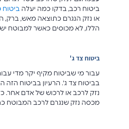
ביטוח רכב, בדקו כמה יעלה
ביטוח 
או נזק הנגרם כתוצאה מאש, ברק, התפ
הללו, לא מכוסים כאשר למבוטח יש 
ביטוח צד ג'
עבור מי שביטוח מקיף יקר מדי עבור
בביטוח צד ג'. הרעיון בביטוח הז
נזק לרכב או לרכוש של אדם אחר. כל
מכסה נזק שנגרם לרכב המבוטח כתו