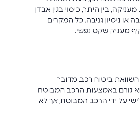
ניקה, בין היתר, כיסוי בגין אבדן
 או ניסיון גניבה. כל המקרים
יף מעניק שקט נפשי.
 השוואת ביטוח רכב. מדובר
הוא גורם באמצעות הרכב המבוטח
ישי על ידי הרכב המבוטח, אך לא