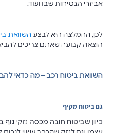
אביזרי הבטיחות שבו ועוד.
לכן, ההמלצה היא לבצע
השוואת בי
הוצאה קבועה שאתם צריכים להביא
השוואת ביטוח רכב – מה כדאי להבי
גם ביטוח מקיף
כיוון שביטוח חובה מכסה נזקי גוף ב
עצמו וגם לנזק שהרכב עשוי לגרום ל