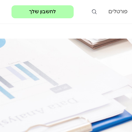
פורטלים
לחשבון שלך