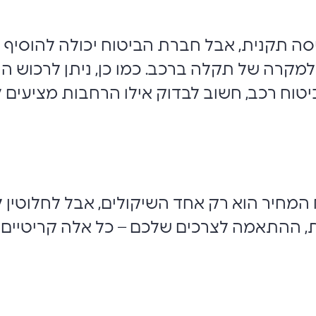
סה תקנית, אבל חברת הביטוח יכולה להוסיף
למקרה של תקלה ברכב. כמו כן, ניתן לרכוש 
וח רכב, חשוב לבדוק אילו הרחבות מציעים לכ
 המחיר הוא רק אחד השיקולים, אבל לחלוטין
, ההתאמה לצרכים שלכם – כל אלה קריטיים 