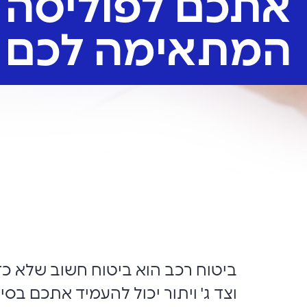
אתכם לפוליסה
המתאימה לכם
ביטוח רכב הוא ביטוח חשוב שלא כדא
וצד ג' ויתור יכול להעמיד אתכם בס