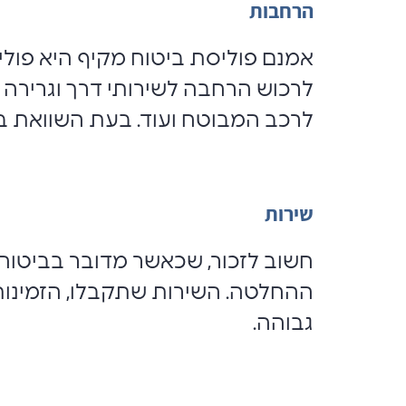
הרחבות
אמנם פוליסת ביטוח מקיף היא פולי
לרכוש הרחבה לשירותי דרך וגרירה 
לרכב המבוטח ועוד. בעת השוואת ביט
שירות
חשוב לזכור, שכאשר מדובר בביטוח
ההחלטה. השירות שתקבלו, הזמינות
גבוהה.