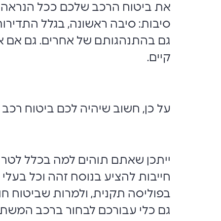
את ביטוח הרכב שלכם ככל הנראה ג
סיבות: סיבה ראשונה, בגלל התדיר
גם בהתנהגותם של אחרים. גם אם אתם
קיים.
על כן, חשוב שיהיה לכם ביטוח רכב 
ייתכן שאתם תוהים למה בכלל לטרו
חייבות להציע בנוסח זהה וכל בעלי
בפוליסה תקנית, ולמרות שביטוח חו
גם כלי עבורכם לבחור ברכב המשתלם