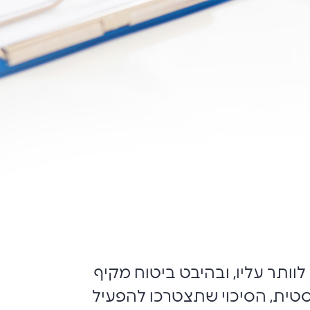
וותר עליו, ובהיבט ביטוח מקיף
יסטית, הסיכוי שתצטרכו להפעיל