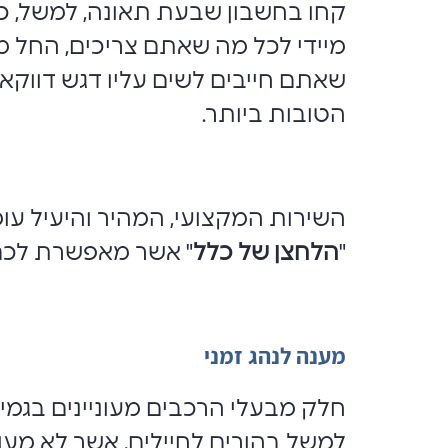
קחו בחשבון שבעת תאונה, למשל, כ
מיידי לכל מה שאתם צריכים, החל מ
שאתם חייבים לשים עליו דגש דווקא
הטובות ביותר.
השירות המקצועי, המהיר והיעיל עו
"
הלחצן של כלל
" אשר מאפשרת לכם 
מענה לנהג זמני
חלק מבעלי הרכבים מעוניינים בגמי
למשל בהורים לחיילים, אשר לא מעונ