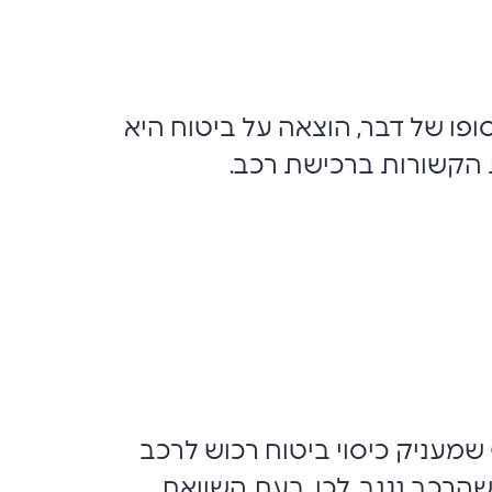
ופו של דבר, הוצאה על ביטוח היא
הקשורות ברכישת רכב.
ף שמעניק כיסוי ביטוח רכוש לרכב
שהרכב נגנב. לכן, בעת השוואת