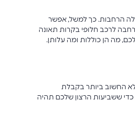
 לה הרחבות. כך למשל, אפשר
הרחבה לרכב חלופי בקרות תאונה
ם, מה הן כוללות ומה עלותן.
 לא החשוב ביותר בקבלת
כדי ששביעות הרצון שלכם תהיה