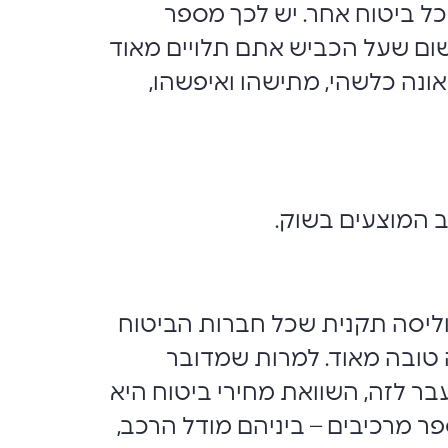
 ביטוח אחר. יש לכך מספר
שום שעל הכביש אתם תלויים מאוד
ונה כלשהי, מתישהו ואיפשהו,
ב המוצעים בשוק.
וליסה תקנית שכל חברות הביטוח
 טובה מאוד. למרות שמדובר
בר לזה, השוואת מחירי ביטוח היא
ר מרכיבים – ביניהם מודל הרכב,