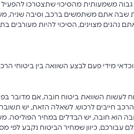
בוה משמעותית מהסיכוי שתצטרכו להפעיל כל
ות שבה אתם משתמשים ברכב, וסיבה שניה, מ
 נהגים מצוינים, הסיכוי להיות מעורבים בתא
וכדאי מידי פעם לבצע השוואה בין ביטוחי הרכ
ח לעשות השוואת ביטוח חובה, אם מדובר בפ
 הרכב חייבים לרכוש. לשאלה הזאת, יש תשובה
בה הוא חובה, יש הבדלים במחיר הפוליסה. מע
 עבורכם, כיוון שמחיר הביטוח נקבע לפי מספ