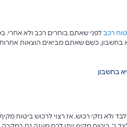
טוח רכב
לפני שאתם בוחרים רכב ולא אחרי. בס
 בחשבון, כשם שאתם מביאים הוצאות אחרות 
א בחשבון
לבד ולא נזקי רכוש, אז רצוי לרכוש ביטוח מקי
צד ג'. ביטוח מקיף ייתן לכם מענה גם במקרה 