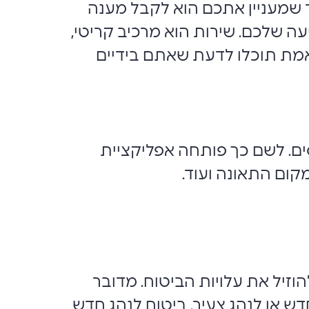
 שמעניין אתכם הוא לקבל מענה
 שלכם. שירות הוא מרכיב קריטי,
אמת תוכלו לדעת שאתם בידיים
ים. לשם כך פותחה אפליקציית
ום התאונה ועוד.
וזיל את עלויות הביטוח. מדובר
דש או לנהג צעיר. ביטוח לנהג חדש