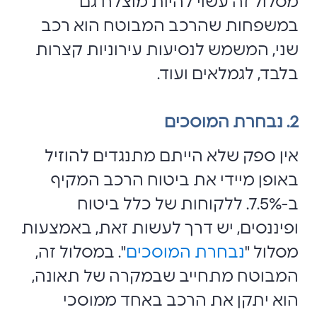
מסלול זה עשוי להיות מוצלח גם
במשפחות שהרכב המבוטח הוא רכב
שני, המשמש לנסיעות עירוניות קצרות
בלבד, לגמלאים ועוד.
2. נבחרת המוסכים
אין ספק שלא הייתם מתנגדים להוזיל
באופן מיידי את ביטוח הרכב המקיף
ב-7.5%. ללקוחות של כלל ביטוח
ופיננסים, יש דרך לעשות זאת, באמצעות
מסלול "
נבחרת המוסכים
". במסלול זה,
המבוטח מתחייב שבמקרה של תאונה,
הוא יתקן את הרכב באחד ממוסכי