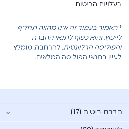
בעלויות הביטוח.
*
האמור בעמוד זה אינו מהווה תחליף
לייעוץ, והוא כפוף לתנאי החברה
והפוליסה הרלוונטית.
להרחבה, מומלץ
לעיין בתנאי הפוליסה המלאים.
חברת ביטוח (17)