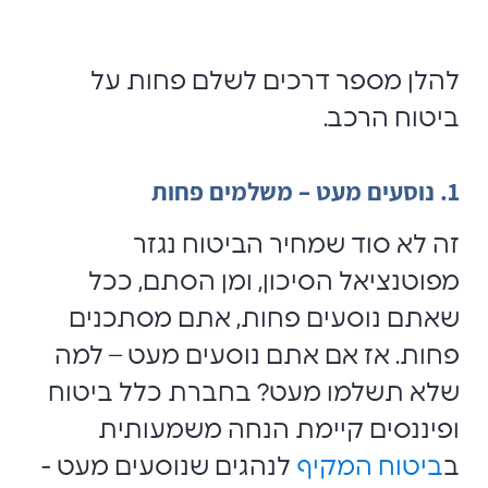
להלן מספר דרכים לשלם פחות על
ביטוח הרכב.
1. נוסעים מעט – משלמים פחות
זה לא סוד שמחיר הביטוח נגזר
מפוטנציאל הסיכון, ומן הסתם, ככל
שאתם נוסעים פחות, אתם מסתכנים
פחות. אז אם אתם נוסעים מעט – למה
שלא תשלמו מעט? בחברת כלל ביטוח
ופיננסים קיימת הנחה משמעותית
ב
ביטוח המקיף
לנהגים שנוסעים מעט -