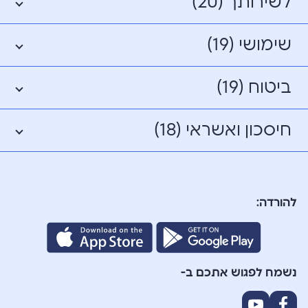
לשירותך (20)
שימושי (19)
ביטוח (19)
חיסכון ואשראי (18)
להורדה:
נשמח לפגוש אתכם ב-