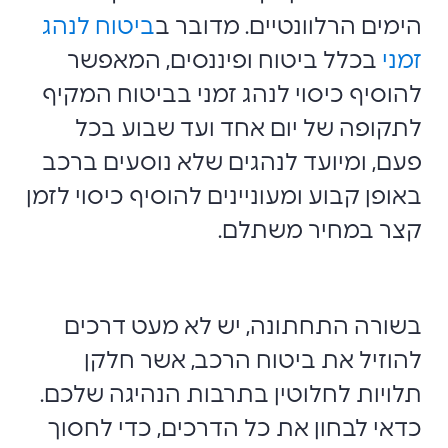
הימים הרלוונטיים. מדובר ב
ביטוח לנהג
זמני
בכלל ביטוח ופיננסים, המאפשר
להוסיף כיסוי לנהג זמני בביטוח המקיף
לתקופה של יום אחד ועד שבוע בכל
פעם, ומיועד לנהגים שלא נוסעים ברכב
באופן קבוע ומעוניינים להוסיף כיסוי לזמן
קצר במחיר משתלם.
בשורה התחתונה, יש לא מעט דרכים
להוזיל את ביטוח הרכב, אשר חלקן
תלויות לחלוטין בתרבות הנהיגה שלכם.
כדאי לבחון את כל הדרכים, כדי לחסוך