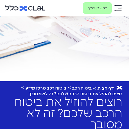
לחשבון שלך
ביטוח רכב
ביטוח רכב מרכז מידע
דף הבית
רוצים להוזיל את ביטוח הרכב שלכם? זה לא מסובך
רוצים להוזיל את ביטוח
הרכב שלכם? זה לא
מסובך