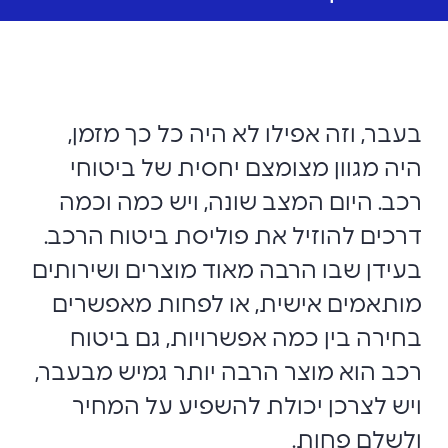
בעבר, וזה אפילו לא היה כל כך מזמן,
היה מגוון מצומצם יחסית של ביטוחי
רכב. היום המצב שונה, ויש כמה וכמה
דרכים להוזיל את פוליסת ביטוח הרכב.
בעידן שבו הרבה מאוד מוצרים ושירותים
מותאמים אישית, או לפחות מאפשרים
בחירה בין כמה אפשרויות, גם ביטוח
רכב הוא מוצר הרבה יותר גמיש מבעבר,
ויש לצרכן יכולת להשפיע על המחיר
ולשלם פחות.