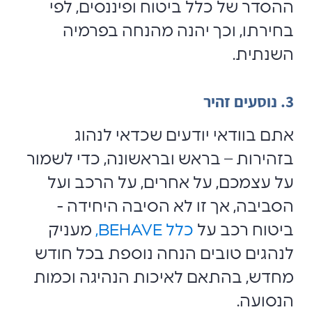
ההסדר של כלל ביטוח ופיננסים, לפי
בחירתו, וכך יהנה מהנחה בפרמיה
השנתית.
3. נוסעים זהיר
אתם בוודאי יודעים שכדאי לנהוג
בזהירות – בראש ובראשונה, כדי לשמור
על עצמכם, על אחרים, על הרכב ועל
הסביבה, אך זו לא הסיבה היחידה -
ביטוח רכב על
כלל BEHAVE,
מעניק
לנהגים טובים הנחה נוספת בכל חודש
מחדש, בהתאם לאיכות הנהיגה וכמות
הנסועה.