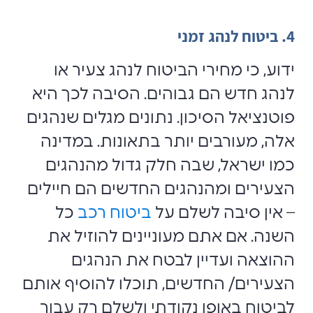
4. ביטוח לנהג זמני
ידוע, כי מחירי הביטוח לנהג צעיר או
לנהג חדש הם גבוהים. הסיבה לכך היא
פוטנציאל הסיכון. נתונים מגלים שנהגים
אלה, מעורבים יותר בתאונות. במדינה
כמו ישראל, שבה חלק גדול מהנהגים
הצעירים ומהנהגים החדשים הם חיילים
– אין סיבה לשלם על
ביטוח רכב
כל
השנה. אם אתם מעוניינים להוזיל את
ההוצאה ועדיין לבטח את הנהגים
הצעירים/ החדשים, תוכלו להוסיף אותם
לביטוח באופן נקודתי ולשלם רק עבור