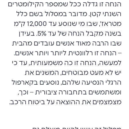
הנחה זו גדלה ככל שמספר הקילומטרים
השנתי קטן. מדובר במסלול בשם כלל
מטראז', שבו מי שנוסע עד 12,000 ק"מ
בשנה מקבל הנחה של עד 5%. בעידן
שבו הרבה מאוד אנשים עובדים מהבית
– הנחה זו רלוונטית ליותר ויותר אנשים.
למעשה, הנחה זו כה משמעותית, עד כי
יש לא מעט מבוטחים, המשנים את
הרגלי הנסיעה שלהם, נוסעים בקארפול
ומשתמשים בתחבורה ציבורית – וכך,
מצמצמים את ההוצאה על ביטוח הרכב.