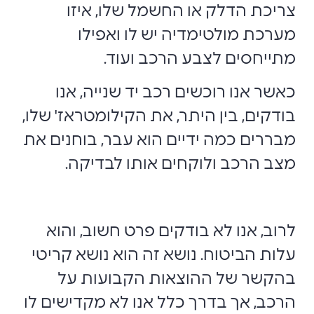
צריכת הדלק או החשמל שלו, איזו
מערכת מולטימדיה יש לו ואפילו
מתייחסים לצבע הרכב ועוד.
כאשר אנו רוכשים רכב יד שנייה, אנו
בודקים, בין היתר, את הקילומטראז' שלו,
מבררים כמה ידיים הוא עבר, בוחנים את
מצב הרכב ולוקחים אותו לבדיקה.
לרוב, אנו לא בודקים פרט חשוב, והוא
עלות הביטוח. נושא זה הוא נושא קריטי
בהקשר של ההוצאות הקבועות על
הרכב, אך בדרך כלל אנו לא מקדישים לו