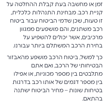
זמן או מחשבה בעת קבלת ההחלטה על
קניית רכב. מבחינת התנהלות כלכלית,
זו טעות, שכן שדמי הביטוח עבור ביטוח
רכב משתנים, והם מושפעים ממגוון
מרכיבים, אשר יכולים להשפיע על
בחירת הרכב המשתלם ביותר עבורנו.
כך למשל, ביטוח הרכב מושפע מהאבזור
הבטיחותי של הרכב, ואם אתם
מתלבטים בין מספר מכוניות, או אפילו
בין מספר דגמים של אותו רכב בדרגות
בטיחות שונות – מחיר הביטוח ישתנה
בהתאם.