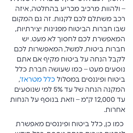
– ולהוות מרכיב מכריע בהחלטה, איזה
רכב משתלם לכם לקנות. זה גם המקום
שבו חברות הביטוח מפגינות יצירתיות,
המאפשרת לכם לחסוך לא מעט. יש
חברות ביטוח, למשל, המאפשרות לכם
לקבל הנחה על ביטוח מקיף אם אתם
נוסעים מעט – כמו שעושה חברת כלל
ביטוח ופיננסים במסלול
כלל מטראז'
,
המקנה הנחה של עד 5% למי שנוסעים
עד 12,000 ק"מ – וזאת בנוסף על הנחות
אחרות.
כמו כן, כלל ביטוח ופיננסים מאפשרת