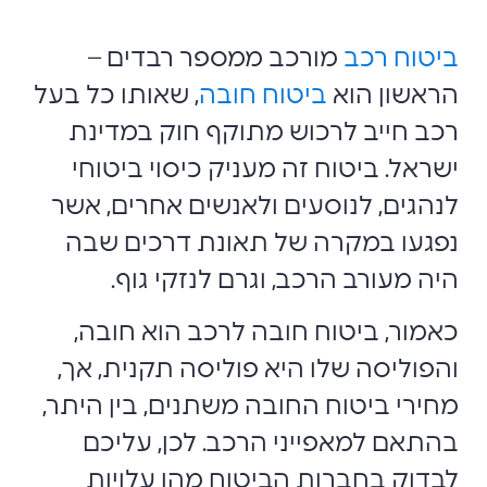
ביטוח רכב
מורכב ממספר רבדים –
הראשון הוא
ביטוח חובה
, שאותו כל בעל
רכב חייב לרכוש מתוקף חוק במדינת
ישראל. ביטוח זה מעניק כיסוי ביטוחי
לנהגים, לנוסעים ולאנשים אחרים, אשר
נפגעו במקרה של תאונת דרכים שבה
היה מעורב הרכב, וגרם לנזקי גוף.
כאמור, ביטוח חובה לרכב הוא חובה,
והפוליסה שלו היא פוליסה תקנית, אך,
מחירי ביטוח החובה משתנים, בין היתר,
בהתאם למאפייני הרכב. לכן, עליכם
לבדוק בחברות הביטוח מהן עלויות