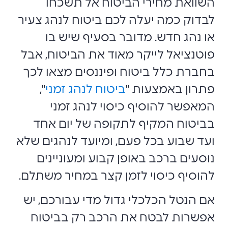
השוואת מחירי הביטוח אל תשכחו
לבדוק כמה יעלה לכם ביטוח לנהג צעיר
או נהג חדש. מדובר בסעיף שיש בו
פוטנציאל לייקר מאוד את הביטוח, אבל
בחברת כלל ביטוח ופיננסים מצאו לכך
פתרון באמצעות "
ביטוח לנהג זמני
",
המאפשר להוסיף כיסוי לנהג זמני
בביטוח המקיף לתקופה של יום אחד
ועד שבוע בכל פעם, ומיועד לנהגים שלא
נוסעים ברכב באופן קבוע ומעוניינים
להוסיף כיסוי לזמן קצר במחיר משתלם.
אם הנטל הכלכלי גדול מדי עבורכם, יש
אפשרות לבטח את הרכב רק בביטוח