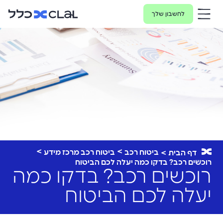
לחשבון שלך
ביטוח רכב
ביטוח רכב מרכז מידע
דף הבית
רוכשים רכב? בדקו כמה יעלה לכם הביטוח
רוכשים רכב? בדקו כמה
יעלה לכם הביטוח