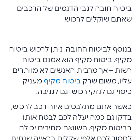
ביטוח חובה לגבי הדגמים של הרכבים
שאתם שוקלים לרכוש.
בנוסף לביטוח החובה, ניתן לרכוש ביטוח
מקיף. ביטוח מקיף הוא אמנם ביטוח
רשות – אך מרבית האנשים לא מוותרים
עליו, משום שרק
ביטוח מקיף
מעניק
כיסוי גם לנזקי רכוש וגם לגניבה.
כאשר אתם מתלבטים איזה רכב לרכוש,
בדקו גם כמה יעלה לכם לבטח אותו
בביטוח מקיף. השוואת מחירים יכולה
לחסוך לכם אלפי שקלים בראייה שנתית