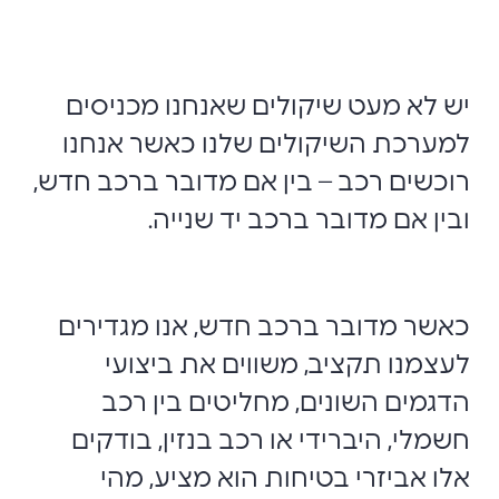
יש לא מעט שיקולים שאנחנו מכניסים
למערכת השיקולים שלנו כאשר אנחנו
רוכשים רכב – בין אם מדובר ברכב חדש,
ובין אם מדובר ברכב יד שנייה.
כאשר מדובר ברכב חדש, אנו מגדירים
לעצמנו תקציב, משווים את ביצועי
הדגמים השונים, מחליטים בין רכב
חשמלי, היברידי או רכב בנזין, בודקים
אלו אביזרי בטיחות הוא מציע, מהי