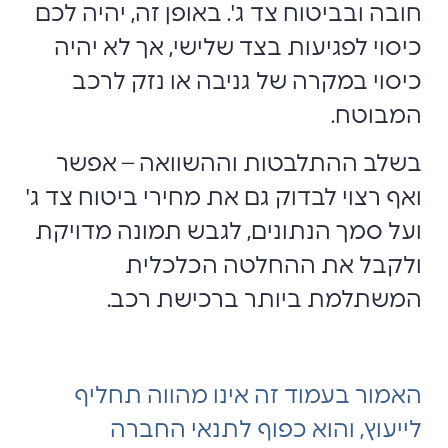
חובה ובביטוח צד ג'. באופן זה, יהיה לכם
כיסוי לפגיעות בצד שלישי, אך לא יהיה
כיסוי במקרה של גניבה או נזק לרכב
המבוטח.
בשלב ההתלבטות וההשוואה – אפשר
ואף רצוי לבדוק גם את מחירי ביטוח צד ג'
ועל סמך הנתונים, לגבש תמונה מדויקת
ולקבל את ההחלטה הכלכלית
המשתלמת ביותר ברכישת רכב.
האמור בעמוד זה אינו מהווה תחליף
לייעוץ, והוא כפוף לתנאי החברה