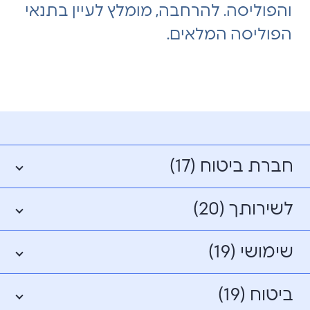
והפוליסה. להרחבה, מומלץ לעיין בתנאי
הפוליסה המלאים.
חברת ביטוח (17)
לשירותך (20)
שימושי (19)
ביטוח (19)