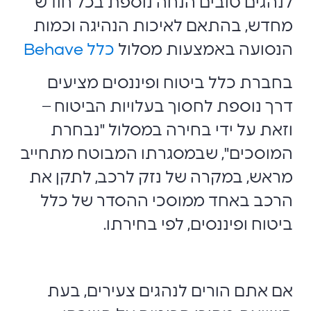
לנהגים טובים הנחה נוספת בכל חודש
מחדש, בהתאם לאיכות הנהיגה וכמות
הנסועה באמצעות מסלול
כלל Behave
בחברת כלל ביטוח ופיננסים מציעים
דרך נוספת לחסוך בעלויות הביטוח –
וזאת על ידי בחירה במסלול "נבחרת
המוסכים", שבמסגרתו המבוטח מתחייב
מראש, במקרה של נזק לרכב, לתקן את
הרכב באחד ממוסכי ההסדר של כלל
ביטוח ופיננסים, לפי בחירתו.
אם אתם הורים לנהגים צעירים, בעת