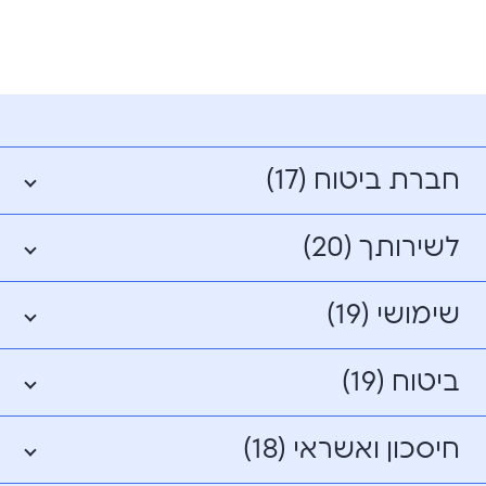
חברת ביטוח (17)
לשירותך (20)
שימושי (19)
ביטוח (19)
חיסכון ואשראי (18)