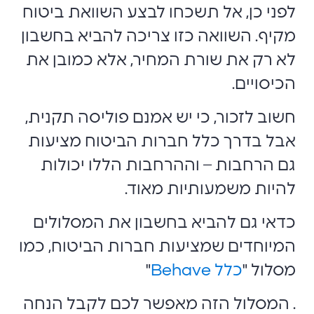
לפני כן, אל תשכחו לבצע השוואת ביטוח
מקיף. השוואה כזו צריכה להביא בחשבון
לא רק את שורת המחיר, אלא כמובן את
הכיסויים.
חשוב לזכור, כי יש אמנם פוליסה תקנית,
אבל בדרך כלל חברות הביטוח מציעות
גם הרחבות – וההרחבות הללו יכולות
להיות משמעותיות מאוד.
כדאי גם להביא בחשבון את המסלולים
המיוחדים שמציעות חברות הביטוח, כמו
מסלול "
כלל Behave
"
. המסלול הזה מאפשר לכם לקבל הנחה