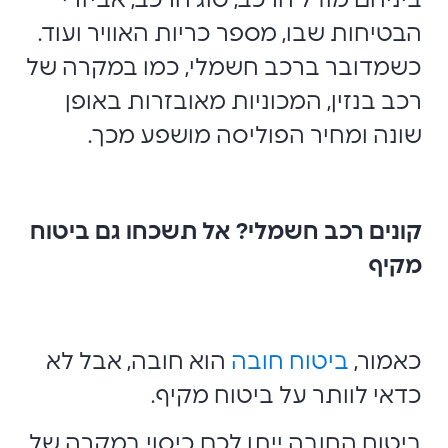
ביניהם מודל הרכב, סוג הרכב, אביזרי
הבטיחות שבו, מספר כריות האוויר ועוד.
כשמדובר ברכב חשמלי, כמו במקרה של
רכב בנזין, המכוניות מאובזרות באופן
שונה ומחיר הפוליסה מושפע מכך.
קונים רכב חשמלי?
אל תשכחו גם ביטוח
מקיף
כאמור,
ביטוח חובה
הוא חובה, אבל לא
כדאי לוותר על ביטוח מקיף.
ביטוח החובה ייתן לכם כיסוי במקרה של