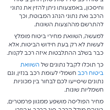
וחיסכון., באמצעותו ניתן להזין את נתוני
הרכב ואת נתוני הנהג המבוטח, וכך
להתרשם מההצעות השונות.
למעשה, השוואת מחירי ביטוח מומלץ
לעשות לא רק בעת חידוש הביטוח, אלא
כבר בשלב ההתלבטות איזה רכב לקנות.
כך תוכלו לקבל נתונים של
השוואת
ביטוח רכב
חשמלי לעומת רכב בנזין, וגם
נתונים שיסייעו לכם לבחור בין מכוניות
חשמליות שונות.
מחיר הפוליסה מושפע ממגוון פרמטרים,