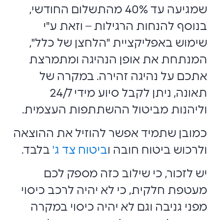
שמגיעה עד 40% מהתשלום החודשי,
בנוסף להנחות הרגילות – וזאת ע"י
שימוש באפליקציית "הלחצן של כלל",
המנתחת את אופן הנהיגה ומתמרצת
אתכם על נהיגה זהירה. במקרה של
תאונה, ניתן לקבל סיוע מידי 24/7
וליהנות מביטול ההשתתפות העצמית.
כמובן שתמיד אפשר להוזיל את ההוצאה
ולרכוש ביטוח חובה ו
ביטוח צד ג'
בלבד.
יש לזכור, כי שילוב כזה מספק לכם
מעטפת חלקית, כי לא יהיה לרכב כיסוי
מפני גניבה וגם לא יהיה כיסוי במקרה