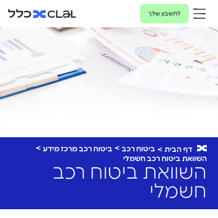
לחשבון שלך
ביטוח רכב
ביטוח רכב מרכז מידע
דף הבית
השוואת ביטוח רכב חשמלי
השוואת ביטוח רכב
חשמלי