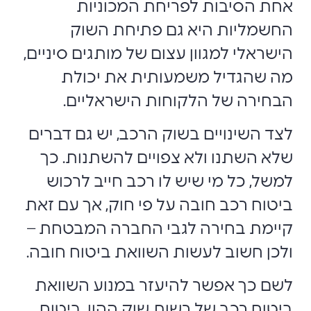
אחת הסיבות לפריחת המכוניות
החשמליות היא גם פתיחת השוק
הישראלי למגוון עצום של מותגים סיניים,
מה שהגדיל משמעותית את יכולת
הבחירה של הלקוחות הישראליים.
לצד השינויים בשוק הרכב, יש גם דברים
שלא השתנו ולא צפויים להשתנות. כך
למשל, כל מי שיש לו רכב חייב לרכוש
ביטוח רכב חובה על פי חוק, אך עם זאת
קיימת בחירה לגבי החברה המבטחת –
ולכן חשוב לעשות השוואת ביטוח חובה.
לשם כך אפשר להיעזר במנוע השוואת
ביטוח רכב של רשות שוק ההון, ביטוח