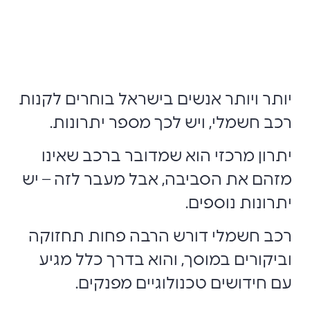
יותר ויותר אנשים בישראל בוחרים לקנות
רכב חשמלי, ויש לכך מספר יתרונות.
יתרון מרכזי הוא שמדובר ברכב שאינו
מזהם את הסביבה, אבל מעבר לזה – יש
יתרונות נוספים.
רכב חשמלי דורש הרבה פחות תחזוקה
וביקורים במוסך, והוא בדרך כלל מגיע
עם חידושים טכנולוגיים מפנקים.