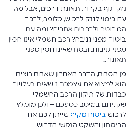
נזקי גוף בקרות תאונת דרכים, אבל מה
עם כיסוי לנזק לרכוש, כלומר, לרכב
המבוטח ולרכבים אחרים? ומה עם
ביטוח מפני גניבה? רכב חשמלי אינו חסין
מפני גניבות, ובטח שאינו חסין מפני
תאונות.
מן הסתם, הדבר האחרון שאתם רוצים
הוא למצוא את עצמכם נושאים בעלויות
כבדות של תיקון הרכב החשמלי
שקניתם במיטב כספכם – ולכן מומלץ
לרכוש
ביטוח מקיף
שייתן לכם את
הביטחון והשקט הנפשי הדרוש.