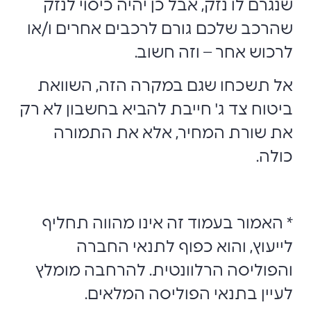
שנגרם לו נזק, אבל כן יהיה כיסוי לנזק
שהרכב שלכם גורם לרכבים אחרים ו/או
לרכוש אחר – וזה חשוב.
אל תשכחו שגם במקרה הזה, השוואת
ביטוח צד ג' חייבת להביא בחשבון לא רק
את שורת המחיר, אלא את התמורה
כולה.
* האמור בעמוד זה אינו מהווה תחליף
לייעוץ, והוא כפוף לתנאי החברה
והפוליסה הרלוונטית
.
להרחבה מומלץ
לעיין בתנאי הפוליסה המלאים.