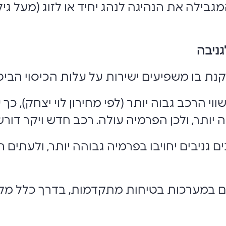
גבילה את הנהיגה לנהג יחיד או לזוג (מעל גיל
גניבה
קנת בו משפיעים ישירות על עלות הכיסוי הביטו
וי הרכב גבוה יותר (לפי מחירון לוי יצחק), כך
 יותר, ולכן הפרמיה עולה. רכב חדש ויקר דורש
 גניבים יחויבו בפרמיה גבוהה יותר, ולעתי
ם במערכות בטיחות מתקדמות, בדרך כלל מקב