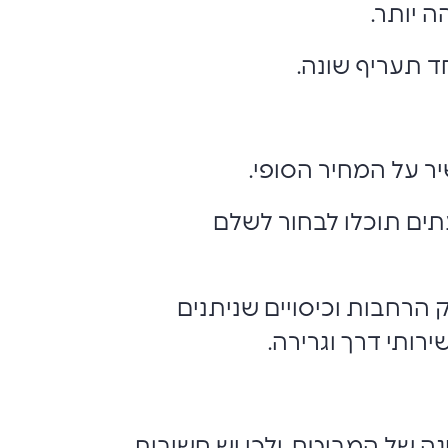
ה יותר.
ד תעריף שונה.
ר על המחיר הסופי.
ים תוכלו לבחור לשלם
הרחבות וכיסויים שניתנים
רותי דרך וגרירה.
 של המבוטח, ולכן יש חשיבות