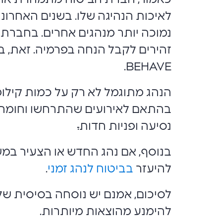
לאיכות הנהיגה שלו. בשנים האחרונו
נמוכה יותר מנהגים אחרים. בחברת כ
BEHAVE.
הנהג מתוגמל לא רק על כמות קילומ
בהתאם לאירועים שהתרחשו וחומרתם, 
נסיעה ופניות חדות
.
בנוסף, אם נהג החדש או הצעיר במשפ
להיעזר
בביטוח לנהג זמני
.
לסיכום, אמנם יש נוסחה בסיסית 
להימנע מהוצאות מיותרות.