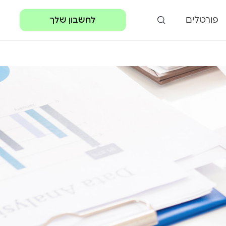
פורטלים
לחשבון שלך