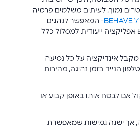
מטרים נמוך, לעיתים משלמים פרמיה
BEHAV
- המאפשר לנהגים
זהירים לקבל הנחה בפרמיה. זאת, באמצעות אפליקציית אפליקציית כלל BEHAVE אפליקציה ייעודית למסלול כלל
 מקבל אינדיקציה על כל נסיעה
ון הנייד בזמן נהיגה, מהירות
ל אם לבטח אותו באופן קבוע או
, אך ישנה גמישות שמאפשרת