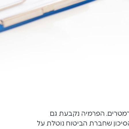
רמטרים. הפרמיה נקבעת גם
סיכון שחברת הביטוח נוטלת על