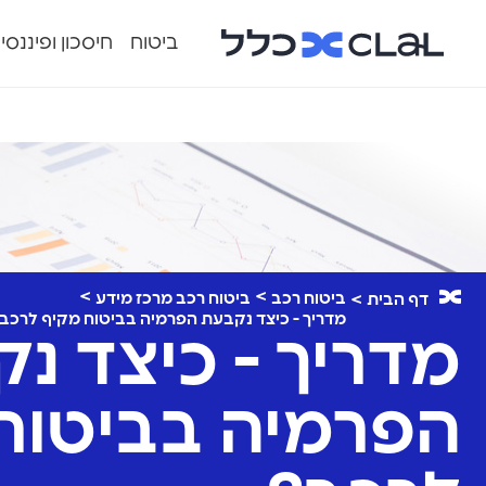
ביטוח
חיסכון ופיננסי
ביטוח רכב
ביטוח רכב מרכז מידע
דף הבית
מדריך - כיצד נקבעת הפרמיה בביטוח מקיף לרכב
מדריך - כיצד נ
הפרמיה בביטוח