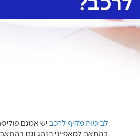
לרכב?
לביטוח מקיף לרכב
יש אמנם פוליסה
בהתאם למאפייני הנהג וגם בהתאם 