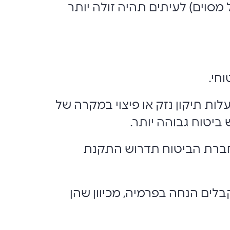
 מסוים) לעיתים תהיה זולה יותר
חי.
 עלות תיקון נזק או פיצוי במקרה של
 ביטוח גבוהה יותר.
ם חברת הביטוח תדרוש התקנת
לים הנחה בפרמיה, מכיוון שהן