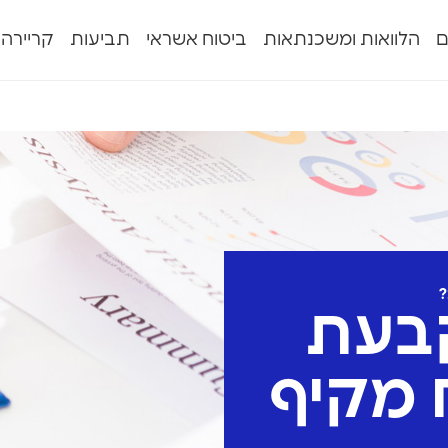
ם
הלוואות ומשכנתאות
ביטוח אשראי
תביעות
קריירה
?
קבעת
 מקיף