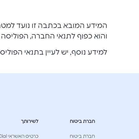
המידע המובא בכתבה זו נועד למטרות 
והוא כפוף לתנאי החברה, הפוליסה ה
למידע נוסף, יש לעיין בתנאי הפולי
חברת ביטוח
לשירותך
חברת ביטוח
כרטיס האשראי l