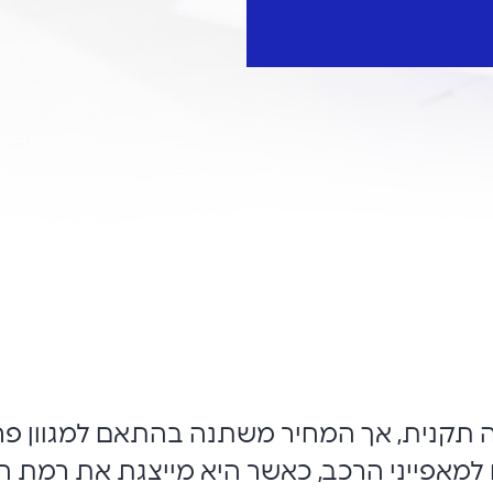
 תקנית, אך המחיר משתנה בהתאם למגוון פ
למאפייני הרכב, כאשר היא מייצגת את רמת ה