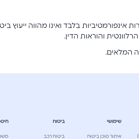
אינפורמטיביות בלבד ואינו מהווה ייעוץ ביטו
רלוונטית והוראות הדין.
סה המלאים.
שימושי
ביטוח
חיסכ
Cla
איתור סוכן ביטוח
ביטוח רכב
משכ