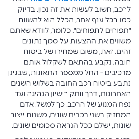
לרכב, חשוב לעשות את זה נכון. בדיוק
כמו בכל ענף אחר, הכלל הוא להשוות
"תפוחים לתפוחים". כלומר, לוודא שאתם
משווים את ההצעות על סמך נתונים
זהים. זאת, משום שמחירו של ביטוח
חובה, נקבע בהתאם לשקלול אותם
מרכיבים - החל ממספר התאונות, שבגינן
נתבע ביטוח רכב החובה בשלוש השנים
האחרונות, דרך וותק רישיון הנהיגה ועד
נפח המנוע של הרכב. כך למשל, אדם
המחזיק בשני רכבים שונים, משנות ייצור
שונות, ישלם ככל הנראה סכומים שונים.