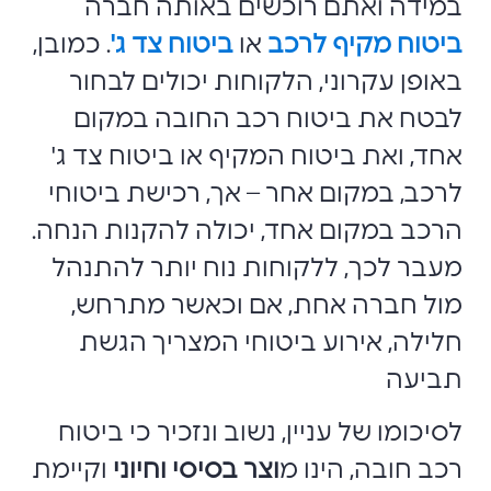
במידה ואתם רוכשים באותה חברה
ביטוח מקיף לרכב
או
ביטוח צד ג'
. כמובן,
באופן עקרוני, הלקוחות יכולים לבחור
לבטח את ביטוח רכב החובה במקום
אחד, ואת ביטוח המקיף או ביטוח צד ג'
לרכב, במקום אחר – אך, רכישת ביטוחי
הרכב במקום אחד, יכולה להקנות הנחה.
מעבר לכך, ללקוחות נוח יותר להתנהל
מול חברה אחת, אם וכאשר מתרחש,
חלילה, אירוע ביטוחי המצריך הגשת
תביעה
לסיכומו של עניין, נשוב ונזכיר כי ביטוח
רכב חובה, הינו מ
וצר בסיסי וחיוני
וקיימת