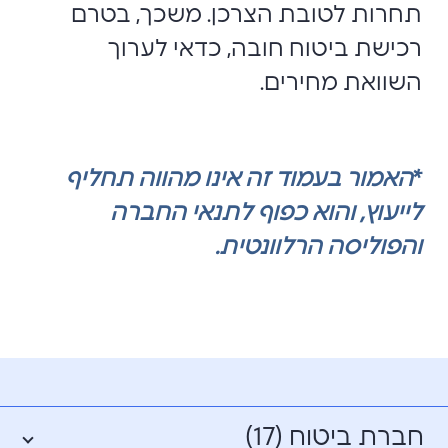
תחרות לטובת הצרכן. משכך, בטרם
רכישת ביטוח חובה, כדאי לערוך
השוואת מחירים.
*
האמור בעמוד זה אינו מהווה תחליף
לייעוץ, והוא כפוף לתנאי החברה
והפוליסה הרלוונטית.
חברת ביטוח (17)