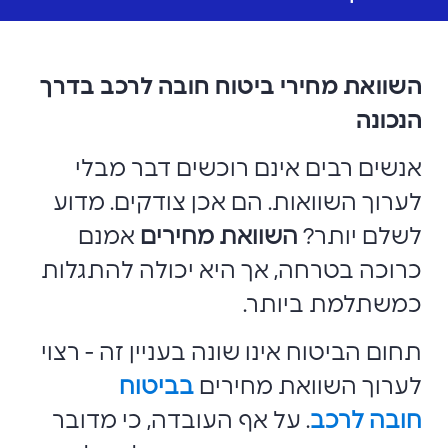
השוואת מחירי ביטוח חובה לרכב בדרך
הנכונה
אנשים רבים אינם רוכשים דבר מבלי
לערוך השוואות. הם אכן צודקים. מדוע
לשלם יותר?
השוואת מחירים
אמנם
כרוכה בטרחה, אך היא יכולה להתגלות
כמשתלמת ביותר.
תחום הביטוח אינו שונה בעניין זה - רצוי
לערוך השוואת מחירים
בביטוח
חובה לרכב
. על אף העובדה, כי מדובר