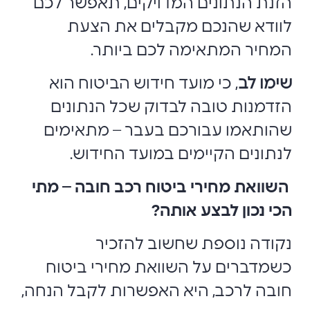
הזנת הנתונים המדויקים, תאפשר לכם
לוודא שהנכם מקבלים את הצעת
המחיר המתאימה לכם ביותר.
שימו לב
, כי מועד חידוש הביטוח הוא
הזדמנות טובה לבדוק שכל הנתונים
שהותאמו עבורכם בעבר – מתאימים
לנתונים הקיימים במועד החידוש.
השוואת מחירי ביטוח רכב חובה – מתי
הכי נכון לבצע אותה?
נקודה נוספת שחשוב להזכיר
כשמדברים על השוואת מחירי ביטוח
חובה לרכב, היא האפשרות לקבל הנחה,