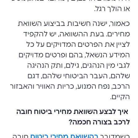
או הולך רגל.
כאמור, ישנה חשיבות בביצוע השוואת
מחירים. בעת ההשוואה, יש להקפיד
לציין את הפרטים המדויקים על כל
המידע הנשאל, בהם ופרטים מדויקים
לגבי מין הנהגים, גילם, ותק הנהיגה
שלהם, העבר הביטוחי שלהם, דגם
הרכב, נפח המנוע, כריות האוויר והאבזור
הקיים.
איך לבצע השוואת מחירי ביטוח חובה
לרכב בצורה חכמה?
כשמדובר
בהשוואת מחירי ביטוח
חובה