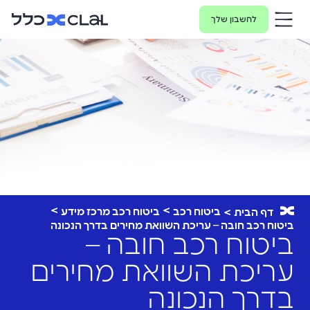
לחשבון שלך
ביטוח רכב
ביטוח רכב מרכז מידע
דף הבית
ביטוח רכב חובה – עריכת השוואת מחירים בדרך הנכונה
ביטוח רכב חובה –
עריכת השוואת מחירים
בדרך הנכונה