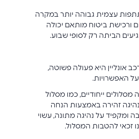
שתתפות עצמית גבוהה יותר במקרה
ם ורכישת ביטוח מותאם יכולה
יעים הביתה רק לסופי שבוע.
 אונליין היא פעולה פשוטה,
על האפשרויות.
סלולים ייחודיים, כמו מסלול
Behave למעשה מתוגמל על נהיגה זהירה באמצעות הנחה
 ומקפיד על נהיגה מתונה, עשוי