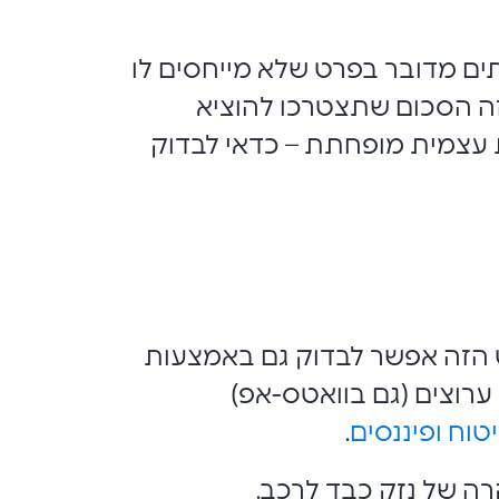
ם מדובר בפרט שלא מייחסים לו
ה הסכום שתצטרכו להוציא
 עצמית מופחתת – כדאי לבדוק
 הזה אפשר לבדוק גם באמצעות
ערוצים (גם בוואטס-אפ)
טוח ופיננסים
.
ה של נזק כבד לרכב.