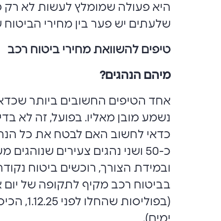
היא פעולה שמומלץ לעשות לא רק מ
שלעתים יש פער בין מחירי הביטוח 
טיפים להשוואת מחירי ביטוח רכב
מיהם הנהגים?
אחד הטיפים החשובים ביותר שכדאי ל
נשמע מובן מאליו. בפועל, זה לא בד
כדאי לחשוב האם לבטח את כל הנהג
כ-50 ושני נהגים צעירים שנוהג
ובמידת הצורך, רוכשים ביטוח נקודתי
(בפוליס
ימים).