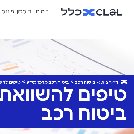
ביטוח
חיסכון ופיננסי
ביטוח רכב
ביטוח רכב מרכז מידע
טיפים להשו
דף הבית
טיפים להשוואת 
ביטוח רכב