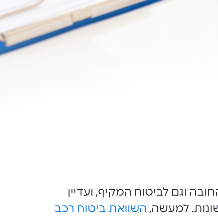
ובה וגם לביטוח המקיף, ועדיין
שונות. למעשה,
השוואת ביטוח רכב