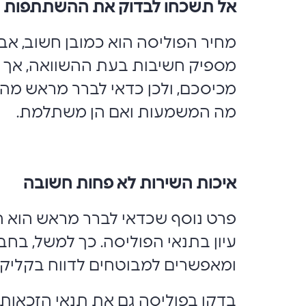
אל תשכחו לבדוק את ההשתתפות 
מחיר הפוליסה הוא כמובן חשוב, א
מספיק חשיבות בעת ההשוואה, אך ב
מכיסכם, ולכן כדאי לברר מראש מה
מה המשמעות ואם הן משתלמת.
איכות השירות לא פחות חשובה
פרט נוסף שכדאי לברר מראש הוא ה
עיון בתנאי הפוליסה. כך למשל, בחב
ומאפשרים למבוטחים לדווח בקליק
בדקו בפוליסה גם את תנאי הזכאות