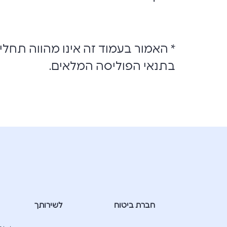
* האמור בעמוד זה אינו מהווה תחלי
בתנאי הפוליסה המלאים.
חברת ביטוח
לשירותך