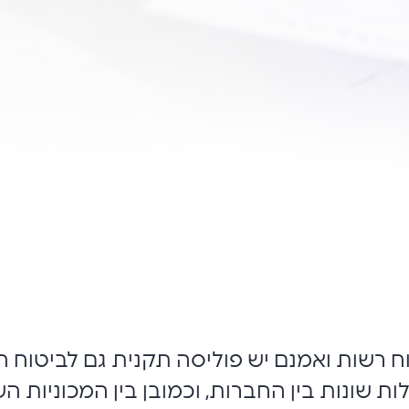
 רשות ואמנם יש פוליסה תקנית גם לביטוח הח
ת שונות בין החברות, וכמובן בין המכוניות ה