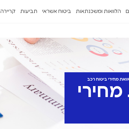
ם
הלוואות ומשכנתאות
ביטוח אשראי
תביעות
קריירה
ואת מחירי ביטוח רכב
מחירי