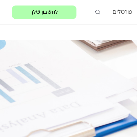
פורטלים
לחשבון שלך