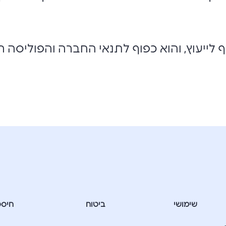
ף לייעוץ, והוא כפוף לתנאי החברה והפוליסה ה
שימושי
ביטוח
חיסכ