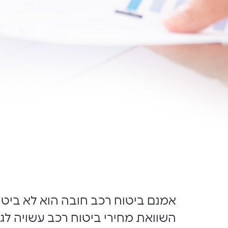
אמנם ביטוח רכב חובה הוא לא ביטוח
השוואת מחירי ביטוח רכב עשויה לגלו