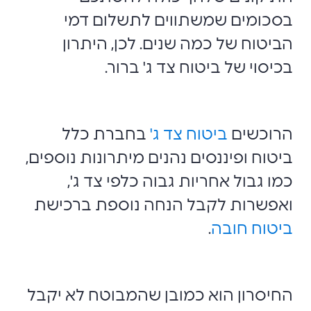
בסכומים שמשתווים לתשלום דמי
הביטוח של כמה שנים. לכן, היתרון
בכיסוי של ביטוח צד ג' ברור.
הרוכשים
ביטוח צד ג'
בחברת כלל
ביטוח ופיננסים נהנים מיתרונות נוספים,
כמו גבול אחריות גבוה כלפי צד ג',
ואפשרות לקבל הנחה נוספת ברכישת
ביטוח חובה
.
החיסרון הוא כמובן שהמבוטח לא יקבל