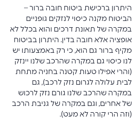
היתרון ברכישת ביטוח חובה ברור –
הביטוח מקנה כיסוי לנזקים גופניים
במקרה של תאונת דרכים והוא בכלל לא
אופציה אלא חובה בדין. היתרון בביטוח
מקיף ברור גם הוא, כי רק באמצעותו יש
לנו כיסוי גם במקרה שהרכב שלנו יינזק
(והרי אפילו טעות קטנה בחניה מתחת
לבית עלולה לגרום נזק לרכב), גם
במקרה שהרכב שלנו גורם נזק לרכוש
של אחרים, וגם במקרה של גניבת הרכב
(וזה הרי קורה לא מעט).