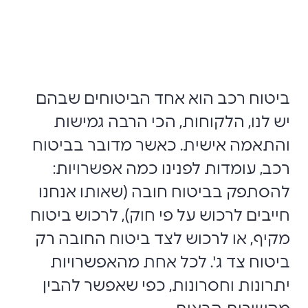
ביטוח רכב הוא אחד הביטוחים שבהם
יש לנו, הלקוחות, הכי הרבה גמישות
והתאמה אישית. כאשר מדובר בביטוח
רכב, עומדות לפנינו כמה אפשרויות:
להסתפק בביטוח חובה (שאותו אנחנו
חייבים לרכוש על פי חוק), לרכוש ביטוח
מקיף, או לרכוש לצד ביטוח החובה רק
ביטוח צד ג'. לכל אחת מהאפשרויות
יתרונות וחסרונות, כפי שאפשר להבין