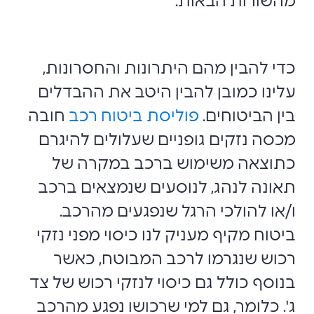
מהשורות הבאות.
כדי להבין מהם היתרונות והחסרונות,
עלינו כמובן להבין היטב את ההבדלים
בין הביטוחים.
פוליסת ביטוח רכב
חובה
מכסה נזקים גופניים שעלולים להיגרם
כתוצאה משימוש ברכב במקרה של
תאונה לנהג, לנוסעים שנמצאים ברכב
ו/או להולכי הרגל שנפגעים מהרכב.
ביטוח מקיף מעניק לנו כיסוי מפני נזקי
רכוש שנגרמו לרכב המבוטח, כאשר
בנוסף כולל גם כיסוי לנזקי רכוש של צד
ג'. כלומר, גם למי שרכושו נפגע מהרכב