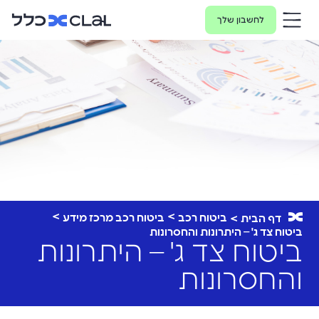
לחשבון שלך
ביטוח רכב
ביטוח רכב מרכז מידע
דף הבית
ביטוח צד ג' – היתרונות והחסרונות
ביטוח צד ג' – היתרונות
והחסרונות