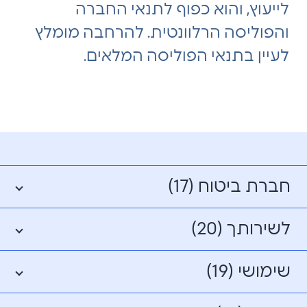
לייעוץ, והוא כפוף לתנאי החברה
והפוליסה הרלוונטית. להרחבה מומלץ
לעיין בתנאי הפוליסה המלאים.
חברת ביטוח (17)
לשירותך (20)
שימושי (19)