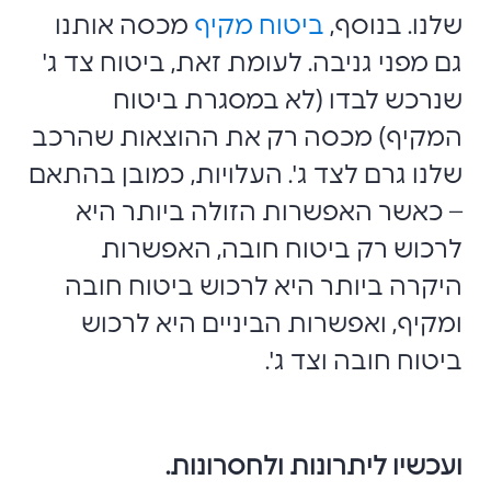
שלנו. בנוסף,
ביטוח מקיף
מכסה אותנו
גם מפני גניבה. לעומת זאת, ביטוח צד ג'
שנרכש לבדו (לא במסגרת ביטוח
המקיף) מכסה רק את ההוצאות שהרכב
שלנו גרם לצד ג'. העלויות, כמובן בהתאם
– כאשר האפשרות הזולה ביותר היא
לרכוש רק ביטוח חובה, האפשרות
היקרה ביותר היא לרכוש ביטוח חובה
ומקיף, ואפשרות הביניים היא לרכוש
ביטוח חובה וצד ג'.
ועכשיו ליתרונות ולחסרונות.