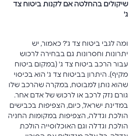
שיקולים בהחלטה אם לקנות ביטוח צד
ג'
ומה לגבי ביטוח צד ג'? כאמור, יש
יתרונות וחסרונות גם בבחירה לרכוש
עבור הרכב ביטוח צד ג' (במקום ביטוח
מקיף). היתרון בביטוח צד ג' הוא בכיסוי
שהוא נותן למבוטח, במקרה שהרכב שלו
גורם נזק לרכב או לרכוש של אדם אחר.
במדינת ישראל, כיום, הצפיפות בכבישים
הולכת וגדלה, הצפיפות במקומות החניה
הולכת וגדלה וגם האוכלוסייה הולכת