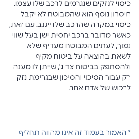
כיסוי לנזקים שנגרמים לרכב שלו עצמו.
חיסרון נוסף הוא שהמבוטח לא יקבל
כיסוי במקרה שהרכב שלו ייגנב. עם זאת,
כאשר מדובר ברכב יחסית ישן בעל שווי
נמוך, לעתים המבוטח מעדיף שלא
לשאת בהוצאה על ביטוח מקיף
ולהסתפק בביטוח צד ג', שייתן לו מענה
רק עבור הסיכוי והסיכון שבגרימת נזק
לרכוש של אדם אחר.
* האמור בעמוד זה אינו מהווה תחליף