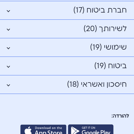
חברת ביטוח (17)
לשירותך (20)
שימושי (19)
ביטוח (19)
חיסכון ואשראי (18)
להורדה: