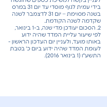
לעניין בקשה למשיכת כספים שהוגשה
בידי עמית לגוף מוסדי עד יום 31 במרס
בשנה מסוימת – יום 31 לדצמבר לשנה
שקדמה לשנה הקודמת.
2. הסכום יעודכן מדי שנה, ב-1 בינואר,
לפי שיעור עליית המדד שהיה ידוע
באותו מועד, ולעניין יום העדכון הראשון -
לעומת המדד שהיה ידוע ביום כ' בטבת
התשע"ו (1 בינואר 2016).