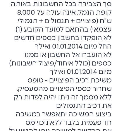
סך הצבירה בכל החשבונות באותה
קופת הגמל, אינה עולה על 8,000
ש"ח (פיצויים + תגמולים + תגמולי
עצמאי) בהתאם למועד הקובע (1)
לא הופקדו בחשבון כספים חדשים
החל מיום 01.01.2014 ואילך
לא הועברו אל החשבון או ממנו
כספים (כולל איחוד/פיצול חשבונות)
מיום 01.01.2014 ואילך
משיכת רכיב הפיצויים - טופס
שחרור כספי הפיצויים מהמעסיק.
ללא מסמך זה ניתן יהיה לפדות רק
את רכיב התגמולים
ביצוע המשיכה יתאפשר במשיכה
חד פעמית בלבד ללא ניכוי מס