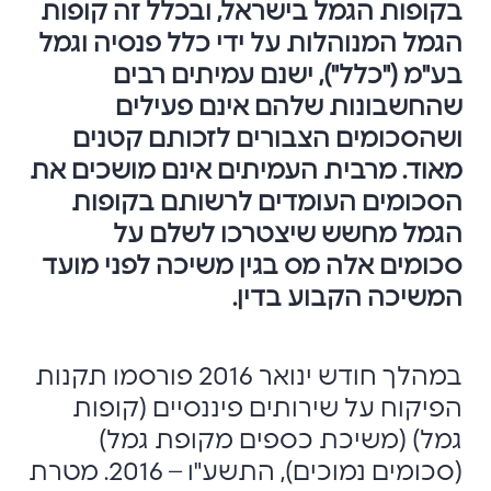
בקופות הגמל בישראל, ובכלל זה קופות
הגמל המנוהלות על ידי כלל פנסיה וגמל
בע"מ ("כלל"), ישנם עמיתים רבים
שהחשבונות שלהם אינם פעילים
ושהסכומים הצבורים לזכותם קטנים
מאוד. מרבית העמיתים אינם מושכים את
הסכומים העומדים לרשותם בקופות
הגמל מחשש שיצטרכו לשלם על
סכומים אלה מס בגין משיכה לפני מועד
המשיכה הקבוע בדין.
במהלך חודש ינואר 2016 פורסמו תקנות
הפיקוח על שירותים פיננסיים (קופות
גמל) (משיכת כספים מקופת גמל)
(סכומים נמוכים), התשע"ו – 2016. מטרת