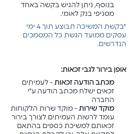
בנוסף, ניתן להגיש בקשה באחד
מסניפי בנק לאומי.
*בקשת המשיכה תבוצע תוך 4 ימי
עסקים ממועד הגשת כל המסמכים
הנדרשים.
אופן בירור לגבי זכאות:
מכתב הודעה זכאות
- לעמיתים
זכאים ישלח מכתב הודעה ע"י
החברה
מוקד שירות
- מוקד שרות הלקוחות
עומד לרשות העמיתים לצורך בירור
זכאותם למשיכת כספים בהתאם