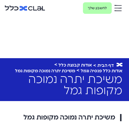
לחשבון שלך
אודות קבוצת כלל
דף הבית
אודות כלל פנסיה וגמל
משיכת יתרה נמוכה מקופות גמל
משיכת יתרה נמוכה
מקופות גמל
משיכת יתרה נמוכה מקופות גמל