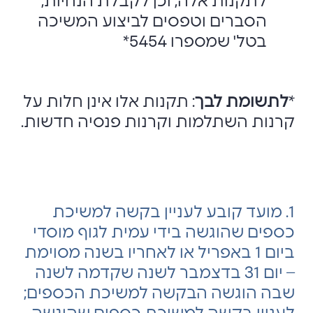
לתקנות אלה, וכן לקבלת הנחיות,
הסברים וטפסים לביצוע המשיכה
בטל' שמספרו 5454*
*
לתשומת לבך
: תקנות אלו אינן חלות על
קרנות השתלמות וקרנות פנסיה חדשות.
1. מועד קובע לעניין בקשה למשיכת
כספים שהוגשה בידי עמית לגוף מוסדי
ביום 1 באפריל או לאחריו בשנה מסוימת
– יום 31 בדצמבר לשנה שקדמה לשנה
שבה הוגשה הבקשה למשיכת הכספים;