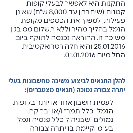
התקנות היא לאפשר לבעלי קופות
קטנות (שיתרתן עד 8,000 ש"ח) שאינן
פעילות, למשוך את הכספים מקופת
הגמל בהליך מהיר וללא תשלום מס בגין
משיכה זו. ההוראה נכנסה לתוקף ביום
25.01.2016 והיא חלה רטרואקטיבית
החל מיום 01.01.2016.
להלן התנאים לביצוע משיכה מחשבונות בעלי
יתרה צבורה נמוכה (תנאים מצטברים):
לעמית חשבון אחד או יותר בקופות
הגמל "כלל תמר" ו/או "בר קרן
גמולים" שבניהול כלל פנסיה וגמל
בע"מ וקיימת בו יתרה צבורה