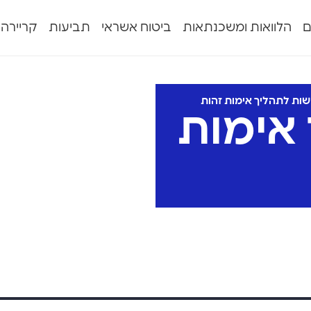
ם
הלוואות ומשכנתאות
ביטוח אשראי
תביעות
קריירה
שות לתהליך אימות זהות
אימות