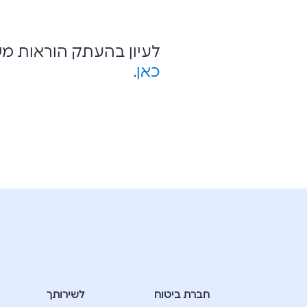
לעיון בהעתק הוראות מ
כאן
.
חברת ביטוח
לשירותך