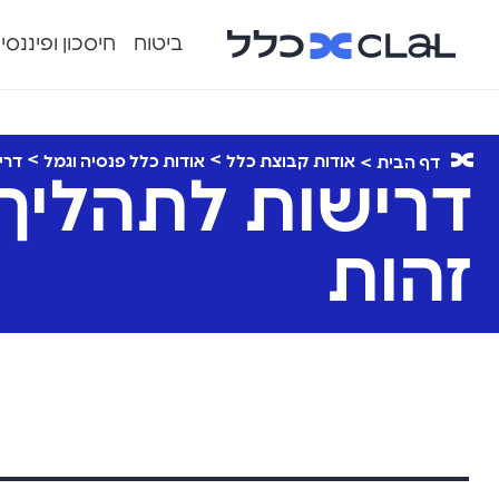
ביטוח
חיסכון ופיננסי
אודות קבוצת כלל
אודות כלל פנסיה וגמל
דרי
דף הבית
דרישות לתהליך 
זהות