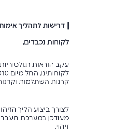
דרישות לתהליך אימות 
לקוחות נכבדים,
עקב הוראות רגולטוריות,
קרנות השתלמות וקרנות פ
לצורך ביצוע הליך הזיהו
זיהוי.