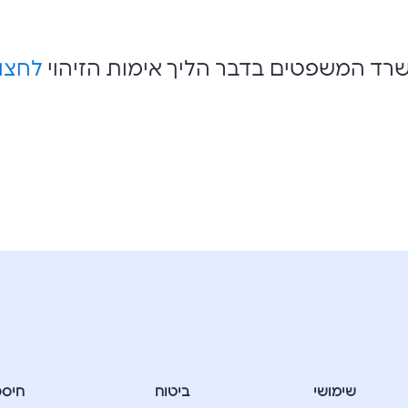
שרד המשפטים בדבר הליך אימות הזיהוי
לחצו
שימושי
ביטוח
חיסכ