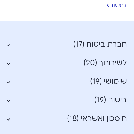
קרא עוד
חברת ביטוח (17)
לשירותך (20)
שימושי (19)
ביטוח (19)
חיסכון ואשראי (18)