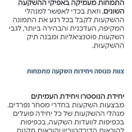
התמחות מעמיקה באפיקי ההשקעה
השונים
, וזאת בכדי לאפשר למנהלי
ההשקעות לקבל בכל רגע את התמונה
המקיפה, העדכנית והבהירה ביותר, לגבי
השקעות פוטנציאליות ומבנה תיק
ההשקעות.
צוות מנוסה ויחידות השקעה מתמחות
יחידת הנוסטרו ויחידת העמיתים
מבצעות השקעות בחדרי מסחר נפרדים.
מנהלי ההשקעות של כל יחידה פועלים
בכפיפות לוועדות השקעה, בכפיפות
להוראות הדירקטוריון והוראות תקנות