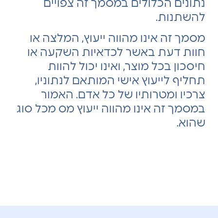
נתונים הכלולים במסמך זה צפויים
להשתנות.
מסמך זה אינו מהווה ייעוץ, המלצה או
חוות דעת באשר לכדאיות השקעה או
חיסכון בכל מוצר, ואינו יכול להוות
תחליף לייעוץ אישי המותאם לנתוניו,
צרכיו ומטרותיו של כל אדם. האמור
במסמך זה אינו מהווה ייעוץ מס מכל סוג
שהוא.