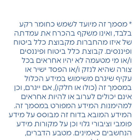
* מסמך זה מיועד לשמש כחומר רקע
בלבד, ואינו משקף בהכרח את עמדתה
של איזו מהחברות מקבוצת כלל ביטוח
ופיננסים. קבוצת כלל ביטוח ופיננסים
ו/או מי מטעמה לא יהיו אחראים בכל
צורה שהיא לנזק ו/או הפסד ישיר או
עקיף שיגרם משימוש במידע הכלול
במסמך זה (כולו או חלקו), אם ייגרם, וכן
אינם יכולים לערוב או להיות אחראים
למהימנות המידע המפורט במסמך זה.
המידע המובא בדוח זה מבוסס על מידע
פומבי וציבורי גלוי וכן על מקורות מידע
הנחשבים כאמינים. מטבע הדברים,