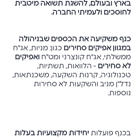
בארץ ובעולם, להשגת תשואה מיטבית
לחוסכים ולעמיתי החברה.
כנף משקיעה את הכספים שבניהולה
במגוון אפיקים סחירים
כגון: מניות, אג"ח
ממשלתי, אג"ח קונצרני ומט"ח
ואפיקים
לא סחירים
- הלוואות, תשתיות,
טכנולוגיה, קרנות השקעה, משכנתאות,
נדל"ן מניב והשקעות לא סחירות
נוספות.
בכנף פועלות
יחידות מקצועיות בעלות