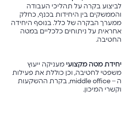
לביצוע בקרה על תהליכי העבודה
והממשקים בין היחידות בכנף, כחלק
ממערך הבקרה של כלל. בנוסף היחידה
אחראית על ניתוחים כלכליים במטה
החטיבה.
יחידת מטה מקצועי
מעניקה ייעוץ
משפטי לחטיבה, וכן כוללת את פעילות
ה – middle office, בקרת ההשקעות
וקשרי המיכון.