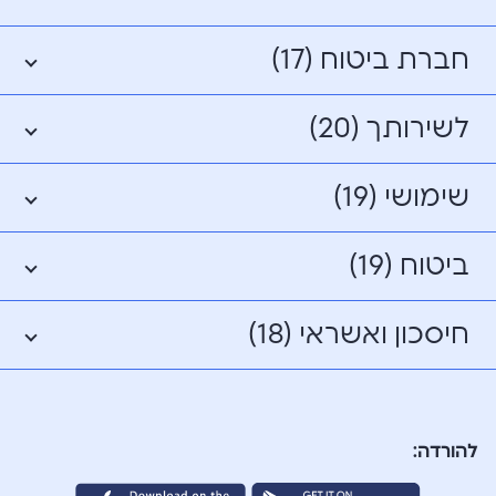
חברת ביטוח (17)
לשירותך (20)
שימושי (19)
ביטוח (19)
חיסכון ואשראי (18)
להורדה: