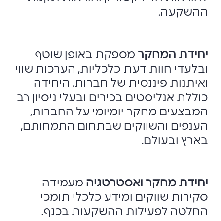
ההשקעה.
יחידת המחקר
מספקת באופן שוטף
ובלעדי חוות דעת כלכליות, הערכות שווי
ואיתנות פיננסית של חברות. היחידה
כוללת אנליסטים בכירים ובעלי ניסיון רב
המבצעים מחקר יומיומי על החברות,
הענפים והשווקים שבתחום התמחותם,
בארץ ובעולם.
יחידת מחקר ואסטרטגיה
מעמידה
סקירות שווקים ומידע כלכלי תומכי
החלטה לפעילות ההשקעות בכנף.