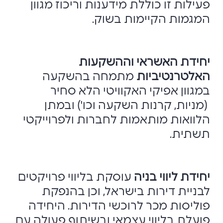
פעילות זו כוללת מידענות וריכוז מגוון
המגמות הקיימות בשוק.
יחידת האשראי וההשקעות
האלטרנטיביות
מתמחה בהשקעה
במגוון אפיקי האקוויטי הלא סחיר
(מניות, קרנות השקעה וכו') ובמתן
הלוואות מותאמות לחברות ולפרוייקטי
תשתית.
יחידת ליווי בניה
עוסקת בליווי פרויקטים
לבניית דירות בישראל, וכן בהנפקת
פוליסות מכר לרוכשי הדירות. היחידה
פועלת בליווי עצמאי ובשיתוף פעולה עם