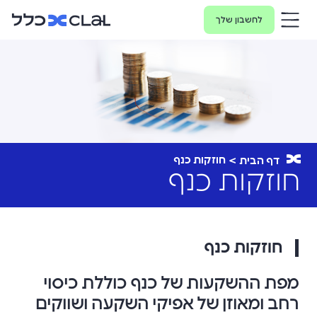
לחשבון שלך
חוזקות כנף
דף הבית
חוזקות כנף
חוזקות כנף
מפת ההשקעות של כנף כוללת כיסוי
רחב ומאוזן של אפיקי השקעה ושווקים