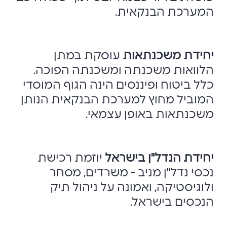
המערכת הבנקאית.
יחידת משכנתאות
עוסקת במתן
הלוואות משכנתה ומשכנתה הפוכה.
כלל ביטוח ופיננסים הינה הגוף המוסדי
המוביל מחוץ למערכת הבנקאית הנותן
משכנתאות באופן עצמאי.
יחידת הנדל"ן בישראל
יוזמת רכישת
נכסי נדל"ן מניב - משרדים, מסחר
ולוגיסטיקה, ואמונה על ניהול תיק
הנכסים בישראל.