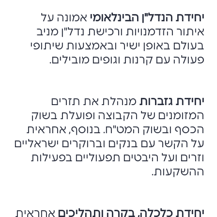
יחידת הנדל"ן הבינלאומי
אמונה על
איתור הזדמנויות ורכישת נדל"ן מניב
בעולם באופן ישיר ובאמצעות שיתופי
פעולה עם קרנות וגופים מובילים.
יחידת גזברות
מנהלת את תזרים
המזומנים של הקבוצה ופועלת בשוק
הכסף ובשוק המט"ח. בנוסף, אחראית
על הקשר עם בנקים וברוקרים ישראליים
וזרים ועל היבטים תפעוליים בפעילות
ההשקעות.
יחידת כלכלה, בקרה ותהליכים
אחראית