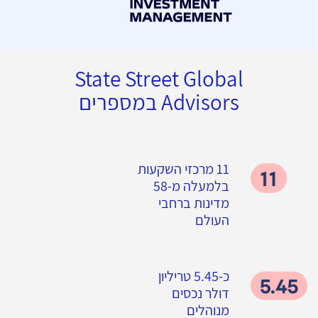
State Street Global
Advisors במספרים
11 מרכזי השקעות
בלמעלה מ-58
מדינות ברחבי
העולם
כ-5.45 טריליון
דולר נכסים
מנוהלים