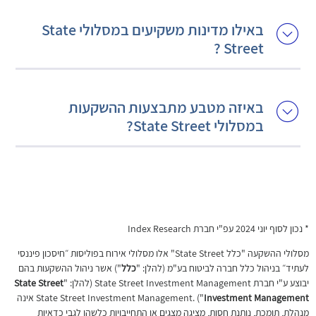
באילו מדינות משקיעים במסלולי State
Street ?
באיזה מטבע מתבצעות ההשקעות
במסלולי State Street?
* נכון לסוף יוני 2024 עפ"י חברת Index Research
מסלולי ההשקעה "כלל State Street" אלו מסלולי אירוח בפוליסות ״חיסכון פיננסי
לעתיד״ בניהול כלל חברה לביטוח בע"מ (להלן: "
כלל
") אשר ניהול ההשקעות בהם
יבוצע ע"י חברת State Street Investment Management (להלן: "
State Street
Investment Management
") .State Street Investment Management אינה
מנהלת, תומכת, נותנת חסות, מציגה מצגים או התחייבויות כלשהן לגבי כדאיות