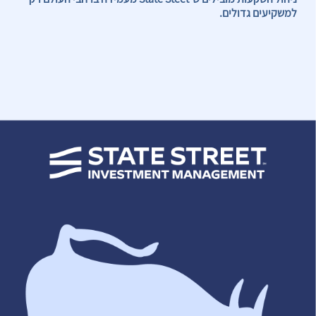
למשקיעים גדולים.