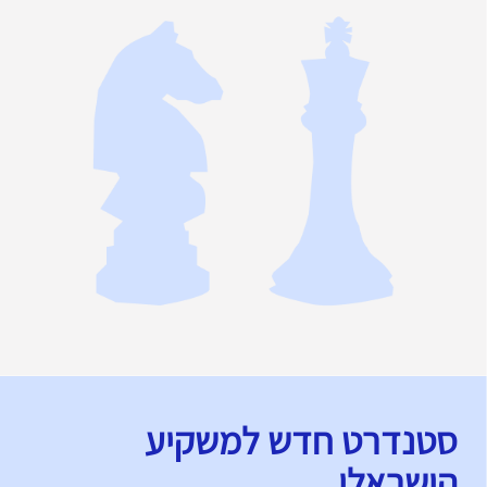
סטנדרט חדש למשקיע
הישראלי