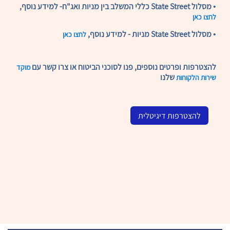
• מסלול State Street כללי המשלב בין מניות ואג"ח- למידע נוסף,
לחצו כאן
• מסלול State Street מניות - למידע נוסף,
לחצו כאן
להצטרפות ופרטים נוספים, פנו לסוכני הביטוח או צרו קשר עם
מוקד
שלנו
שירות הלקוחות
להצטרפות דיגיטלית