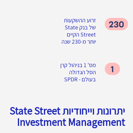
זרוע ההשקעות
של בנק State
Street הקיים
יותר מ-230 שנה
מס' 1 בניהול קרן
הסל הגדולה
בעולם - SPDR
יתרונות וייחודיות State Street
Investment Management