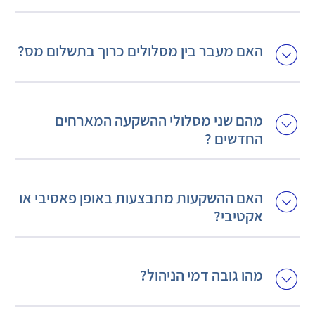
האם מעבר בין מסלולים כרוך בתשלום מס?
מהם שני מסלולי ההשקעה המארחים
החדשים ?
האם ההשקעות מתבצעות באופן פאסיבי או
אקטיבי?
מהו גובה דמי הניהול?