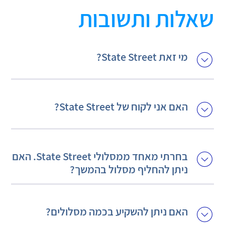
שאלות ותשובות
מי זאת State Street?
האם אני לקוח של State Street?
בחרתי מאחד ממסלולי State Street. האם
ניתן להחליף מסלול בהמשך?
האם ניתן להשקיע בכמה מסלולים?