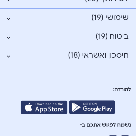
שימושי (19)
ביטוח (19)
חיסכון ואשראי (18)
להורדה:
נשמח לפגוש אתכם ב-