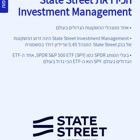
Investment Management
•
אחד ממנהלי ההשקעות הגדולים בעולם
•
State Street Investment Management הינה זרוע ההשקעות
של בנק State Street המנהל 5.45 טריליון דולר במשמורת
•
בעלי המותג SPDR כמו SPDR S&P 500 ETF (SPY), אחד ה-ETF
הגדולים בעולם. SPY הוא ה-ETF הכי גדול בעולם