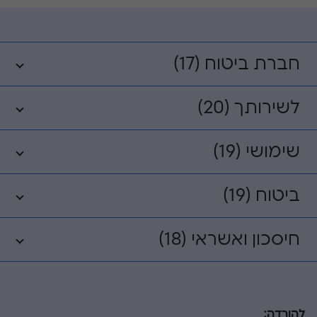
חברת ביטוח (17)
לשירותך (20)
שימושי (19)
ביטוח (19)
חיסכון ואשראי (18)
להורדה: