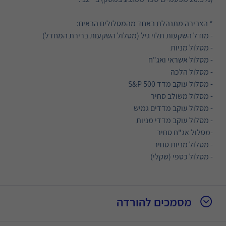
* הצבירה מתנהלת באחד מהמסלולים הבאים:
- מודל השקעות תלוי גיל (מסלול השקעות ברירת המחדל)
- מסלול מניות
- מסלול אשראי ואג"ח
- מסלול הלכה
- מסלול עוקב מדד S&P 500
- מסלול משולב סחיר
- מסלול עוקב מדדים גמיש
- מסלול עוקב מדדי מניות
-מסלול אג"ח סחיר
- מסלול מניות סחיר
- מסלול כספי (שקלי)
מסמכים להורדה