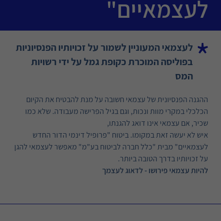
לעצמאיים"
לעצמאי המעוניין לשמור על זכויותיו הפנסיוניות
בפוליסה המוכרת כקופת גמל על ידי רשויות
המס
ההגנה הפנסיונית של עצמאי חשובה על מנת להבטיח את הקיום
הכלכלי במקרי מוות ונכות, וגם בגיל הפרישה מעבודה. שלא כמו
שכיר, אם עצמאי אינו דואג להגנתו,
איש לא יעשה זאת במקומו. ביטוח "פרופיל דינמי הדור החדש
לעצמאיים" מבית "כלל חברה לביטוח בע"מ" מאפשר לעצמאי להגן
על זכויותיו בדרך הטובה ביותר.
להיות עצמאי פירושו - לדאוג לעצמך