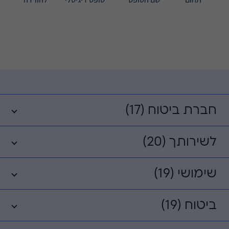
חברת ביטוח (17)
לשירותך (20)
שימושי (19)
ביטוח (19)