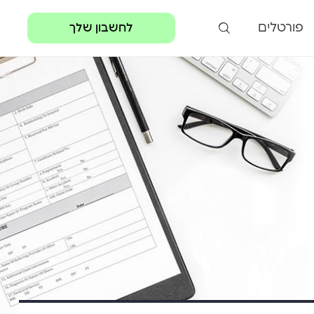
פורטלים
לחשבון שלך