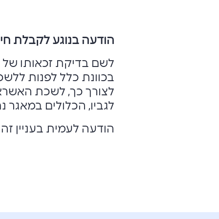
הודעה בנוגע לקבלת חיו
לשם בדיקת זכאותו של 
בכוונת כלל לפנות ללשכ
לצורך כך, לשכת האשראי
לגביו, הכלולים במאגר נ
הודעה לעמית בעניין ז