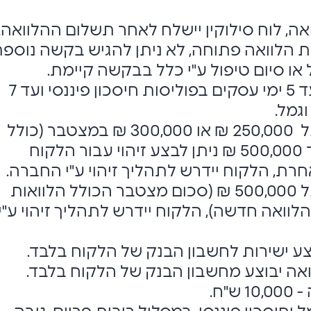
, לוח סילוקין יישלח לאחר תשלום ההלוואה.
 הלוואה פתוחה, לא ניתן להגיש בקשה נוספת
או סיום טיפול ע"י כלל בבקשה קיימת.
זמן טיפול בבקשה עד 5 ימי עסקים בפוליסות חיסכון פיננסי ועד 7
גמל.
בבקשת הלוואה מעל 250,000 ₪ או 300,000 ₪ במצטבר (כולל
הלוואות קיימות) ועד 500,000 ₪ ניתן לבצע זיהוי עבור הלקוח
ת, הלקוח יידרש לתהליך זיהוי ע"י החברה.
בבקשת הלוואה מעל 500,000 ₪ (סכום מצטבר הכולל הלוואות
לוואה חדשה), הלקוח יידרש לתהליך זיהוי ע"י
ע ישירות לחשבון הבנק של הלקוח בלבד.
אה יבוצע מחשבון הבנק של הלקוח בלבד.
"ח.