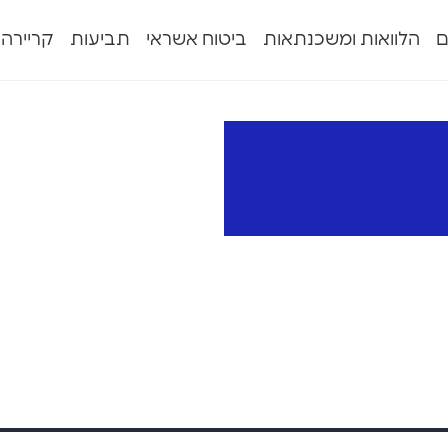
ם
הלוואות ומשכנתאות
ביטוח אשראי
תביעות
קריירה