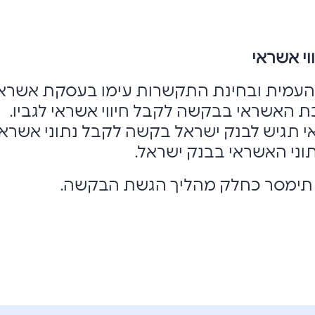
וי אשראי
העמית ובחינת התקשרות עימו בעסקת אשראי
ת האשראי בבקשה לקבל חיווי אשראי לגביו.
 תגיש לבנק ישראל בקשה לקבל נתוני אשראי
תוני האשראי בבנק ישראל.
ה תימסר כחלק מהליך הגשת הבקשה.