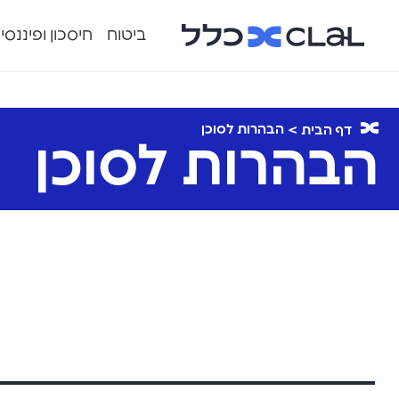
ביטוח
חיסכון ופיננסי
הבהרות לסוכן
דף הבית
הבהרות לסוכן